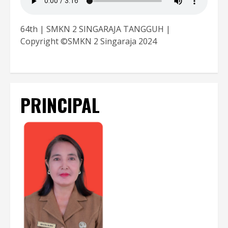
64th | SMKN 2 SINGARAJA TANGGUH |
Copyright ©SMKN 2 Singaraja 2024
PRINCIPAL