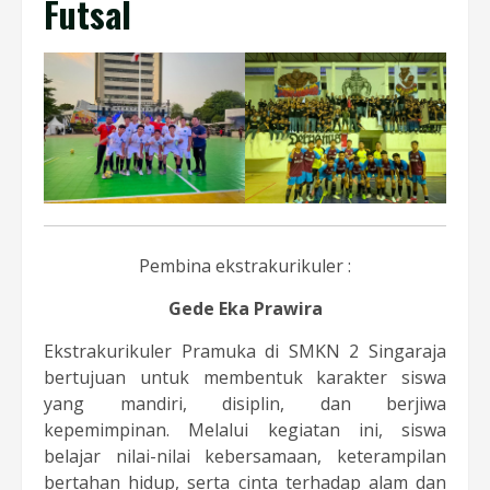
Futsal
Pembina ekstrakurikuler :
Gede Eka Prawira
Ekstrakurikuler Pramuka di SMKN 2 Singaraja
bertujuan untuk membentuk karakter siswa
yang mandiri, disiplin, dan berjiwa
kepemimpinan. Melalui kegiatan ini, siswa
belajar nilai-nilai kebersamaan, keterampilan
bertahan hidup, serta cinta terhadap alam dan