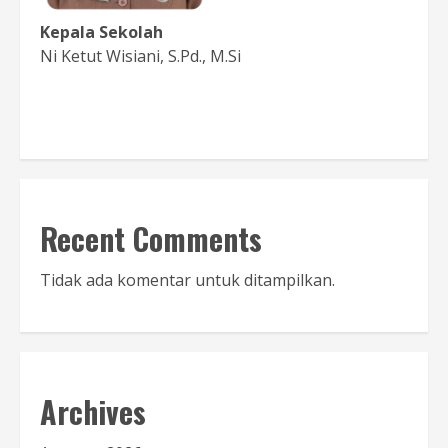
Kepala Sekolah
Ni Ketut Wisiani, S.Pd., M.Si
Baca Sambutan
Recent Comments
Tidak ada komentar untuk ditampilkan.
Archives