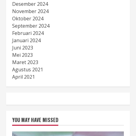
Desember 2024
November 2024
Oktober 2024
September 2024
Februari 2024
Januari 2024
Juni 2023
Mei 2023
Maret 2023
Agustus 2021
April 2021
YOU MAY HAVE MISSED