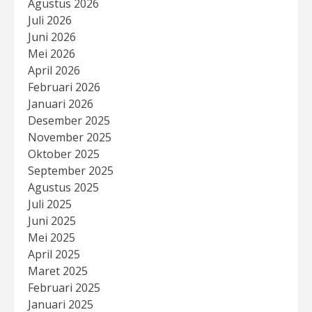
Agustus 2026
Juli 2026
Juni 2026
Mei 2026
April 2026
Februari 2026
Januari 2026
Desember 2025
November 2025
Oktober 2025
September 2025
Agustus 2025
Juli 2025
Juni 2025
Mei 2025
April 2025
Maret 2025
Februari 2025
Januari 2025