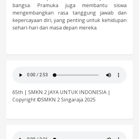
bangsa. Pramuka juga membantu siswa
mengembangkan rasa tanggung jawab dan
kepercayaan diri, yang penting untuk kehidupan
sehari-hari dan masa depan mereka.
65th | SMKN 2 JAYA UNTUK INDONESIA |
Copyright ©SMKN 2 Singaraja 2025