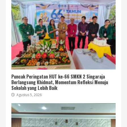
Puncak Peringatan HUT ke-66 SMKN 2 Singaraja
Berlangsung Khidmat, Momentum Refleksi Menuju
Sekolah yang Lebih Baik
Agustus 5, 2026