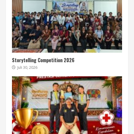
Storytelling Competition 2026
Juli 30, 2026