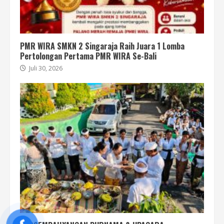
PMR WIRA SMKN 2 Singaraja Raih Juara 1 Lomba
Pertolongan Pertama PMR WIRA Se-Bali
Juli 30, 2026