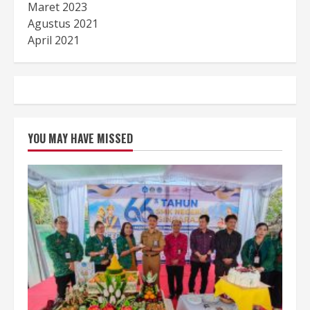
Maret 2023
Agustus 2021
April 2021
YOU MAY HAVE MISSED