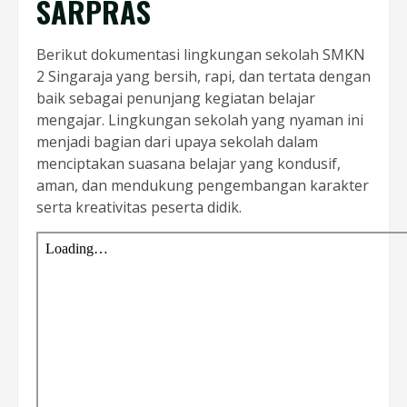
SARPRAS
Berikut dokumentasi lingkungan sekolah SMKN
2 Singaraja yang bersih, rapi, dan tertata dengan
baik sebagai penunjang kegiatan belajar
mengajar. Lingkungan sekolah yang nyaman ini
menjadi bagian dari upaya sekolah dalam
menciptakan suasana belajar yang kondusif,
aman, dan mendukung pengembangan karakter
serta kreativitas peserta didik.