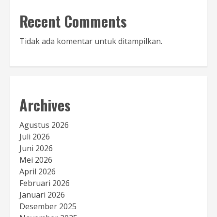
Recent Comments
Tidak ada komentar untuk ditampilkan.
Archives
Agustus 2026
Juli 2026
Juni 2026
Mei 2026
April 2026
Februari 2026
Januari 2026
Desember 2025