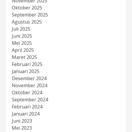
November 2025
Oktober 2025
September 2025
Agustus 2025
Juli 2025
Juni 2025
Mei 2025
April 2025
Maret 2025
Februari 2025
Januari 2025
Desember 2024
November 2024
Oktober 2024
September 2024
Februari 2024
Januari 2024
Juni 2023
Mei 2023