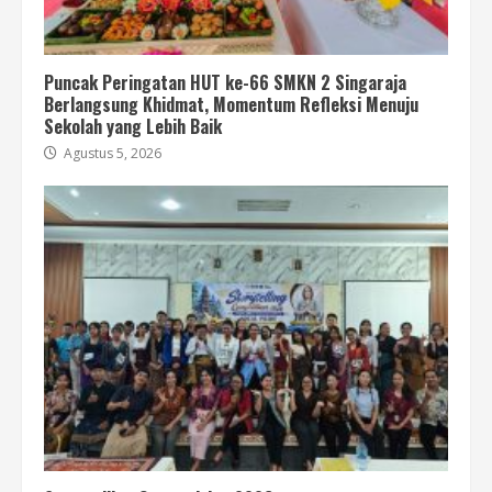
Puncak Peringatan HUT ke-66 SMKN 2 Singaraja
Berlangsung Khidmat, Momentum Refleksi Menuju
Sekolah yang Lebih Baik
Agustus 5, 2026