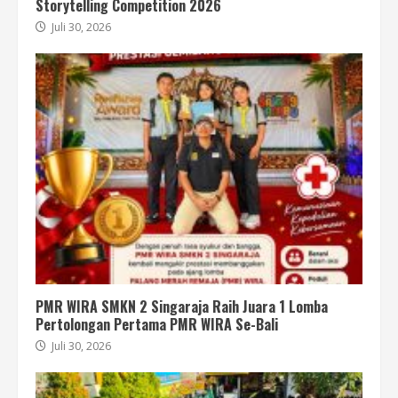
Storytelling Competition 2026
Juli 30, 2026
PMR WIRA SMKN 2 Singaraja Raih Juara 1 Lomba
Pertolongan Pertama PMR WIRA Se-Bali
Juli 30, 2026