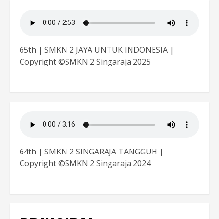
65th | SMKN 2 JAYA UNTUK INDONESIA |
Copyright ©SMKN 2 Singaraja 2025
64th | SMKN 2 SINGARAJA TANGGUH |
Copyright ©SMKN 2 Singaraja 2024