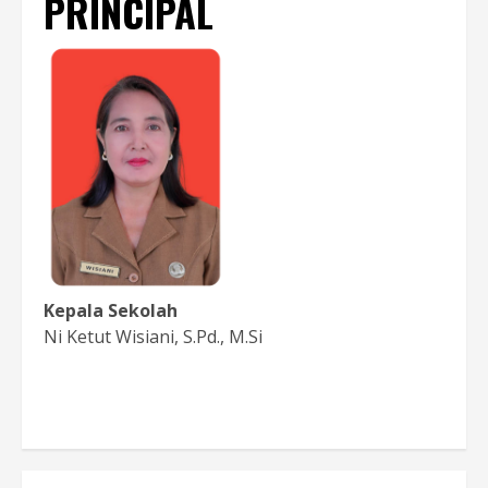
PRINCIPAL
Kepala Sekolah
Ni Ketut Wisiani, S.Pd., M.Si
Baca Sambutan