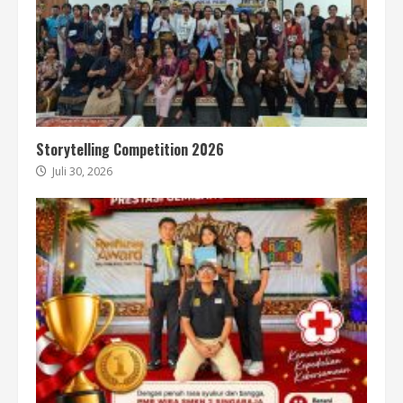
Storytelling Competition 2026
Juli 30, 2026