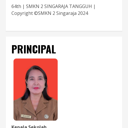
64th | SMKN 2 SINGARAJA TANGGUH |
Copyright ©SMKN 2 Singaraja 2024
PRINCIPAL
Kepala Sekolah