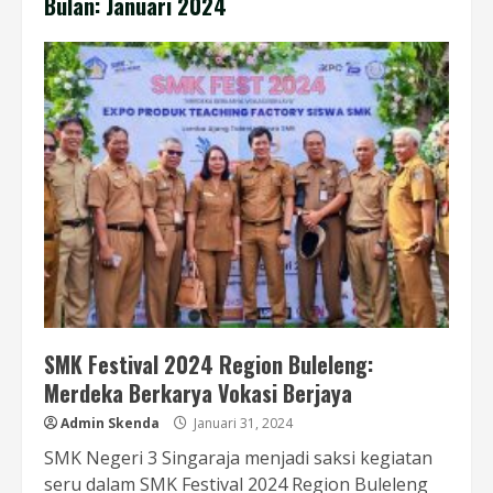
Bulan:
Januari 2024
SMK Festival 2024 Region Buleleng:
Merdeka Berkarya Vokasi Berjaya
Admin Skenda
Januari 31, 2024
SMK Negeri 3 Singaraja menjadi saksi kegiatan
seru dalam SMK Festival 2024 Region Buleleng