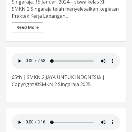
Singaraja, 15 Januari 2024 – siswa kelas XII
SMKN 2 Singaraja telah menyelesaikan kegiatan
Praktek Kerja Lapangan...
Read More
65th | SMKN 2 JAYA UNTUK INDONESIA |
Copyright ©SMKN 2 Singaraja 2025