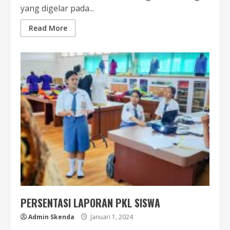
yang digelar pada...
Read More
PERSENTASI LAPORAN PKL SISWA
Admin Skenda
Januari 1, 2024