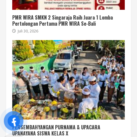
PMR WIRA SMKN 2 Singaraja Raih Juara 1 Lomba
Pertolongan Pertama PMR WIRA Se-Bali
Juli 30, 2026
PERSEMBAHYANGAN PURNAMA & UPACARA
UPANAYANA SISWA KELAS X