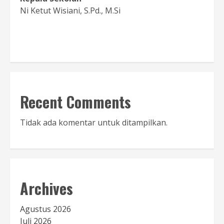
Ni Ketut Wisiani, S.Pd., M.Si
Baca Sambutan
Recent Comments
Tidak ada komentar untuk ditampilkan.
Archives
Agustus 2026
Juli 2026