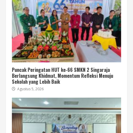
Puncak Peringatan HUT ke-66 SMKN 2 Singaraja
Berlangsung Khidmat, Momentum Refleksi Menuju
Sekolah yang Lebih Baik
Agustus 5, 2026