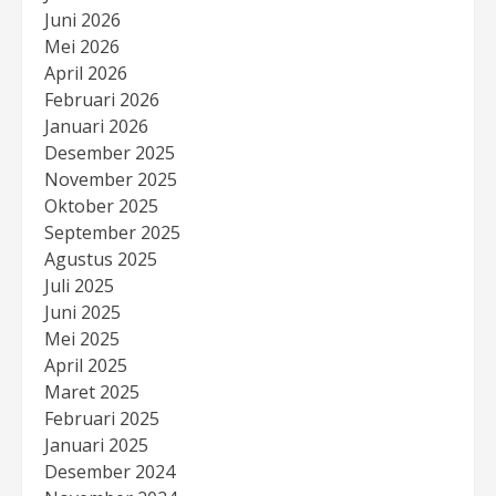
Juni 2026
Mei 2026
April 2026
Februari 2026
Januari 2026
Desember 2025
November 2025
Oktober 2025
September 2025
Agustus 2025
Juli 2025
Juni 2025
Mei 2025
April 2025
Maret 2025
Februari 2025
Januari 2025
Desember 2024