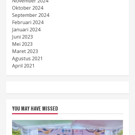
November 2024
Oktober 2024
September 2024
Februari 2024
Januari 2024
Juni 2023
Mei 2023
Maret 2023
Agustus 2021
April 2021
YOU MAY HAVE MISSED