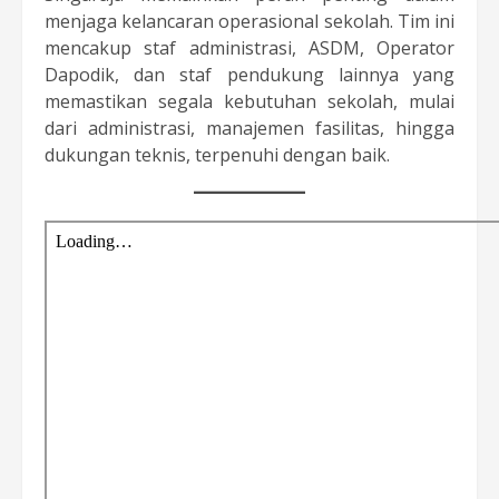
menjaga kelancaran operasional sekolah. Tim ini
mencakup staf administrasi, ASDM, Operator
Dapodik, dan staf pendukung lainnya yang
memastikan segala kebutuhan sekolah, mulai
dari administrasi, manajemen fasilitas, hingga
dukungan teknis, terpenuhi dengan baik.