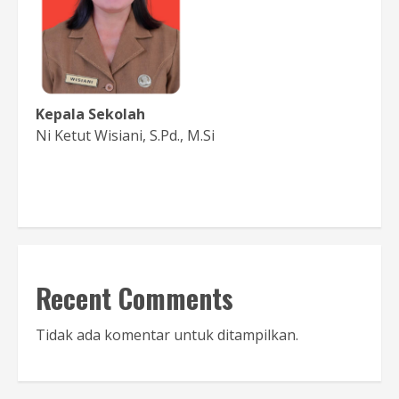
Kepala Sekolah
Ni Ketut Wisiani, S.Pd., M.Si
Baca Sambutan
Recent Comments
Tidak ada komentar untuk ditampilkan.