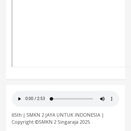
65th | SMKN 2 JAYA UNTUK INDONESIA |
Copyright ©SMKN 2 Singaraja 2025