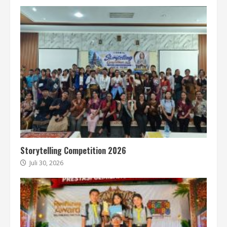
Storytelling Competition 2026
Juli 30, 2026