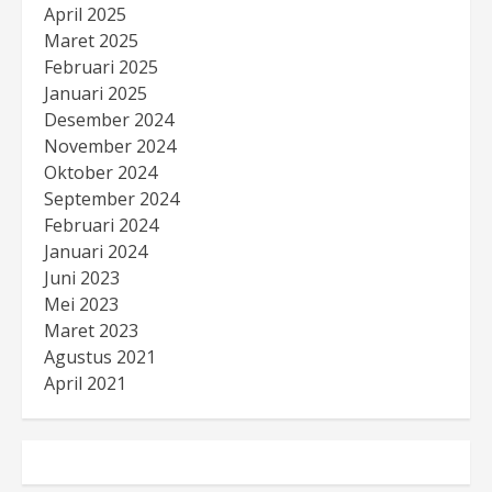
April 2025
Maret 2025
Februari 2025
Januari 2025
Desember 2024
November 2024
Oktober 2024
September 2024
Februari 2024
Januari 2024
Juni 2023
Mei 2023
Maret 2023
Agustus 2021
April 2021