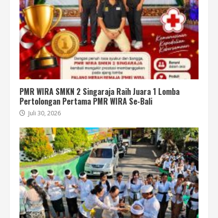
PMR WIRA SMKN 2 Singaraja Raih Juara 1 Lomba
Pertolongan Pertama PMR WIRA Se-Bali
Juli 30, 2026