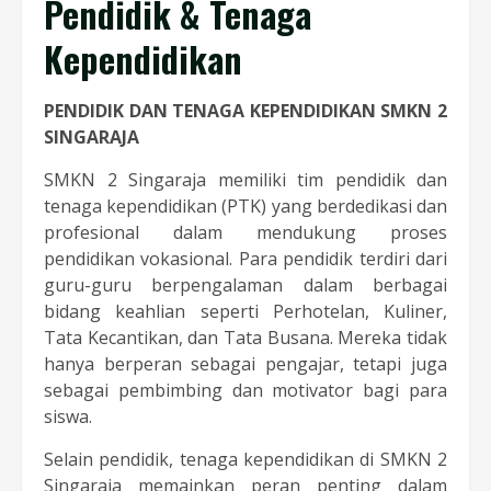
Pendidik & Tenaga
Kependidikan
PENDIDIK DAN TENAGA KEPENDIDIKAN SMKN 2
SINGARAJA
SMKN 2 Singaraja memiliki tim pendidik dan
tenaga kependidikan (PTK) yang berdedikasi dan
profesional dalam mendukung proses
pendidikan vokasional. Para pendidik terdiri dari
guru-guru berpengalaman dalam berbagai
bidang keahlian seperti Perhotelan, Kuliner,
Tata Kecantikan, dan Tata Busana. Mereka tidak
hanya berperan sebagai pengajar, tetapi juga
sebagai pembimbing dan motivator bagi para
siswa.
Selain pendidik, tenaga kependidikan di SMKN 2
Singaraja memainkan peran penting dalam