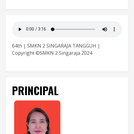
64th | SMKN 2 SINGARAJA TANGGUH |
Copyright ©SMKN 2 Singaraja 2024
PRINCIPAL