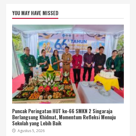
YOU MAY HAVE MISSED
Puncak Peringatan HUT ke-66 SMKN 2 Singaraja
Berlangsung Khidmat, Momentum Refleksi Menuju
Sekolah yang Lebih Baik
Agustus 5, 2026