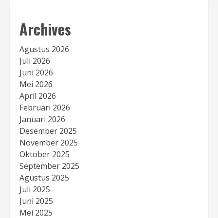
Archives
Agustus 2026
Juli 2026
Juni 2026
Mei 2026
April 2026
Februari 2026
Januari 2026
Desember 2025
November 2025
Oktober 2025
September 2025
Agustus 2025
Juli 2025
Juni 2025
Mei 2025