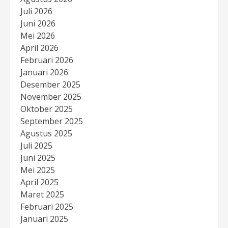
Juli 2026
Juni 2026
Mei 2026
April 2026
Februari 2026
Januari 2026
Desember 2025
November 2025
Oktober 2025
September 2025
Agustus 2025
Juli 2025
Juni 2025
Mei 2025
April 2025
Maret 2025
Februari 2025
Januari 2025