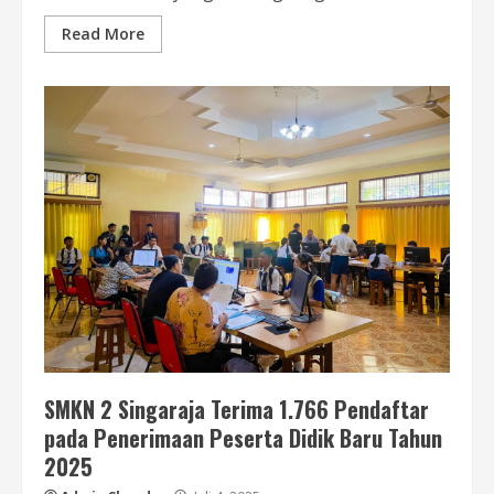
Read More
SMKN 2 Singaraja Terima 1.766 Pendaftar
pada Penerimaan Peserta Didik Baru Tahun
2025