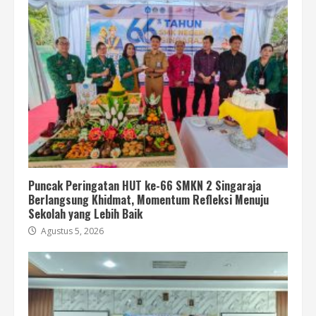
Puncak Peringatan HUT ke-66 SMKN 2 Singaraja
Berlangsung Khidmat, Momentum Refleksi Menuju
Sekolah yang Lebih Baik
Agustus 5, 2026