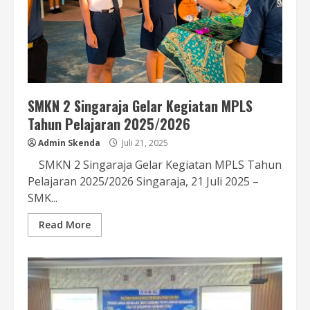
SMKN 2 Singaraja Gelar Kegiatan MPLS
Tahun Pelajaran 2025/2026
Admin Skenda
Juli 21, 2025
SMKN 2 Singaraja Gelar Kegiatan MPLS Tahun
Pelajaran 2025/2026 Singaraja, 21 Juli 2025 –
SMK...
Read More