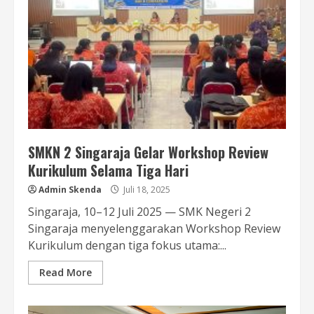
SMKN 2 Singaraja Gelar Workshop Review
Kurikulum Selama Tiga Hari
Admin Skenda
Juli 18, 2025
Singaraja, 10–12 Juli 2025 — SMK Negeri 2
Singaraja menyelenggarakan Workshop Review
Kurikulum dengan tiga fokus utama:...
Read More