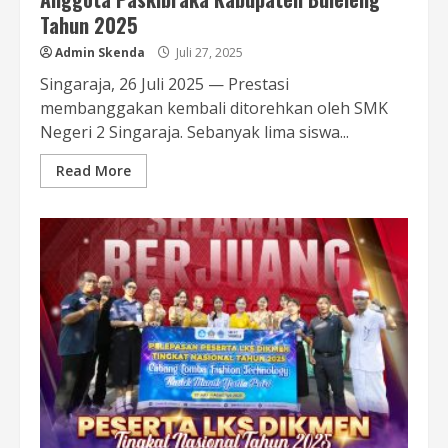
Tahun 2025
Admin Skenda
Juli 27, 2025
Singaraja, 26 Juli 2025 — Prestasi
membanggakan kembali ditorehkan oleh SMK
Negeri 2 Singaraja. Sebanyak lima siswa...
Read More