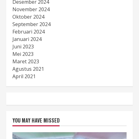
Desember 2024
November 2024
Oktober 2024
September 2024
Februari 2024
Januari 2024
Juni 2023
Mei 2023
Maret 2023
Agustus 2021
April 2021
YOU MAY HAVE MISSED