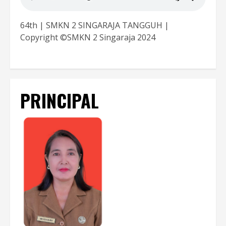
64th | SMKN 2 SINGARAJA TANGGUH |
Copyright ©SMKN 2 Singaraja 2024
PRINCIPAL