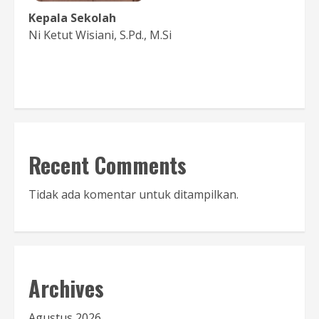
Kepala Sekolah
Ni Ketut Wisiani, S.Pd., M.Si
Baca Sambutan
Recent Comments
Tidak ada komentar untuk ditampilkan.
Archives
Agustus 2026