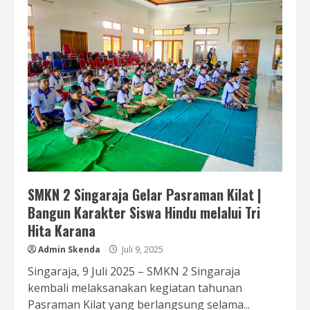
SMKN 2 Singaraja Gelar Pasraman Kilat |
Bangun Karakter Siswa Hindu melalui Tri
Hita Karana
Admin Skenda
Juli 9, 2025
Singaraja, 9 Juli 2025 – SMKN 2 Singaraja
kembali melaksanakan kegiatan tahunan
Pasraman Kilat yang berlangsung selama...