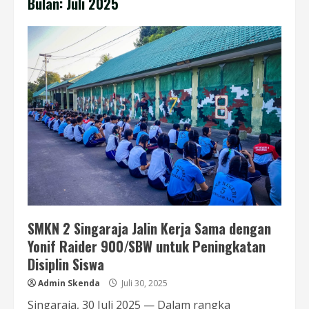
Bulan:
Juli 2025
SMKN 2 Singaraja Jalin Kerja Sama dengan
Yonif Raider 900/SBW untuk Peningkatan
Disiplin Siswa
Admin Skenda
Juli 30, 2025
Singaraja, 30 Juli 2025 — Dalam rangka