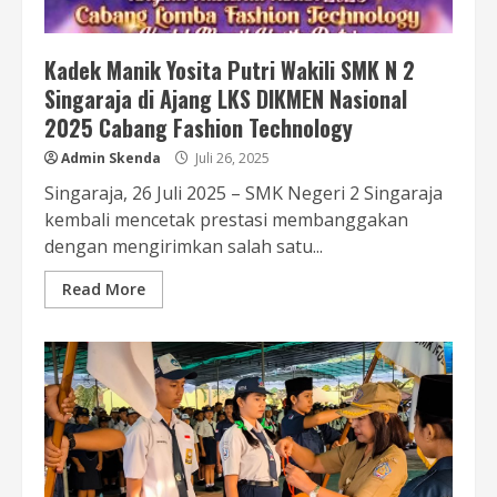
Kadek Manik Yosita Putri Wakili SMK N 2
Singaraja di Ajang LKS DIKMEN Nasional
2025 Cabang Fashion Technology
Admin Skenda
Juli 26, 2025
Singaraja, 26 Juli 2025 – SMK Negeri 2 Singaraja
kembali mencetak prestasi membanggakan
dengan mengirimkan salah satu...
Read More