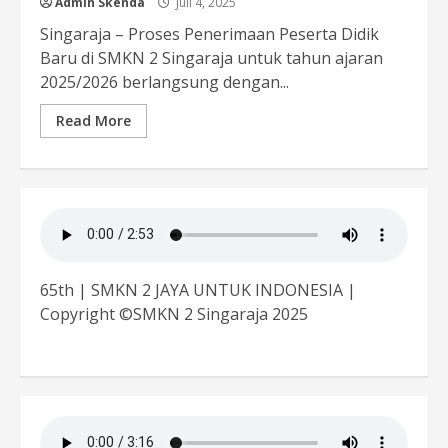
Admin Skenda
Juli 4, 2025
Singaraja – Proses Penerimaan Peserta Didik
Baru di SMKN 2 Singaraja untuk tahun ajaran
2025/2026 berlangsung dengan...
Read More
65th | SMKN 2 JAYA UNTUK INDONESIA |
Copyright ©SMKN 2 Singaraja 2025