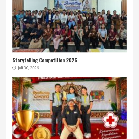
Storytelling Competition 2026
Juli 30, 2026