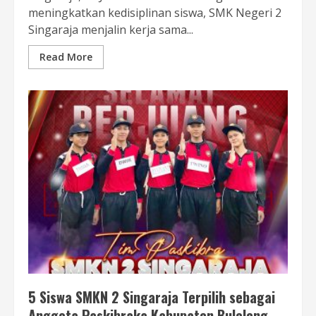
meningkatkan kedisiplinan siswa, SMK Negeri 2
Singaraja menjalin kerja sama...
Read More
5 Siswa SMKN 2 Singaraja Terpilih sebagai
Anggota Paskibraka Kabupaten Buleleng