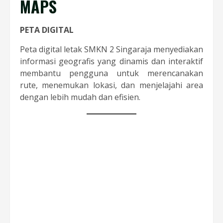
MAPS
PETA DIGITAL
Peta digital letak SMKN 2 Singaraja menyediakan
informasi geografis yang dinamis dan interaktif
membantu pengguna untuk merencanakan
rute, menemukan lokasi, dan menjelajahi area
dengan lebih mudah dan efisien.