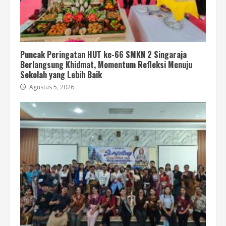
Puncak Peringatan HUT ke-66 SMKN 2 Singaraja
Berlangsung Khidmat, Momentum Refleksi Menuju
Sekolah yang Lebih Baik
Agustus 5, 2026