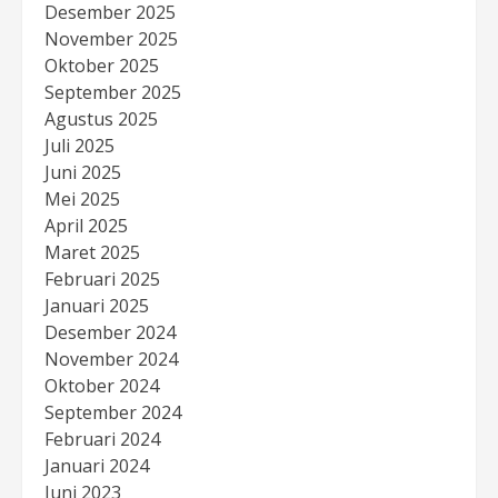
Desember 2025
November 2025
Oktober 2025
September 2025
Agustus 2025
Juli 2025
Juni 2025
Mei 2025
April 2025
Maret 2025
Februari 2025
Januari 2025
Desember 2024
November 2024
Oktober 2024
September 2024
Februari 2024
Januari 2024
Juni 2023