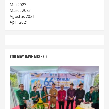
Mei 2023
Maret 2023
Agustus 2021
April 2021
YOU MAY HAVE MISSED