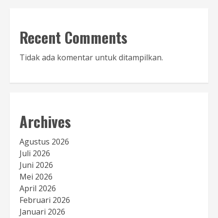
Recent Comments
Tidak ada komentar untuk ditampilkan.
Archives
Agustus 2026
Juli 2026
Juni 2026
Mei 2026
April 2026
Februari 2026
Januari 2026