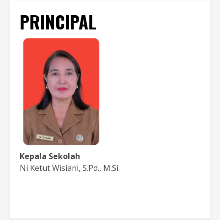
PRINCIPAL
Kepala Sekolah
Ni Ketut Wisiani, S.Pd., M.Si
Baca Sambutan