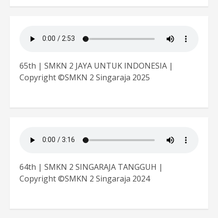
65th | SMKN 2 JAYA UNTUK INDONESIA |
Copyright ©SMKN 2 Singaraja 2025
64th | SMKN 2 SINGARAJA TANGGUH |
Copyright ©SMKN 2 Singaraja 2024