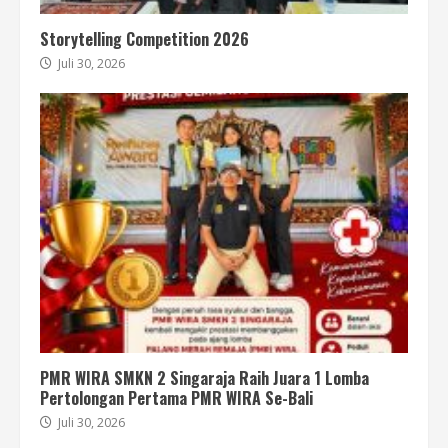
Storytelling Competition 2026
Juli 30, 2026
PMR WIRA SMKN 2 Singaraja Raih Juara 1 Lomba
Pertolongan Pertama PMR WIRA Se-Bali
Juli 30, 2026