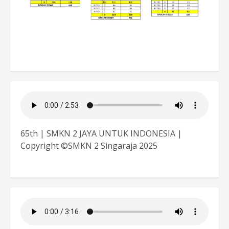
65th | SMKN 2 JAYA UNTUK INDONESIA |
Copyright ©SMKN 2 Singaraja 2025