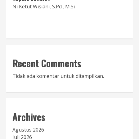
Ni Ketut Wisiani, S.Pd., M.Si
Baca Sambutan
Recent Comments
Tidak ada komentar untuk ditampilkan.
Archives
Agustus 2026
Juli 2026