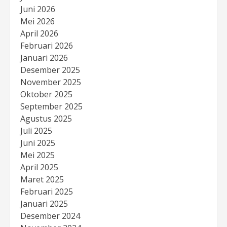
Juni 2026
Mei 2026
April 2026
Februari 2026
Januari 2026
Desember 2025
November 2025
Oktober 2025
September 2025
Agustus 2025
Juli 2025
Juni 2025
Mei 2025
April 2025
Maret 2025
Februari 2025
Januari 2025
Desember 2024