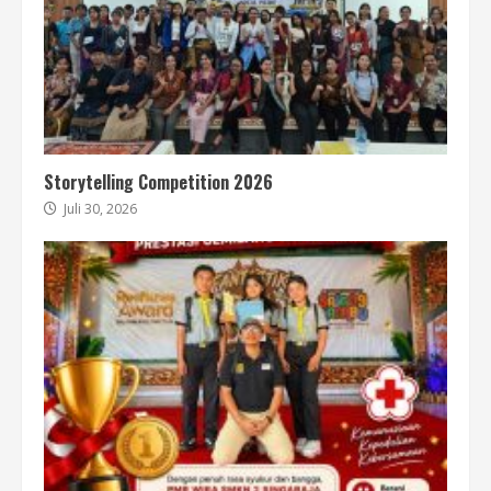
Storytelling Competition 2026
Juli 30, 2026