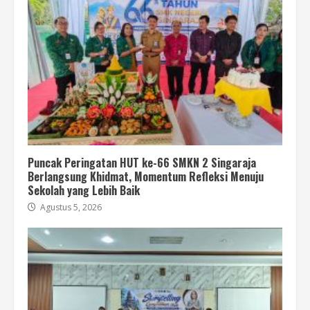
Puncak Peringatan HUT ke-66 SMKN 2 Singaraja
Berlangsung Khidmat, Momentum Refleksi Menuju
Sekolah yang Lebih Baik
Agustus 5, 2026