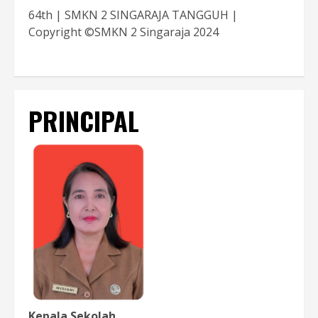
64th | SMKN 2 SINGARAJA TANGGUH |
Copyright ©SMKN 2 Singaraja 2024
PRINCIPAL
Kepala Sekolah