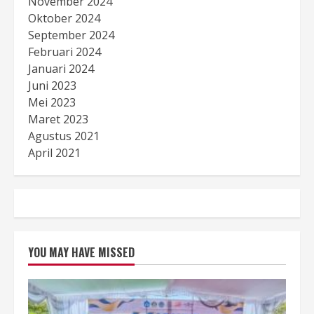
November 2024
Oktober 2024
September 2024
Februari 2024
Januari 2024
Juni 2023
Mei 2023
Maret 2023
Agustus 2021
April 2021
YOU MAY HAVE MISSED