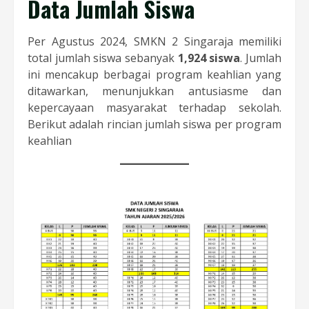
Data Jumlah Siswa
Per Agustus 2024, SMKN 2 Singaraja memiliki
total jumlah siswa sebanyak
1,924 siswa
. Jumlah
ini mencakup berbagai program keahlian yang
ditawarkan, menunjukkan antusiasme dan
kepercayaan masyarakat terhadap sekolah.
Berikut adalah rincian jumlah siswa per program
keahlian