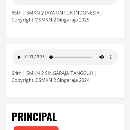
65th | SMKN 2 JAYA UNTUK INDONESIA |
Copyright ©SMKN 2 Singaraja 2025
64th | SMKN 2 SINGARAJA TANGGUH |
Copyright ©SMKN 2 Singaraja 2024
PRINCIPAL