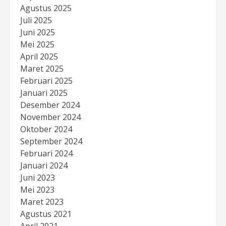
Agustus 2025
Juli 2025
Juni 2025
Mei 2025
April 2025
Maret 2025
Februari 2025
Januari 2025
Desember 2024
November 2024
Oktober 2024
September 2024
Februari 2024
Januari 2024
Juni 2023
Mei 2023
Maret 2023
Agustus 2021