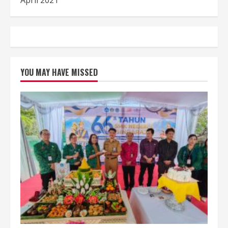
April 2021
YOU MAY HAVE MISSED