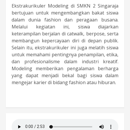
Ekstrakurikuler Modeling di SMKN 2 Singaraja
bertujuan untuk mengembangkan bakat siswa
dalam dunia fashion dan peragaan busana.
Melalui kegiatan ini, siswa diajarkan
keterampilan berjalan di catwalk, berpose, serta
membangun kepercayaan diri di depan publik.
Selain itu, ekstrakurikuler ini juga melatih siswa
untuk memahami pentingnya penampilan, etika,
dan profesionalisme dalam industri kreatif.
Modeling memberikan pengalaman berharga
yang dapat menjadi bekal bagi siswa dalam
mengejar karier di bidang fashion atau hiburan.