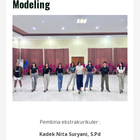
Modeling
Pembina ekstrakurikuler :
Kadek Nita Suryani, S.Pd