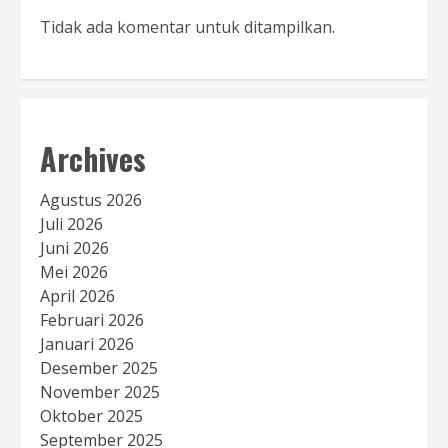
Tidak ada komentar untuk ditampilkan.
Archives
Agustus 2026
Juli 2026
Juni 2026
Mei 2026
April 2026
Februari 2026
Januari 2026
Desember 2025
November 2025
Oktober 2025
September 2025