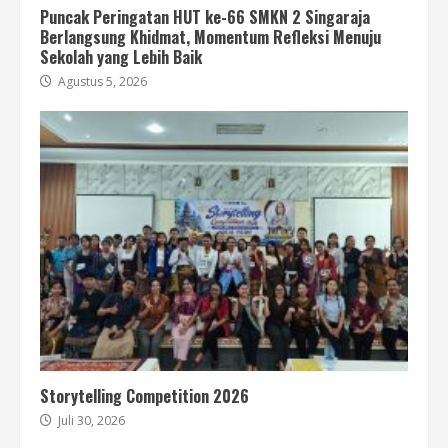
Puncak Peringatan HUT ke-66 SMKN 2 Singaraja
Berlangsung Khidmat, Momentum Refleksi Menuju
Sekolah yang Lebih Baik
Agustus 5, 2026
Storytelling Competition 2026
Juli 30, 2026