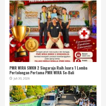
PMR WIRA SMKN 2 Singaraja Raih Juara 1 Lomba
Pertolongan Pertama PMR WIRA Se-Bali
Juli 30, 2026