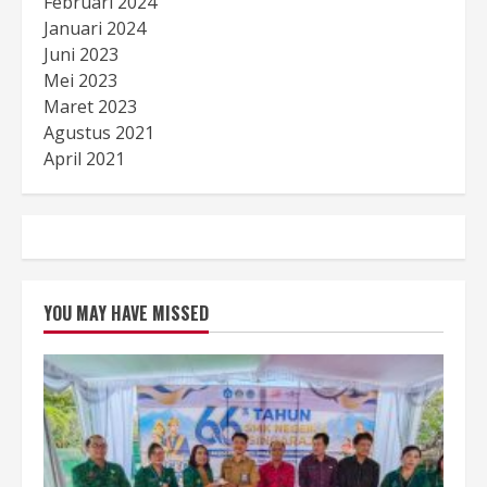
Februari 2024
Januari 2024
Juni 2023
Mei 2023
Maret 2023
Agustus 2021
April 2021
YOU MAY HAVE MISSED