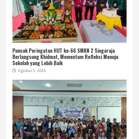
Puncak Peringatan HUT ke-66 SMKN 2 Singaraja
Berlangsung Khidmat, Momentum Refleksi Menuju
Sekolah yang Lebih Baik
Agustus 5, 2026