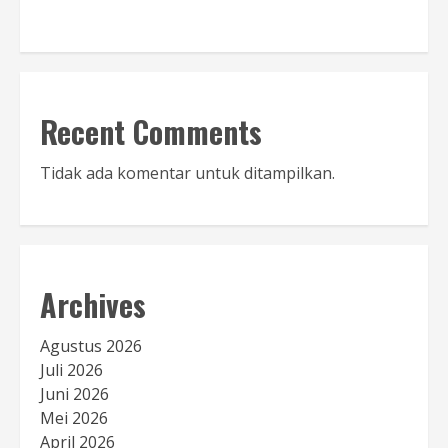
Baca Sambutan
Recent Comments
Tidak ada komentar untuk ditampilkan.
Archives
Agustus 2026
Juli 2026
Juni 2026
Mei 2026
April 2026