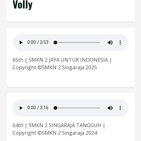
Volly
65th | SMKN 2 JAYA UNTUK INDONESIA |
Copyright ©SMKN 2 Singaraja 2025
64th | SMKN 2 SINGARAJA TANGGUH |
Copyright ©SMKN 2 Singaraja 2024