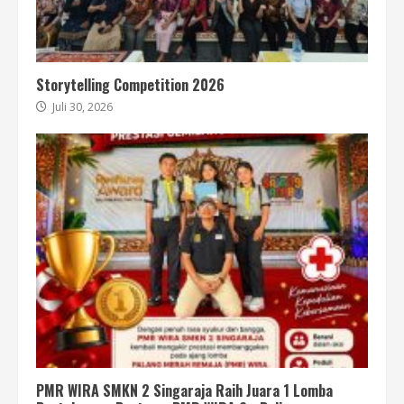
Storytelling Competition 2026
Juli 30, 2026
PMR WIRA SMKN 2 Singaraja Raih Juara 1 Lomba