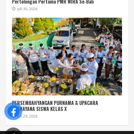
Pertolongan Pertama PMR WIRA Se-Bali
Juli 30, 2026
PERSEMBAHYANGAN PURNAMA & UPACARA
UPANAYANA SISWA KELAS X
Juli 29, 2026