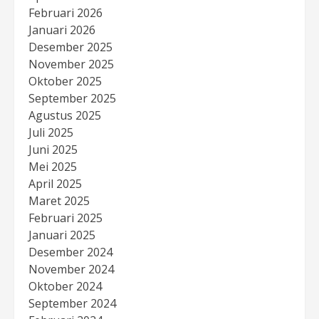
Februari 2026
Januari 2026
Desember 2025
November 2025
Oktober 2025
September 2025
Agustus 2025
Juli 2025
Juni 2025
Mei 2025
April 2025
Maret 2025
Februari 2025
Januari 2025
Desember 2024
November 2024
Oktober 2024
September 2024