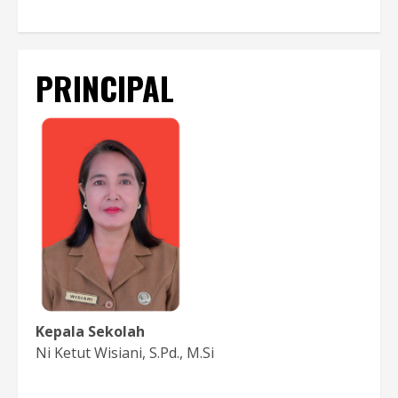
PRINCIPAL
Kepala Sekolah
Ni Ketut Wisiani, S.Pd., M.Si