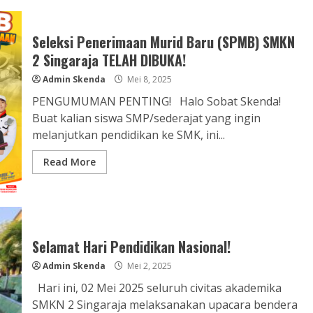
Seleksi Penerimaan Murid Baru (SPMB) SMKN
2 Singaraja TELAH DIBUKA!
Admin Skenda
Mei 8, 2025
PENGUMUMAN PENTING! Halo Sobat Skenda!
Buat kalian siswa SMP/sederajat yang ingin
melanjutkan pendidikan ke SMK, ini...
Read More
Selamat Hari Pendidikan Nasional!
Admin Skenda
Mei 2, 2025
Hari ini, 02 Mei 2025 seluruh civitas akademika
SMKN 2 Singaraja melaksanakan upacara bendera