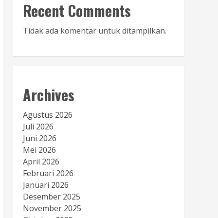
Recent Comments
Tidak ada komentar untuk ditampilkan.
Archives
Agustus 2026
Juli 2026
Juni 2026
Mei 2026
April 2026
Februari 2026
Januari 2026
Desember 2025
November 2025