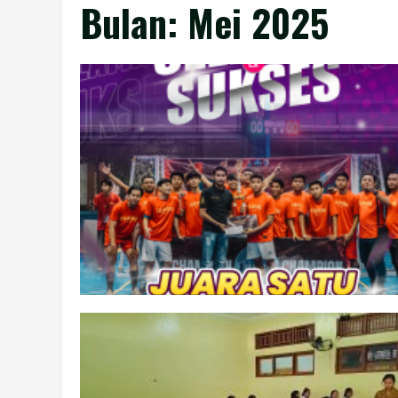
Bulan:
Mei 2025