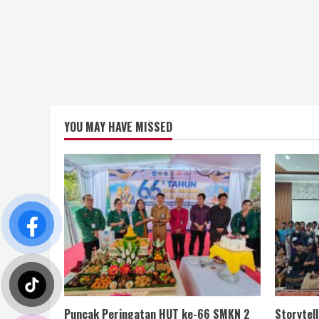
YOU MAY HAVE MISSED
Puncak Peringatan HUT ke-66 SMKN 2
Storytel