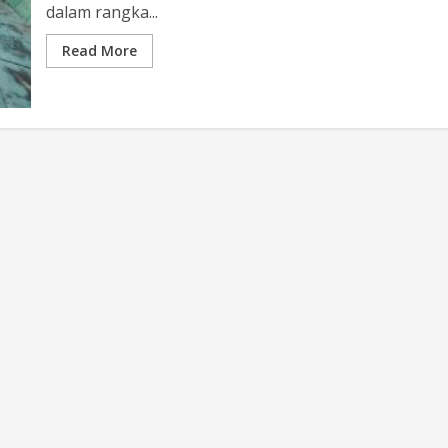
dalam rangka...
Read More