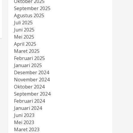
Oktober 2025
September 2025
Agustus 2025
Juli 2025
Juni 2025
Mei 2025
April 2025
Maret 2025
Februari 2025
Januari 2025
Desember 2024
November 2024
Oktober 2024
September 2024
Februari 2024
Januari 2024
Juni 2023
Mei 2023
Maret 2023