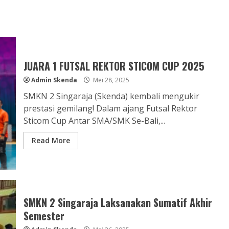
JUARA 1 FUTSAL REKTOR STICOM CUP 2025
Admin Skenda
Mei 28, 2025
SMKN 2 Singaraja (Skenda) kembali mengukir
prestasi gemilang! Dalam ajang Futsal Rektor
Sticom Cup Antar SMA/SMK Se-Bali,...
Read More
SMKN 2 Singaraja Laksanakan Sumatif Akhir
Semester