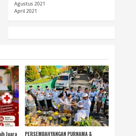
Agustus 2021
April 2021
ih Juara
PERSEMBAHYANGAN PURNAMA &