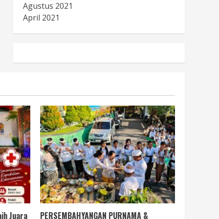
Agustus 2021
April 2021
ih Juara
PERSEMBAHYANGAN PURNAMA &