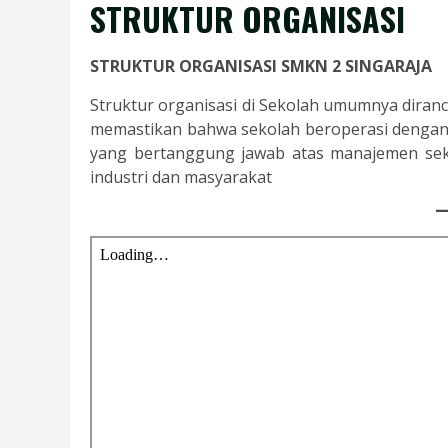
STRUKTUR ORGANISASI
STRUKTUR ORGANISASI SMKN 2 SINGARAJA
Struktur organisasi di Sekolah umumnya dira
memastikan bahwa sekolah beroperasi dengan e
yang bertanggung jawab atas manajemen seko
industri dan masyarakat