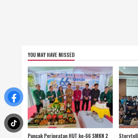
YOU MAY HAVE MISSED
Puncak Peringatan HUT ke-66 SMKN 2
Storytel