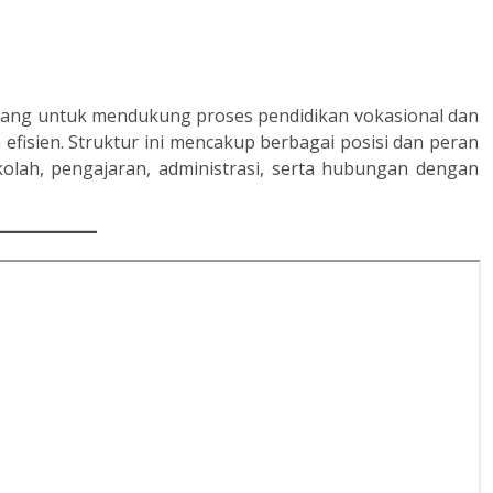
ncang untuk mendukung proses pendidikan vokasional dan
fisien. Struktur ini mencakup berbagai posisi dan peran
lah, pengajaran, administrasi, serta hubungan dengan