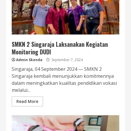
SMKN 2 Singaraja Laksanakan Kegiatan
Monitoring DUDI
Admin Skenda
September 7, 2024
Singaraja, 04 September 2024 — SMKN 2
Singaraja kembali menunjukkan komitmennya
dalam meningkatkan kualitas pendidikan vokasi
melalui...
Read More