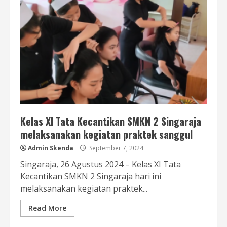
Kelas XI Tata Kecantikan SMKN 2 Singaraja
melaksanakan kegiatan praktek sanggul
Admin Skenda
September 7, 2024
Singaraja, 26 Agustus 2024 – Kelas XI Tata
Kecantikan SMKN 2 Singaraja hari ini
melaksanakan kegiatan praktek...
Read More