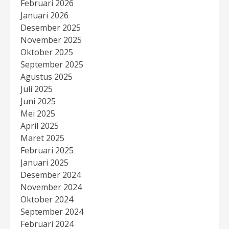
Februari 2026
Januari 2026
Desember 2025
November 2025
Oktober 2025
September 2025
Agustus 2025
Juli 2025
Juni 2025
Mei 2025
April 2025
Maret 2025
Februari 2025
Januari 2025
Desember 2024
November 2024
Oktober 2024
September 2024
Februari 2024