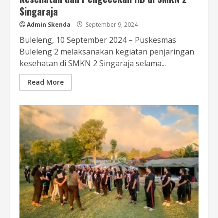
Singaraja
Admin Skenda
September 9, 2024
Buleleng, 10 September 2024 – Puskesmas
Buleleng 2 melaksanakan kegiatan penjaringan
kesehatan di SMKN 2 Singaraja selama...
Read More