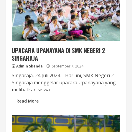
UPACARA UPANAYANA DI SMK NEGERI 2
SINGARAJA
Admin Skenda
September 7, 2024
Singaraja, 24 Juli 2024 – Hari ini, SMK Negeri 2
Singaraja menggelar upacara Upanayana yang
melibatkan siswa...
Read More