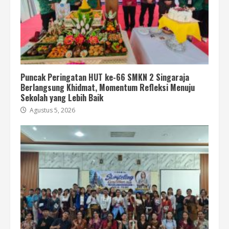
Puncak Peringatan HUT ke-66 SMKN 2 Singaraja
Berlangsung Khidmat, Momentum Refleksi Menuju
Sekolah yang Lebih Baik
Agustus 5, 2026