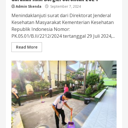
Admin Skenda
September 7, 2024
Menindaklanjuti surat dari Direktorat Jenderal
Kesehatan Masyarakat Kementerian Kesehatan
Republik Indonesia Nomor:
PK.05.01/B.II/2212/2024 tertanggal 29 Juli 2024,...
Read More