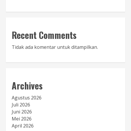
Recent Comments
Tidak ada komentar untuk ditampilkan.
Archives
Agustus 2026
Juli 2026
Juni 2026
Mei 2026
April 2026