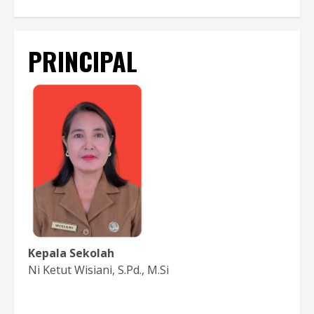
PRINCIPAL
Kepala Sekolah
Ni Ketut Wisiani, S.Pd., M.Si
Baca Sambutan