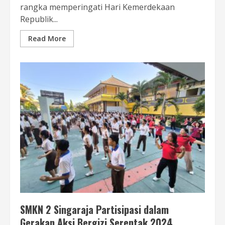
rangka memperingati Hari Kemerdekaan
Republik...
Read More
SMKN 2 Singaraja Partisipasi dalam
Gerakan Aksi Bergizi Serentak 2024