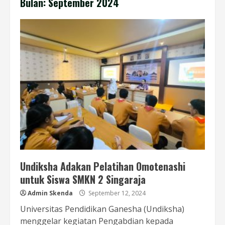
Bulan:
September 2024
Undiksha Adakan Pelatihan Omotenashi
untuk Siswa SMKN 2 Singaraja
Admin Skenda
September 12, 2024
Universitas Pendidikan Ganesha (Undiksha)
menggelar kegiatan Pengabdian kepada