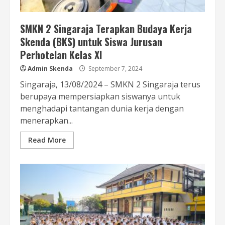
SMKN 2 Singaraja Terapkan Budaya Kerja
Skenda (BKS) untuk Siswa Jurusan
Perhotelan Kelas XI
Admin Skenda
September 7, 2024
Singaraja, 13/08/2024 – SMKN 2 Singaraja terus
berupaya mempersiapkan siswanya untuk
menghadapi tantangan dunia kerja dengan
menerapkan...
Read More