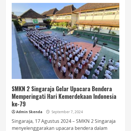
SMKN 2 Singaraja Gelar Upacara Bendera
Memperingati Hari Kemerdekaan Indonesia
ke-79
Admin Skenda
September 7, 2024
Singaraja, 17 Agustus 2024 – SMKN 2 Singaraja
menyelenggarakan upacara bendera dalam