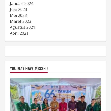
Januari 2024
Juni 2023
Mei 2023
Maret 2023
Agustus 2021
April 2021
YOU MAY HAVE MISSED