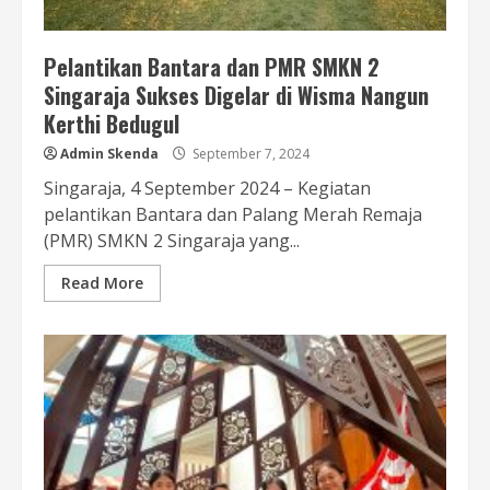
Pelantikan Bantara dan PMR SMKN 2
Singaraja Sukses Digelar di Wisma Nangun
Kerthi Bedugul
Admin Skenda
September 7, 2024
Singaraja, 4 September 2024 – Kegiatan
pelantikan Bantara dan Palang Merah Remaja
(PMR) SMKN 2 Singaraja yang...
Read More