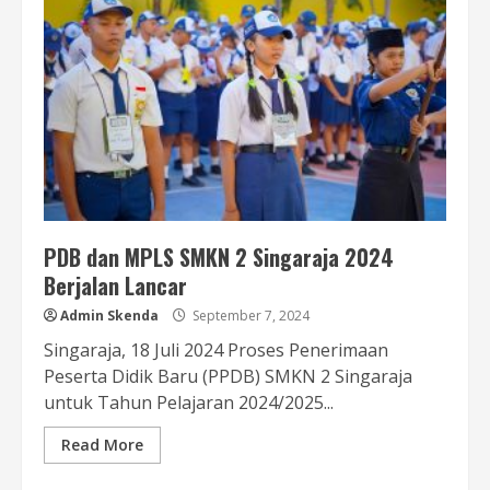
PDB dan MPLS SMKN 2 Singaraja 2024
Berjalan Lancar
Admin Skenda
September 7, 2024
Singaraja, 18 Juli 2024 Proses Penerimaan
Peserta Didik Baru (PPDB) SMKN 2 Singaraja
untuk Tahun Pelajaran 2024/2025...
Read More