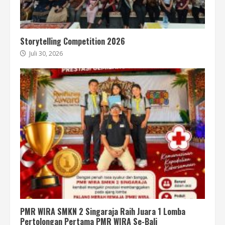
Storytelling Competition 2026
Juli 30, 2026
PMR WIRA SMKN 2 Singaraja Raih Juara 1 Lomba
Pertolongan Pertama PMR WIRA Se-Bali