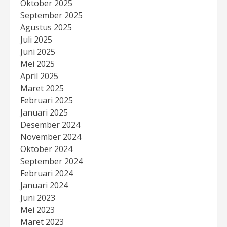
Oktober 2025
September 2025
Agustus 2025
Juli 2025
Juni 2025
Mei 2025
April 2025
Maret 2025
Februari 2025
Januari 2025
Desember 2024
November 2024
Oktober 2024
September 2024
Februari 2024
Januari 2024
Juni 2023
Mei 2023
Maret 2023