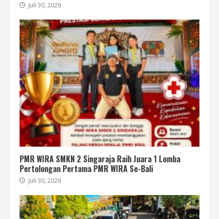
Juli 30, 2026
PMR WIRA SMKN 2 Singaraja Raih Juara 1 Lomba
Pertolongan Pertama PMR WIRA Se-Bali
Juli 30, 2026