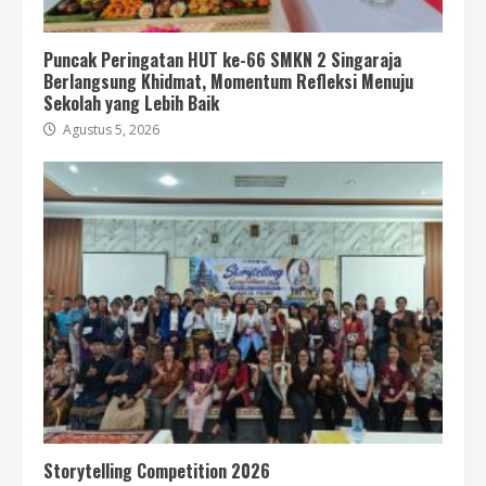
Puncak Peringatan HUT ke-66 SMKN 2 Singaraja
Berlangsung Khidmat, Momentum Refleksi Menuju
Sekolah yang Lebih Baik
Agustus 5, 2026
Storytelling Competition 2026