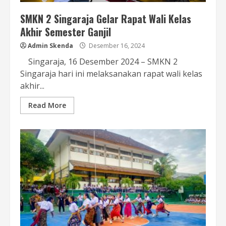
SMKN 2 Singaraja Gelar Rapat Wali Kelas
Akhir Semester Ganjil
Admin Skenda
Desember 16, 2024
Singaraja, 16 Desember 2024 – SMKN 2
Singaraja hari ini melaksanakan rapat wali kelas
akhir...
Read More