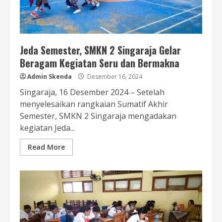
Jeda Semester, SMKN 2 Singaraja Gelar
Beragam Kegiatan Seru dan Bermakna
Admin Skenda
Desember 16, 2024
Singaraja, 16 Desember 2024 – Setelah
menyelesaikan rangkaian Sumatif Akhir
Semester, SMKN 2 Singaraja mengadakan
kegiatan Jeda...
Read More