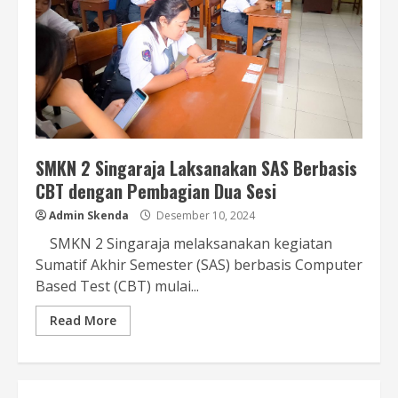
SMKN 2 Singaraja Laksanakan SAS Berbasis
CBT dengan Pembagian Dua Sesi
Admin Skenda
Desember 10, 2024
SMKN 2 Singaraja melaksanakan kegiatan
Sumatif Akhir Semester (SAS) berbasis Computer
Based Test (CBT) mulai...
Read More