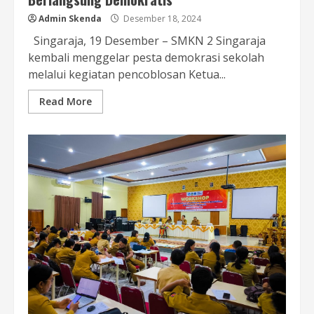
Admin Skenda
Desember 18, 2024
Singaraja, 19 Desember – SMKN 2 Singaraja
kembali menggelar pesta demokrasi sekolah
melalui kegiatan pencoblosan Ketua...
Read More