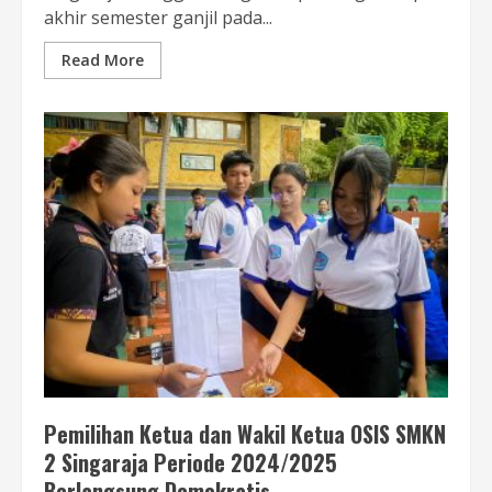
akhir semester ganjil pada...
Read More
Pemilihan Ketua dan Wakil Ketua OSIS SMKN
2 Singaraja Periode 2024/2025
Berlangsung Demokratis