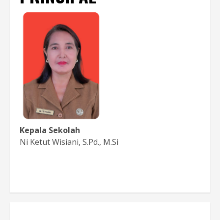
Kepala Sekolah
Ni Ketut Wisiani, S.Pd., M.Si
Baca Sambutan