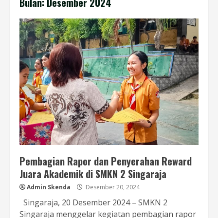
Bulan:
Desember 2024
Pembagian Rapor dan Penyerahan Reward
Juara Akademik di SMKN 2 Singaraja
Admin Skenda
Desember 20, 2024
Singaraja, 20 Desember 2024 – SMKN 2
Singaraja menggelar kegiatan pembagian rapor