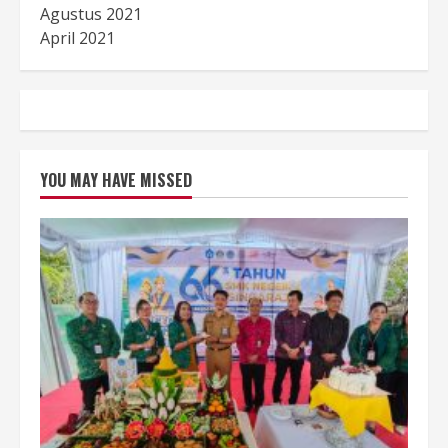
Agustus 2021
April 2021
YOU MAY HAVE MISSED