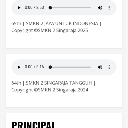
65th | SMKN 2 JAYA UNTUK INDONESIA |
Copyright ©SMKN 2 Singaraja 2025
64th | SMKN 2 SINGARAJA TANGGUH |
Copyright ©SMKN 2 Singaraja 2024
PRINCIPAL