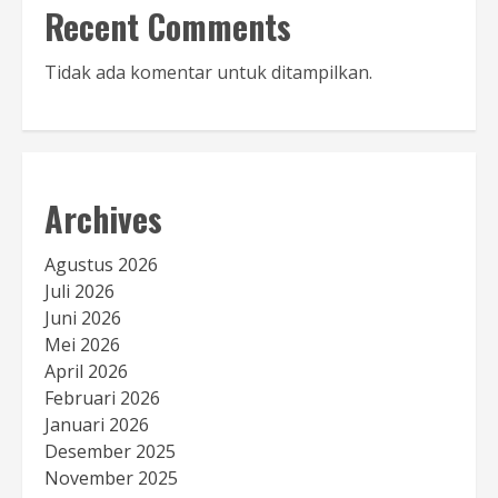
Recent Comments
Tidak ada komentar untuk ditampilkan.
Archives
Agustus 2026
Juli 2026
Juni 2026
Mei 2026
April 2026
Februari 2026
Januari 2026
Desember 2025
November 2025