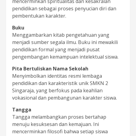
mencerminkan spiritualitas dan kesakralan
pendidikan sebagai proses penyucian diri dan
pembentukan karakter.
Buku
Menggambarkan kitab pengetahuan yang
menjadi sumber segala ilmu. Buku ini mewakili
pendidikan formal yang menjadi pusat
pengembangan kemampuan intelektual siswa.
Pita Bertuliskan Nama Sekolah
Menyimbolkan identitas resmi lembaga
pendidikan dan karakteristik unik SMKN 2
Singaraja, yang berfokus pada keahlian
vokasional dan pembangunan karakter siswa.
Tangga
Tangga melambangkan proses bertahap
menuju kesuksesan dan kemajuan. Ini
mencerminkan filosofi bahwa setiap siswa