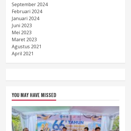
September 2024
Februari 2024
Januari 2024
Juni 2023
Mei 2023
Maret 2023
Agustus 2021
April 2021
YOU MAY HAVE MISSED