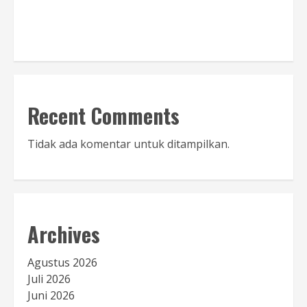
Baca Sambutan
Recent Comments
Tidak ada komentar untuk ditampilkan.
Archives
Agustus 2026
Juli 2026
Juni 2026