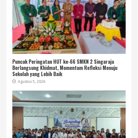
Puncak Peringatan HUT ke-66 SMKN 2 Singaraja
Berlangsung Khidmat, Momentum Refleksi Menuju
Sekolah yang Lebih Baik
Agustus 5, 2026