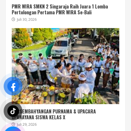
PMR WIRA SMKN 2 Singaraja Raih Juara 1 Lomba
Pertolongan Pertama PMR WIRA Se-Bali
Juli 30, 2026
PERSEMBAHYANGAN PURNAMA & UPACARA
UPANAYANA SISWA KELAS X
Juli 29, 2026