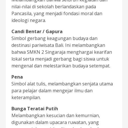
nilai-nilai di sekolah berlandaskan pada
Pancasila, yang menjadi fondasi moral dan
ideologi negara.
Candi Bentar / Gapura
Simbol gerbang keagungan budaya dan
destinasi pariwisata Bali. Ini melambangkan
bahwa SMKN 2 Singaraja menghargai kearifan
lokal serta menjadi gerbang bagi siswa untuk
mengenal dan melestarikan budaya setempat.
Pena
Simbol alat tulis, melambangkan senjata utama
para pelajar dalam mengejar ilmu dan
keterampilan.
Bunga Teratai Putih
Melambangkan kesucian dan kemurnian,
digunakan dalam upacara ruwatan, yang