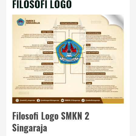
FILOSOFI LOGO
Filosofi Logo SMKN 2
Singaraja