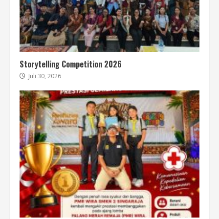
Storytelling Competition 2026
Juli 30, 2026