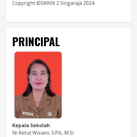
Copyright ©SMKN 2 Singaraja 2024
PRINCIPAL
Kepala Sekolah
Ni Ketut Wisiani, S.Pd., M.Si