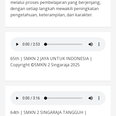
melalui proses pembelajaran yang berjenjang,
dengan setiap langkah mewakili peningkatan
pengetahuan, keterampilan, dan karakter.
65th | SMKN 2 JAYA UNTUK INDONESIA |
Copyright ©SMKN 2 Singaraja 2025
64th | SMKN 2 SINGARAJA TANGGUH |