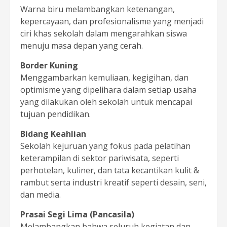
Warna biru melambangkan ketenangan,
kepercayaan, dan profesionalisme yang menjadi
ciri khas sekolah dalam mengarahkan siswa
menuju masa depan yang cerah.
Border Kuning
Menggambarkan kemuliaan, kegigihan, dan
optimisme yang dipelihara dalam setiap usaha
yang dilakukan oleh sekolah untuk mencapai
tujuan pendidikan.
Bidang Keahlian
Sekolah kejuruan yang fokus pada pelatihan
keterampilan di sektor pariwisata, seperti
perhotelan, kuliner, dan tata kecantikan kulit &
rambut serta industri kreatif seperti desain, seni,
dan media.
Prasai Segi Lima (Pancasila)
Melambangkan bahwa seluruh kegiatan dan