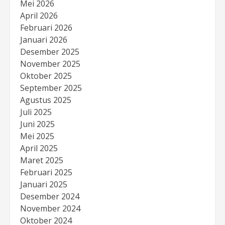
Mei 2026
April 2026
Februari 2026
Januari 2026
Desember 2025
November 2025
Oktober 2025
September 2025
Agustus 2025
Juli 2025
Juni 2025
Mei 2025
April 2025
Maret 2025
Februari 2025
Januari 2025
Desember 2024
November 2024
Oktober 2024