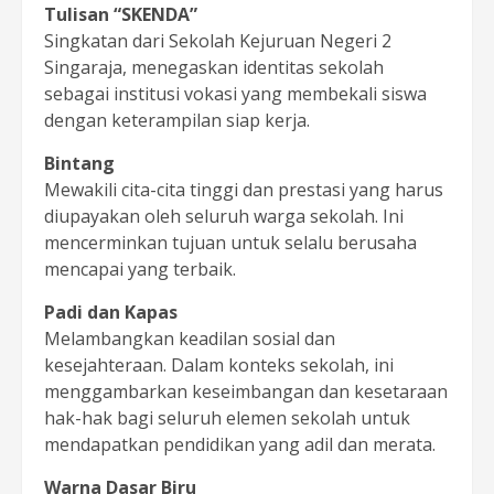
Tulisan “SKENDA”
Singkatan dari Sekolah Kejuruan Negeri 2
Singaraja, menegaskan identitas sekolah
sebagai institusi vokasi yang membekali siswa
dengan keterampilan siap kerja.
Bintang
Mewakili cita-cita tinggi dan prestasi yang harus
diupayakan oleh seluruh warga sekolah. Ini
mencerminkan tujuan untuk selalu berusaha
mencapai yang terbaik.
Padi dan Kapas
Melambangkan keadilan sosial dan
kesejahteraan. Dalam konteks sekolah, ini
menggambarkan keseimbangan dan kesetaraan
hak-hak bagi seluruh elemen sekolah untuk
mendapatkan pendidikan yang adil dan merata.
Warna Dasar Biru