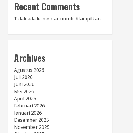
Recent Comments
Tidak ada komentar untuk ditampilkan.
Archives
Agustus 2026
Juli 2026
Juni 2026
Mei 2026
April 2026
Februari 2026
Januari 2026
Desember 2025
November 2025