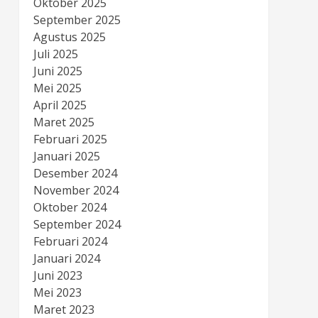
Oktober 2025
September 2025
Agustus 2025
Juli 2025
Juni 2025
Mei 2025
April 2025
Maret 2025
Februari 2025
Januari 2025
Desember 2024
November 2024
Oktober 2024
September 2024
Februari 2024
Januari 2024
Juni 2023
Mei 2023
Maret 2023