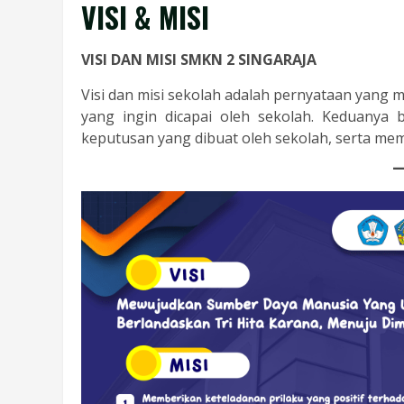
VISI & MISI
VISI DAN MISI SMKN 2 SINGARAJA
Visi dan misi sekolah adalah pernyataan yang m
yang ingin dicapai oleh sekolah. Keduanya
keputusan yang dibuat oleh sekolah, serta m