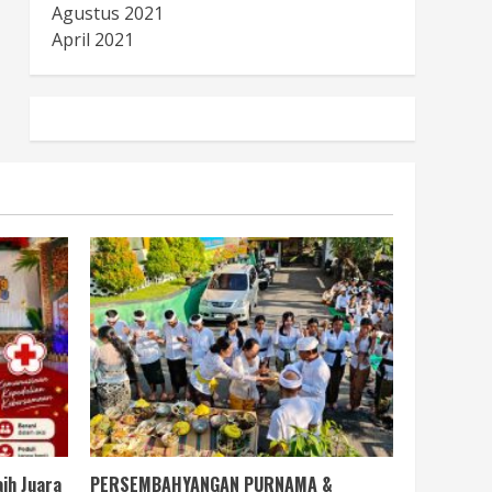
Agustus 2021
April 2021
ih Juara
PERSEMBAHYANGAN PURNAMA &