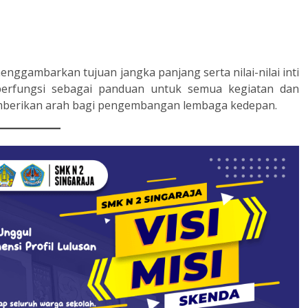
enggambarkan tujuan jangka panjang serta nilai-nilai inti
 berfungsi sebagai panduan untuk semua kegiatan dan
emberikan arah bagi pengembangan lembaga kedepan.