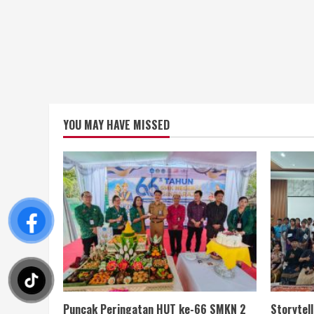
YOU MAY HAVE MISSED
Puncak Peringatan HUT ke-66 SMKN 2
Storytel