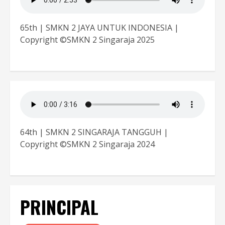
65th | SMKN 2 JAYA UNTUK INDONESIA |
Copyright ©SMKN 2 Singaraja 2025
64th | SMKN 2 SINGARAJA TANGGUH |
Copyright ©SMKN 2 Singaraja 2024
PRINCIPAL