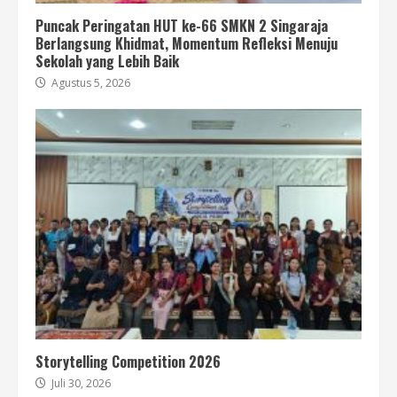
Puncak Peringatan HUT ke-66 SMKN 2 Singaraja
Berlangsung Khidmat, Momentum Refleksi Menuju
Sekolah yang Lebih Baik
Agustus 5, 2026
Storytelling Competition 2026
Juli 30, 2026