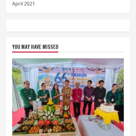
April 2021
YOU MAY HAVE MISSED