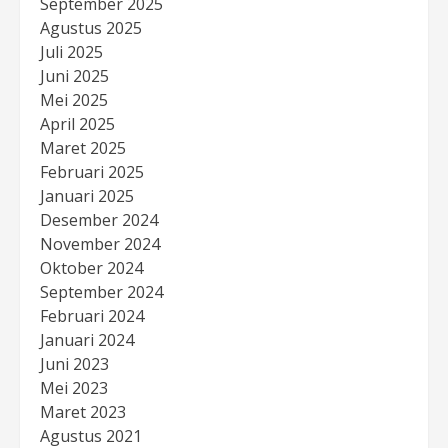
September 2025
Agustus 2025
Juli 2025
Juni 2025
Mei 2025
April 2025
Maret 2025
Februari 2025
Januari 2025
Desember 2024
November 2024
Oktober 2024
September 2024
Februari 2024
Januari 2024
Juni 2023
Mei 2023
Maret 2023
Agustus 2021