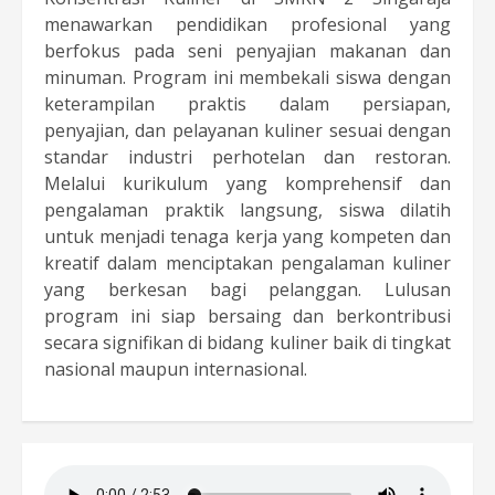
menawarkan pendidikan profesional yang
berfokus pada seni penyajian makanan dan
minuman. Program ini membekali siswa dengan
keterampilan praktis dalam persiapan,
penyajian, dan pelayanan kuliner sesuai dengan
standar industri perhotelan dan restoran.
Melalui kurikulum yang komprehensif dan
pengalaman praktik langsung, siswa dilatih
untuk menjadi tenaga kerja yang kompeten dan
kreatif dalam menciptakan pengalaman kuliner
yang berkesan bagi pelanggan. Lulusan
program ini siap bersaing dan berkontribusi
secara signifikan di bidang kuliner baik di tingkat
nasional maupun internasional.