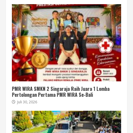
PMR WIRA SMKN 2 Singaraja Raih Juara 1 Lomba
Pertolongan Pertama PMR WIRA Se-Bali
Juli 30, 2026