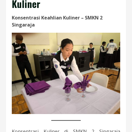
Kuliner
Konsentrasi Keahlian Kuliner – SMKN 2
Singaraja
Konsentrasi Kuliner di SMKN 2 Singaraja