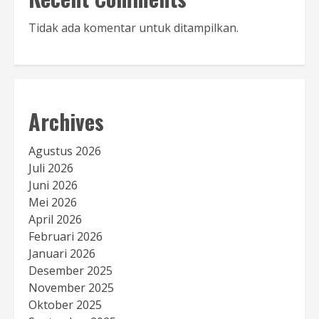
Tidak ada komentar untuk ditampilkan.
Archives
Agustus 2026
Juli 2026
Juni 2026
Mei 2026
April 2026
Februari 2026
Januari 2026
Desember 2025
November 2025
Oktober 2025