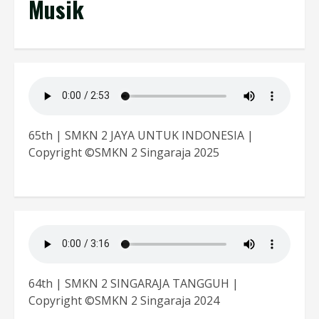
Musik
65th | SMKN 2 JAYA UNTUK INDONESIA |
Copyright ©SMKN 2 Singaraja 2025
64th | SMKN 2 SINGARAJA TANGGUH |
Copyright ©SMKN 2 Singaraja 2024