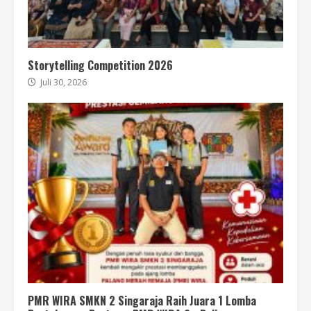
Storytelling Competition 2026
Juli 30, 2026
PMR WIRA SMKN 2 Singaraja Raih Juara 1 Lomba