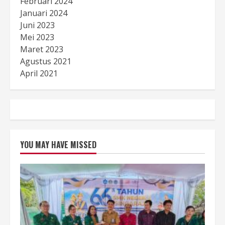
Februari 2024
Januari 2024
Juni 2023
Mei 2023
Maret 2023
Agustus 2021
April 2021
YOU MAY HAVE MISSED