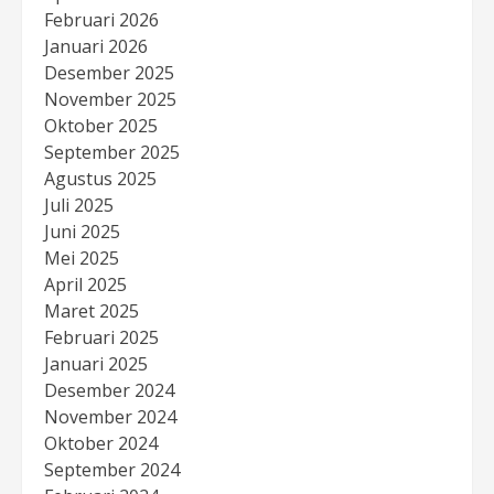
Februari 2026
Januari 2026
Desember 2025
November 2025
Oktober 2025
September 2025
Agustus 2025
Juli 2025
Juni 2025
Mei 2025
April 2025
Maret 2025
Februari 2025
Januari 2025
Desember 2024
November 2024
Oktober 2024
September 2024