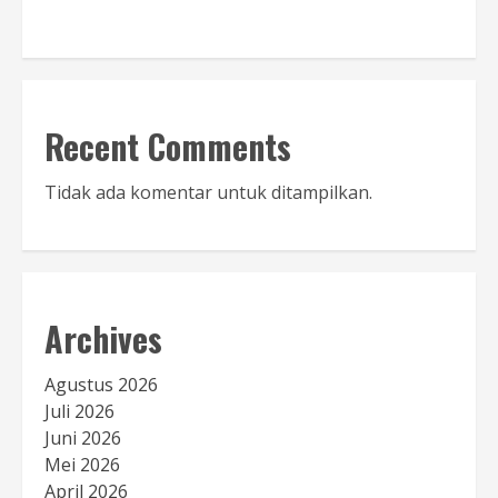
Baca Sambutan
Recent Comments
Tidak ada komentar untuk ditampilkan.
Archives
Agustus 2026
Juli 2026
Juni 2026
Mei 2026
April 2026