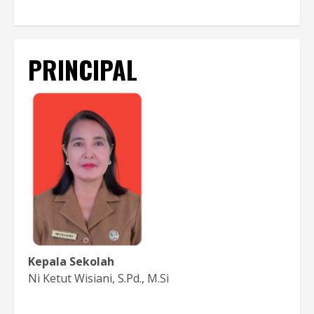
PRINCIPAL
Kepala Sekolah
Ni Ketut Wisiani, S.Pd., M.Si