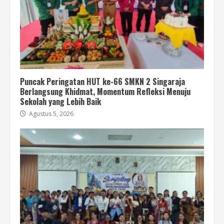
Puncak Peringatan HUT ke-66 SMKN 2 Singaraja
Berlangsung Khidmat, Momentum Refleksi Menuju
Sekolah yang Lebih Baik
Agustus 5, 2026