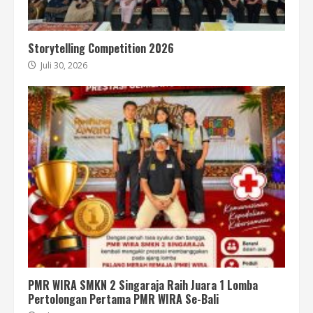
Storytelling Competition 2026
Juli 30, 2026
PMR WIRA SMKN 2 Singaraja Raih Juara 1 Lomba
Pertolongan Pertama PMR WIRA Se-Bali