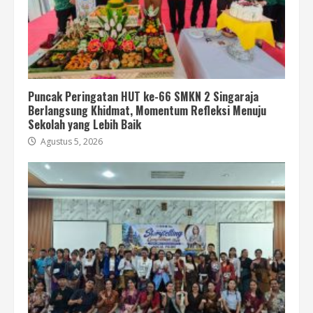
Puncak Peringatan HUT ke-66 SMKN 2 Singaraja
Berlangsung Khidmat, Momentum Refleksi Menuju
Sekolah yang Lebih Baik
Agustus 5, 2026