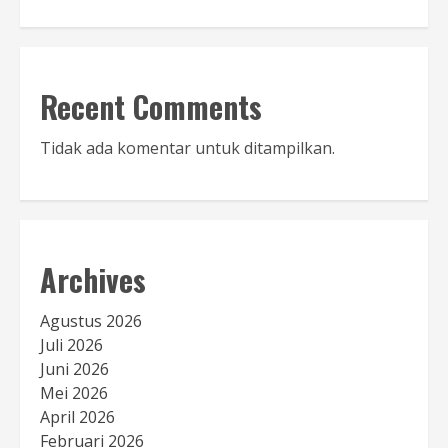
Recent Comments
Tidak ada komentar untuk ditampilkan.
Archives
Agustus 2026
Juli 2026
Juni 2026
Mei 2026
April 2026
Februari 2026