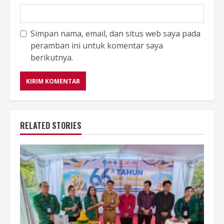
Simpan nama, email, dan situs web saya pada
peramban ini untuk komentar saya
berikutnya.
RELATED STORIES