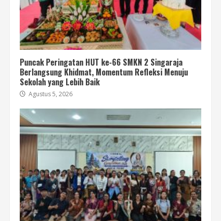
Puncak Peringatan HUT ke-66 SMKN 2 Singaraja
Berlangsung Khidmat, Momentum Refleksi Menuju
Sekolah yang Lebih Baik
Agustus 5, 2026