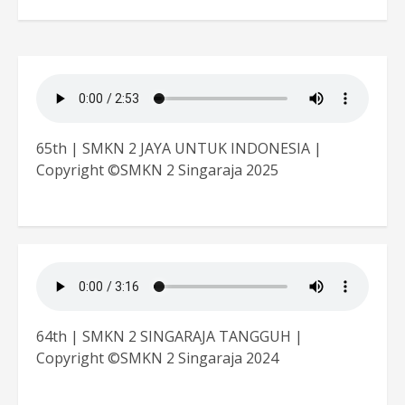
65th | SMKN 2 JAYA UNTUK INDONESIA |
Copyright ©SMKN 2 Singaraja 2025
64th | SMKN 2 SINGARAJA TANGGUH |
Copyright ©SMKN 2 Singaraja 2024