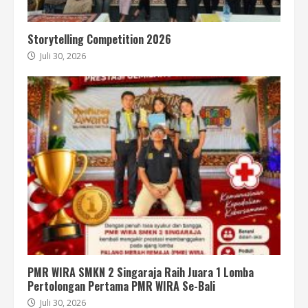
Storytelling Competition 2026
Juli 30, 2026
PMR WIRA SMKN 2 Singaraja Raih Juara 1 Lomba
Pertolongan Pertama PMR WIRA Se-Bali
Juli 30, 2026