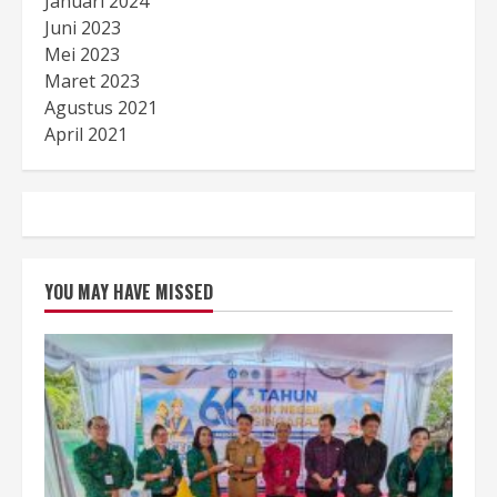
Januari 2024
Juni 2023
Mei 2023
Maret 2023
Agustus 2021
April 2021
YOU MAY HAVE MISSED