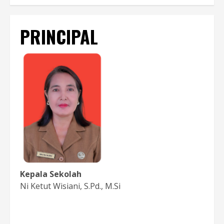
PRINCIPAL
Kepala Sekolah
Ni Ketut Wisiani, S.Pd., M.Si
Baca Sambutan