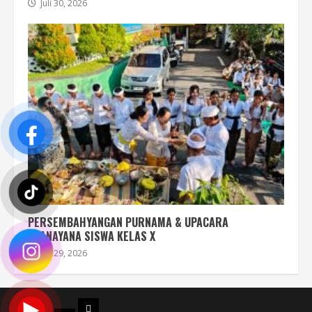
Juli 30, 2026
PERSEMBAHYANGAN PURNAMA & UPACARA
UPANAYANA SISWA KELAS X
Juli 29, 2026
PROFIL