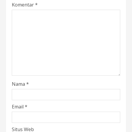
Komentar
*
Nama
*
Email
*
Situs Web