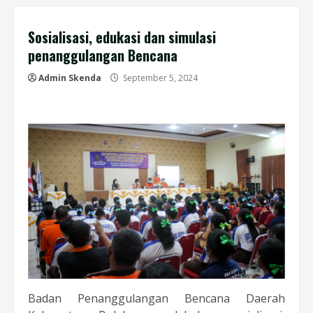
Sosialisasi, edukasi dan simulasi
penanggulangan Bencana
Admin Skenda
September 5, 2024
Badan Penanggulangan Bencana Daerah