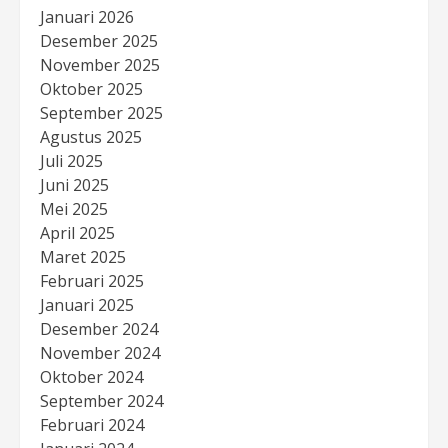
Januari 2026
Desember 2025
November 2025
Oktober 2025
September 2025
Agustus 2025
Juli 2025
Juni 2025
Mei 2025
April 2025
Maret 2025
Februari 2025
Januari 2025
Desember 2024
November 2024
Oktober 2024
September 2024
Februari 2024