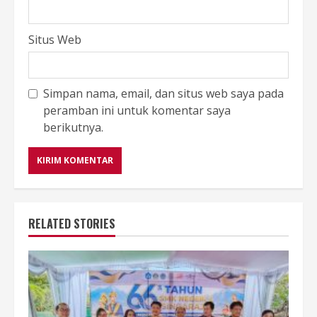
Situs Web
Simpan nama, email, dan situs web saya pada
peramban ini untuk komentar saya
berikutnya.
RELATED STORIES