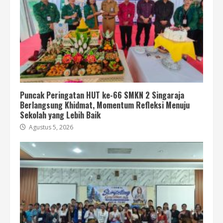
Puncak Peringatan HUT ke-66 SMKN 2 Singaraja
Berlangsung Khidmat, Momentum Refleksi Menuju
Sekolah yang Lebih Baik
Agustus 5, 2026