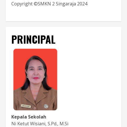
Copyright ©SMKN 2 Singaraja 2024
PRINCIPAL
Kepala Sekolah
Ni Ketut Wisiani, S.Pd., M.Si