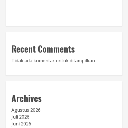
Baca Sambutan
Recent Comments
Tidak ada komentar untuk ditampilkan.
Archives
Agustus 2026
Juli 2026
Juni 2026