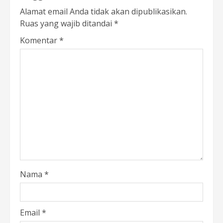
Alamat email Anda tidak akan dipublikasikan.
Ruas yang wajib ditandai
*
Komentar
*
Nama
*
Email
*