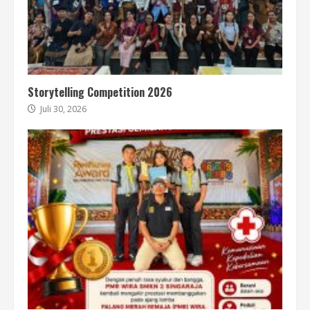
Storytelling Competition 2026
Juli 30, 2026