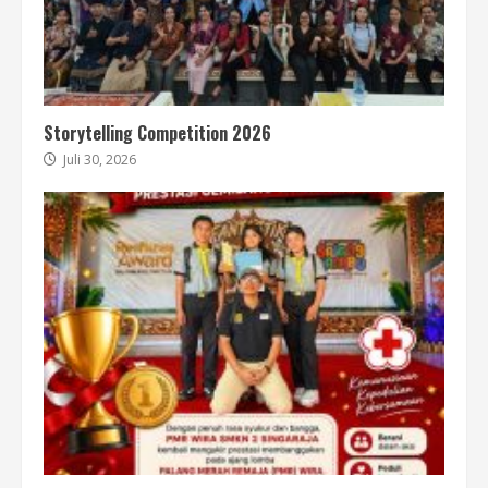
Storytelling Competition 2026
Juli 30, 2026