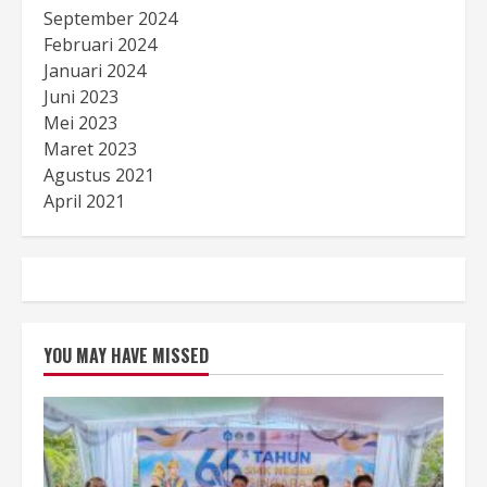
September 2024
Februari 2024
Januari 2024
Juni 2023
Mei 2023
Maret 2023
Agustus 2021
April 2021
YOU MAY HAVE MISSED