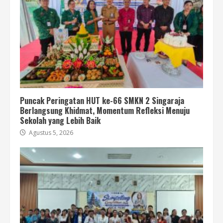
Puncak Peringatan HUT ke-66 SMKN 2 Singaraja
Berlangsung Khidmat, Momentum Refleksi Menuju
Sekolah yang Lebih Baik
Agustus 5, 2026