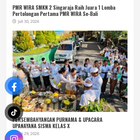
PMR WIRA SMKN 2 Singaraja Raih Juara 1 Lomba
Pertolongan Pertama PMR WIRA Se-Bali
Juli 30, 2026
PERSEMBAHYANGAN PURNAMA & UPACARA
UPANAYANA SISWA KELAS X
Juli 29, 2026