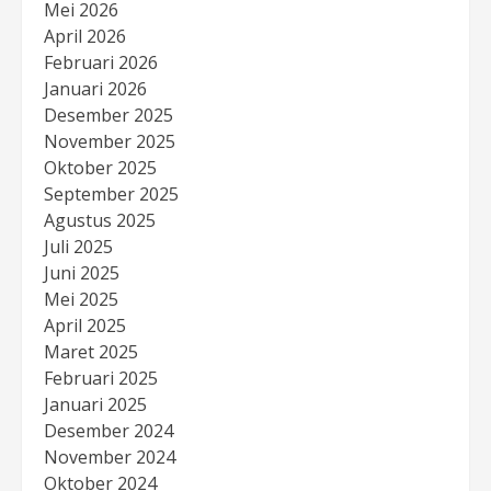
Mei 2026
April 2026
Februari 2026
Januari 2026
Desember 2025
November 2025
Oktober 2025
September 2025
Agustus 2025
Juli 2025
Juni 2025
Mei 2025
April 2025
Maret 2025
Februari 2025
Januari 2025
Desember 2024
November 2024
Oktober 2024