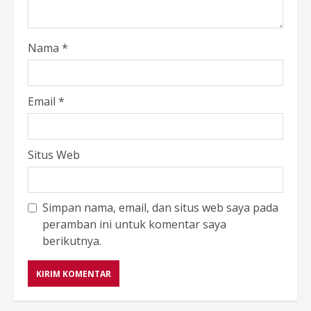
Nama
*
Email
*
Situs Web
Simpan nama, email, dan situs web saya pada
peramban ini untuk komentar saya
berikutnya.