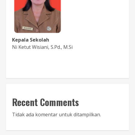
Kepala Sekolah
Ni Ketut Wisiani, S.Pd., M.Si
Baca Sambutan
Recent Comments
Tidak ada komentar untuk ditampilkan.