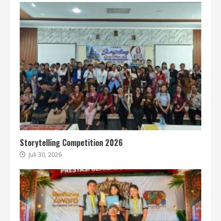
Storytelling Competition 2026
Juli 30, 2026