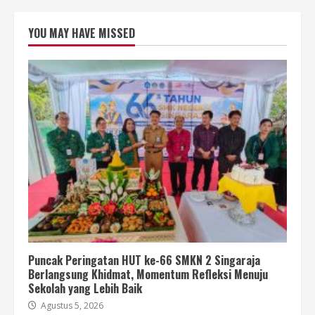
YOU MAY HAVE MISSED
Puncak Peringatan HUT ke-66 SMKN 2 Singaraja
Berlangsung Khidmat, Momentum Refleksi Menuju
Sekolah yang Lebih Baik
Agustus 5, 2026