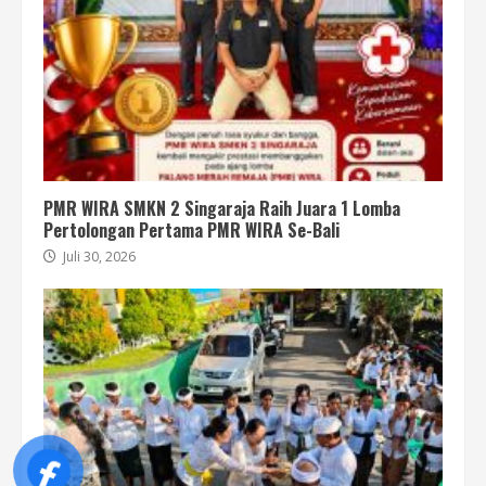
PMR WIRA SMKN 2 Singaraja Raih Juara 1 Lomba
Pertolongan Pertama PMR WIRA Se-Bali
Juli 30, 2026