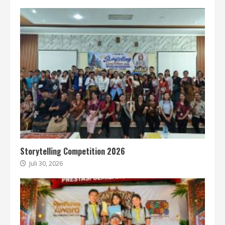
Storytelling Competition 2026
Juli 30, 2026