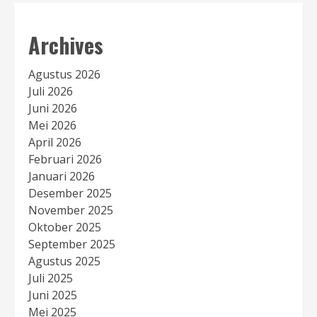
Archives
Agustus 2026
Juli 2026
Juni 2026
Mei 2026
April 2026
Februari 2026
Januari 2026
Desember 2025
November 2025
Oktober 2025
September 2025
Agustus 2025
Juli 2025
Juni 2025
Mei 2025