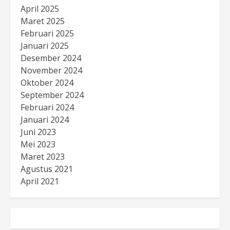
April 2025
Maret 2025
Februari 2025
Januari 2025
Desember 2024
November 2024
Oktober 2024
September 2024
Februari 2024
Januari 2024
Juni 2023
Mei 2023
Maret 2023
Agustus 2021
April 2021