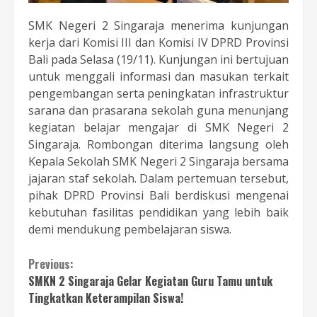
SMK Negeri 2 Singaraja menerima kunjungan
kerja dari Komisi III dan Komisi IV DPRD Provinsi
Bali pada Selasa (19/11). Kunjungan ini bertujuan
untuk menggali informasi dan masukan terkait
pengembangan serta peningkatan infrastruktur
sarana dan prasarana sekolah guna menunjang
kegiatan belajar mengajar di SMK Negeri 2
Singaraja. Rombongan diterima langsung oleh
Kepala Sekolah SMK Negeri 2 Singaraja bersama
jajaran staf sekolah. Dalam pertemuan tersebut,
pihak DPRD Provinsi Bali berdiskusi mengenai
kebutuhan fasilitas pendidikan yang lebih baik
demi mendukung pembelajaran siswa.
Continue
Previous:
SMKN 2 Singaraja Gelar Kegiatan Guru Tamu untuk
Reading
Tingkatkan Keterampilan Siswa!