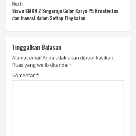
Next:
Siswa SMKN 2 Singaraja Gelar Karya P5 Kreativitas
dan Inovasi dalam Setiap Tingkatan
Tinggalkan Balasan
Alamat email Anda tidak akan dipublikasikan.
Ruas yang wajib ditandai
*
Komentar
*