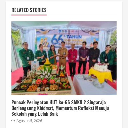
RELATED STORIES
Puncak Peringatan HUT ke-66 SMKN 2 Singaraja
Berlangsung Khidmat, Momentum Refleksi Menuju
Sekolah yang Lebih Baik
Agustus 5, 2026