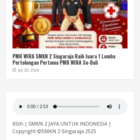
PMR WIRA SMKN 2 Singaraja Raih Juara 1 Lomba
Pertolongan Pertama PMR WIRA Se-Bali
Juli 30, 2026
65th | SMKN 2 JAYA UNTUK INDONESIA |
Copyright ©SMKN 2 Singaraja 2025