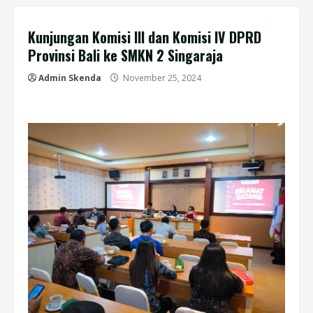
Kunjungan Komisi III dan Komisi IV DPRD
Provinsi Bali ke SMKN 2 Singaraja
Admin Skenda
November 25, 2024