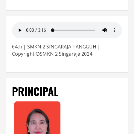
64th | SMKN 2 SINGARAJA TANGGUH |
Copyright ©SMKN 2 Singaraja 2024
PRINCIPAL