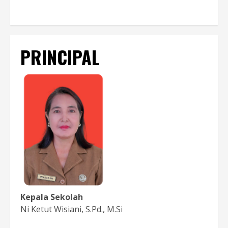
PRINCIPAL
Kepala Sekolah
Ni Ketut Wisiani, S.Pd., M.Si