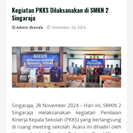
Kegiatan PKKS Dilaksanakan di SMKN 2
Singaraja
Admin Skenda
November 28, 2024
Singaraja, 28 November 2024 – Hari ini, SMKN 2
Singaraja melaksanakan kegiatan Penilaian
Kinerja Kepala Sekolah (PKKS) yang berlangsung
di ruang meeting sekolah. Acara ini dihadiri oleh