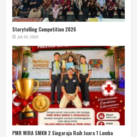
Storytelling Competition 2026
Juli 30, 2026
PMR WIRA SMKN 2 Singaraja Raih Juara 1 Lomba