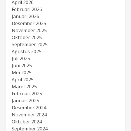
April 2026
Februari 2026
Januari 2026
Desember 2025
November 2025
Oktober 2025
September 2025
Agustus 2025
Juli 2025
Juni 2025
Mei 2025
April 2025
Maret 2025
Februari 2025
Januari 2025
Desember 2024
November 2024
Oktober 2024
September 2024