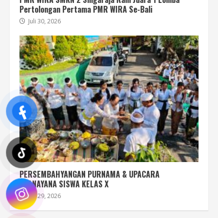
Pertolongan Pertama PMR WIRA Se-Bali
Juli 30, 2026
PERSEMBAHYANGAN PURNAMA & UPACARA
UPANAYANA SISWA KELAS X
Juli 29, 2026