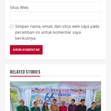
Situs Web
Simpan nama, email, dan situs web saya pada
peramban ini untuk komentar saya
berikutnya.
RELATED STORIES