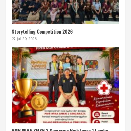
Storytelling Competition 2026
Juli 30, 2026
PMR WIRA SMKN 2 Singaraja Raih Juara 1 Lomba