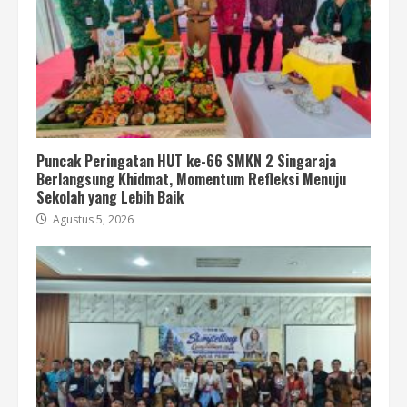
Puncak Peringatan HUT ke-66 SMKN 2 Singaraja
Berlangsung Khidmat, Momentum Refleksi Menuju
Sekolah yang Lebih Baik
Agustus 5, 2026