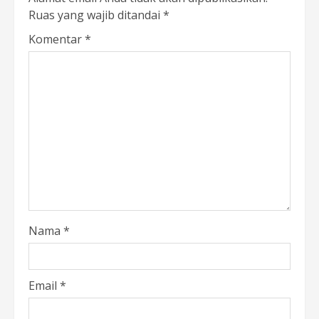
Ruas yang wajib ditandai
*
Komentar
*
Nama
*
Email
*