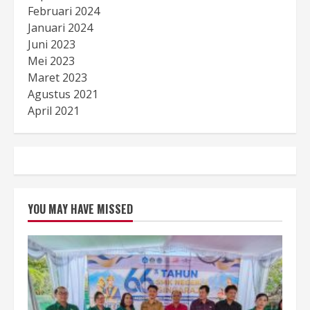
Februari 2024
Januari 2024
Juni 2023
Mei 2023
Maret 2023
Agustus 2021
April 2021
YOU MAY HAVE MISSED