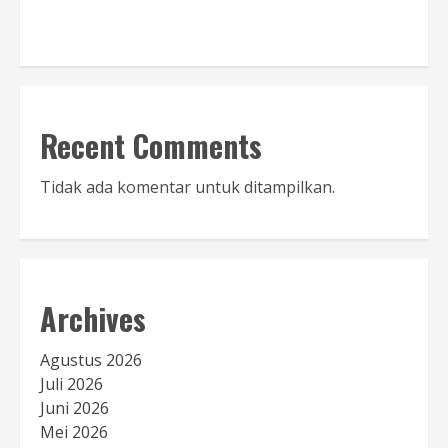
Baca Sambutan
Recent Comments
Tidak ada komentar untuk ditampilkan.
Archives
Agustus 2026
Juli 2026
Juni 2026
Mei 2026