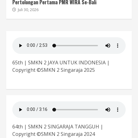
Pertolongan Pertama PMR WIRA Se-Bali
Juli 30, 2026
65th | SMKN 2 JAYA UNTUK INDONESIA |
Copyright ©SMKN 2 Singaraja 2025
64th | SMKN 2 SINGARAJA TANGGUH |
Copyright ©SMKN 2 Singaraja 2024