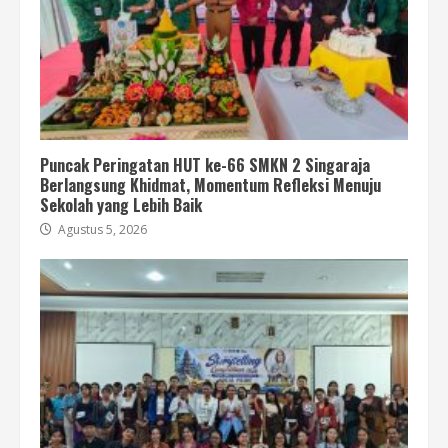
Puncak Peringatan HUT ke-66 SMKN 2 Singaraja
Berlangsung Khidmat, Momentum Refleksi Menuju
Sekolah yang Lebih Baik
Agustus 5, 2026