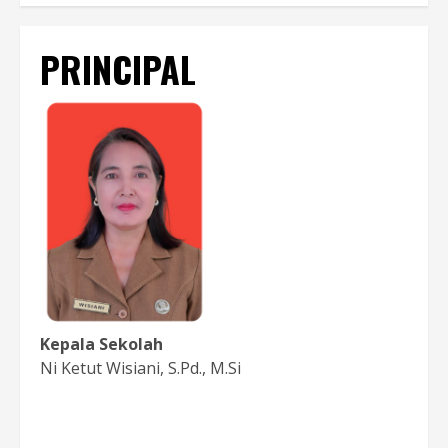
PRINCIPAL
Kepala Sekolah
Ni Ketut Wisiani, S.Pd., M.Si
Baca Sambutan