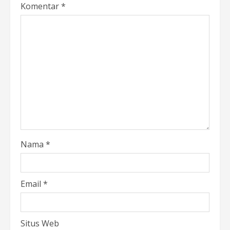
Komentar
*
Nama
*
Email
*
Situs Web