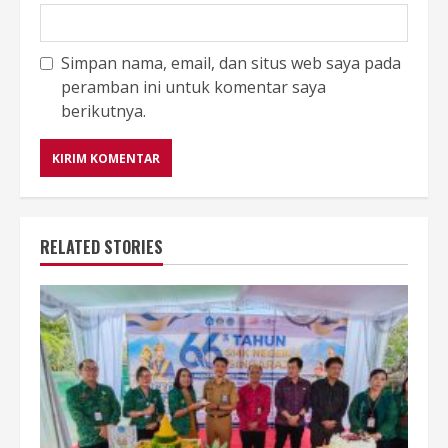
Simpan nama, email, dan situs web saya pada
peramban ini untuk komentar saya
berikutnya.
RELATED STORIES