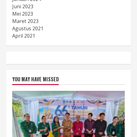
Juni 2023
Mei 2023
Maret 2023
Agustus 2021
April 2021
YOU MAY HAVE MISSED