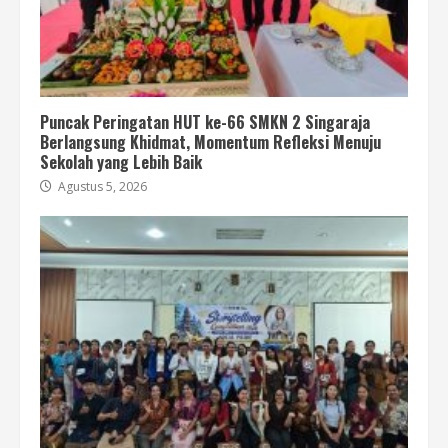
Puncak Peringatan HUT ke-66 SMKN 2 Singaraja
Berlangsung Khidmat, Momentum Refleksi Menuju
Sekolah yang Lebih Baik
Agustus 5, 2026