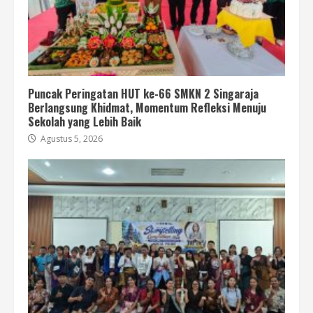
Puncak Peringatan HUT ke-66 SMKN 2 Singaraja
Berlangsung Khidmat, Momentum Refleksi Menuju
Sekolah yang Lebih Baik
Agustus 5, 2026