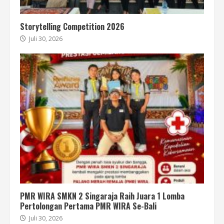
Storytelling Competition 2026
Juli 30, 2026
PMR WIRA SMKN 2 Singaraja Raih Juara 1 Lomba
Pertolongan Pertama PMR WIRA Se-Bali
Juli 30, 2026