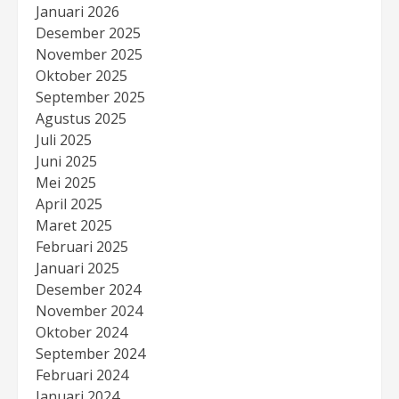
Januari 2026
Desember 2025
November 2025
Oktober 2025
September 2025
Agustus 2025
Juli 2025
Juni 2025
Mei 2025
April 2025
Maret 2025
Februari 2025
Januari 2025
Desember 2024
November 2024
Oktober 2024
September 2024
Februari 2024
Januari 2024