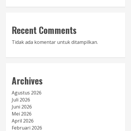
Recent Comments
Tidak ada komentar untuk ditampilkan.
Archives
Agustus 2026
Juli 2026
Juni 2026
Mei 2026
April 2026
Februari 2026