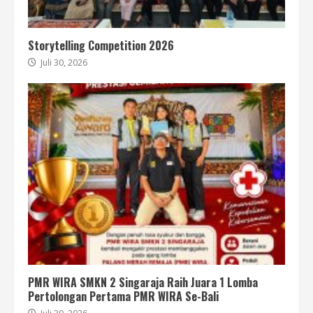
Storytelling Competition 2026
Juli 30, 2026
PMR WIRA SMKN 2 Singaraja Raih Juara 1 Lomba
Pertolongan Pertama PMR WIRA Se-Bali