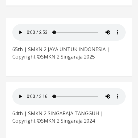
65th | SMKN 2 JAYA UNTUK INDONESIA |
Copyright ©SMKN 2 Singaraja 2025
64th | SMKN 2 SINGARAJA TANGGUH |
Copyright ©SMKN 2 Singaraja 2024