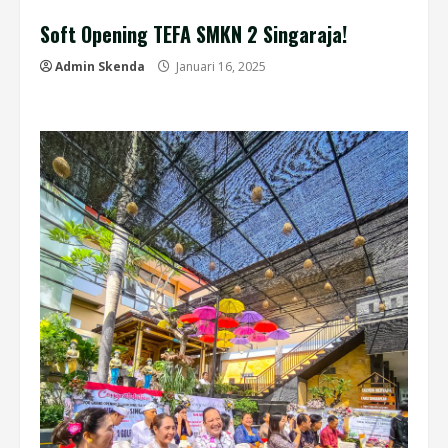
Soft Opening TEFA SMKN 2 Singaraja!
Admin Skenda
Januari 16, 2025