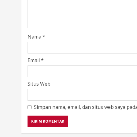
Nama
*
Email
*
Situs Web
Simpan nama, email, dan situs web saya pad