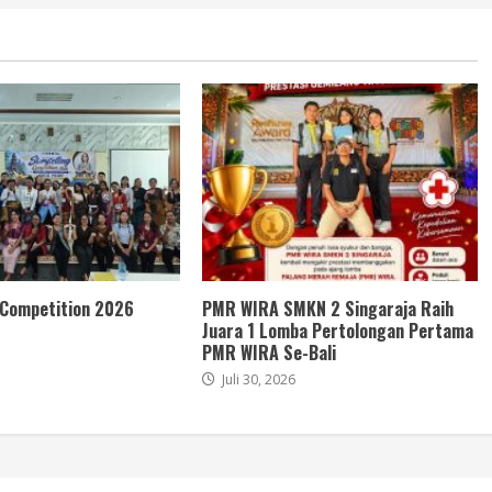
 Competition 2026
PMR WIRA SMKN 2 Singaraja Raih
Juara 1 Lomba Pertolongan Pertama
PMR WIRA Se-Bali
Juli 30, 2026