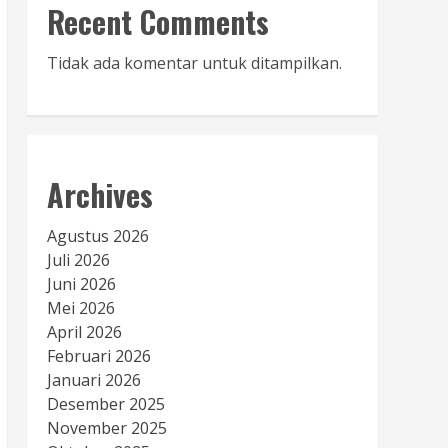
Recent Comments
Tidak ada komentar untuk ditampilkan.
Archives
Agustus 2026
Juli 2026
Juni 2026
Mei 2026
April 2026
Februari 2026
Januari 2026
Desember 2025
November 2025