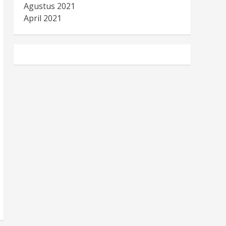
Agustus 2021
April 2021