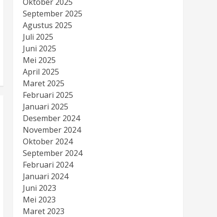
Oktober 2025
September 2025
Agustus 2025
Juli 2025
Juni 2025
Mei 2025
April 2025
Maret 2025
Februari 2025
Januari 2025
Desember 2024
November 2024
Oktober 2024
September 2024
Februari 2024
Januari 2024
Juni 2023
Mei 2023
Maret 2023