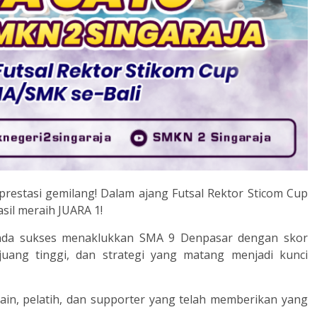
restasi gemilang! Dalam ajang Futsal Rektor Sticom Cup
sil meraih JUARA 1!
Skenda sukses menaklukkan SMA 9 Denpasar dengan skor
juang tinggi, dan strategi yang matang menjadi kunci
ain, pelatih, dan supporter yang telah memberikan yang