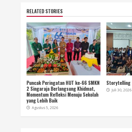
RELATED STORIES
Puncak Peringatan HUT ke-66 SMKN
Storytelling
2 Singaraja Berlangsung Khidmat,
Juli 30, 2026
Momentum Refleksi Menuju Sekolah
yang Lebih Baik
Agustus 5, 2026