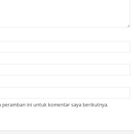
a peramban ini untuk komentar saya berikutnya.