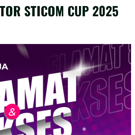
KTOR STICOM CUP 2025