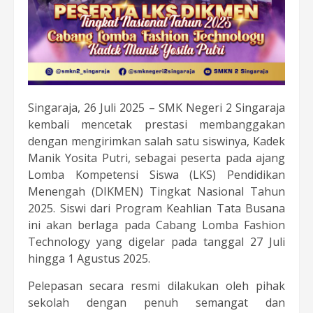
Singaraja, 26 Juli 2025 – SMK Negeri 2 Singaraja
kembali mencetak prestasi membanggakan
dengan mengirimkan salah satu siswinya, Kadek
Manik Yosita Putri, sebagai peserta pada ajang
Lomba Kompetensi Siswa (LKS) Pendidikan
Menengah (DIKMEN) Tingkat Nasional Tahun
2025. Siswi dari Program Keahlian Tata Busana
ini akan berlaga pada Cabang Lomba Fashion
Technology yang digelar pada tanggal 27 Juli
hingga 1 Agustus 2025.
Pelepasan secara resmi dilakukan oleh pihak
sekolah dengan penuh semangat dan