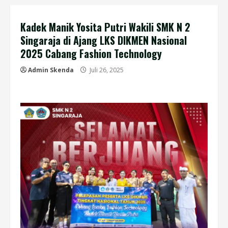
Kadek Manik Yosita Putri Wakili SMK N 2
Singaraja di Ajang LKS DIKMEN Nasional
2025 Cabang Fashion Technology
Admin Skenda
Juli 26, 2025