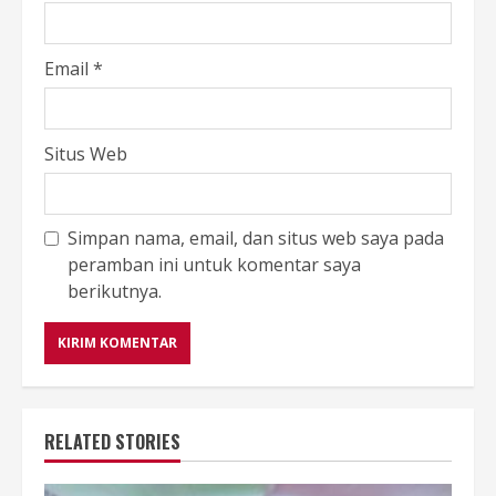
Email
*
Situs Web
Simpan nama, email, dan situs web saya pada
peramban ini untuk komentar saya
berikutnya.
RELATED STORIES