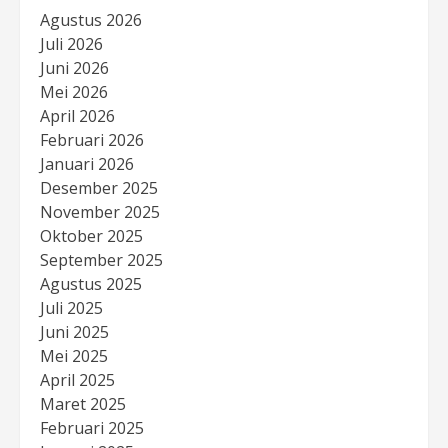
Agustus 2026
Juli 2026
Juni 2026
Mei 2026
April 2026
Februari 2026
Januari 2026
Desember 2025
November 2025
Oktober 2025
September 2025
Agustus 2025
Juli 2025
Juni 2025
Mei 2025
April 2025
Maret 2025
Februari 2025