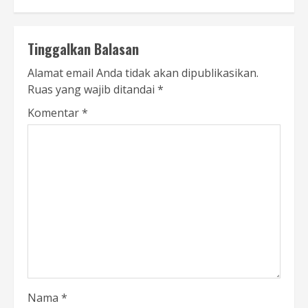
Tinggalkan Balasan
Alamat email Anda tidak akan dipublikasikan.
Ruas yang wajib ditandai
*
Komentar
*
Nama
*