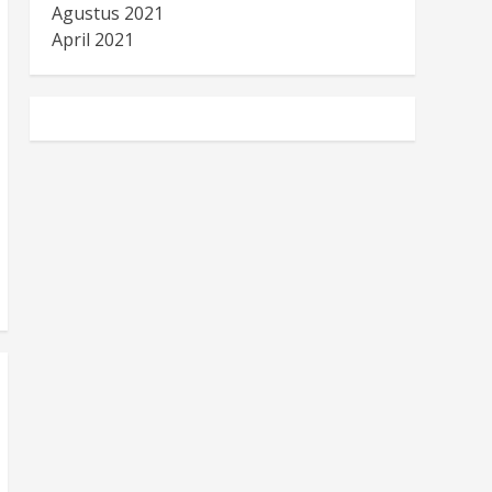
Agustus 2021
April 2021