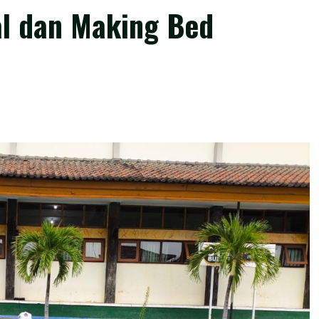
al dan Making Bed