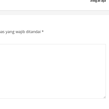
as yang wajib ditandai
*