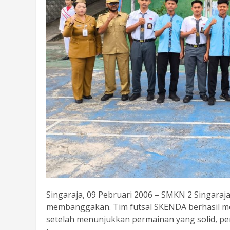
Singaraja, 09 Pebruari 2006 – SMKN 2 Singara
membanggakan. Tim futsal SKENDA berhasil mer
setelah menunjukkan permainan yang solid, pe