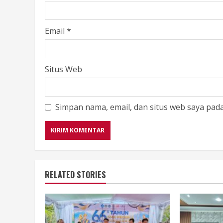
Email
*
Situs Web
Simpan nama, email, dan situs web saya pad
RELATED STORIES