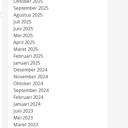
Oktober 2025
September 2025
Agustus 2025
Juli 2025
Juni 2025
Mei 2025
April 2025
Maret 2025
Februari 2025
Januari 2025
Desember 2024
November 2024
Oktober 2024
September 2024
Februari 2024
Januari 2024
Juni 2023
Mei 2023
Maret 2023