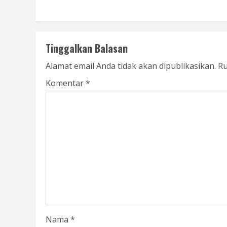
Tinggalkan Balasan
Alamat email Anda tidak akan dipublikasikan.
Ru
Komentar
*
Nama
*