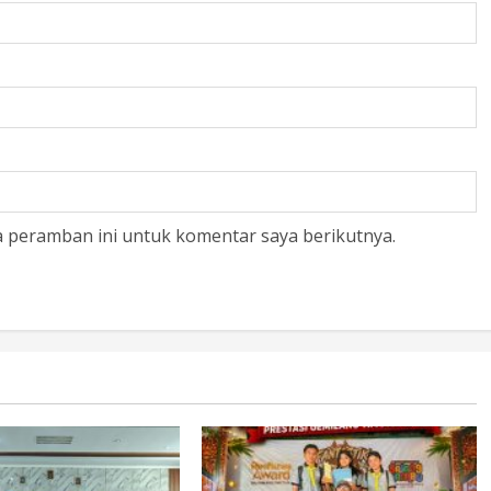
a peramban ini untuk komentar saya berikutnya.