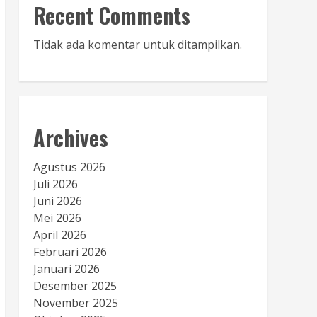
Recent Comments
Tidak ada komentar untuk ditampilkan.
Archives
Agustus 2026
Juli 2026
Juni 2026
Mei 2026
April 2026
Februari 2026
Januari 2026
Desember 2025
November 2025