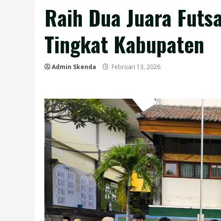
Raih Dua Juara Futs
Tingkat Kabupaten
Admin Skenda
Februari 13, 2026