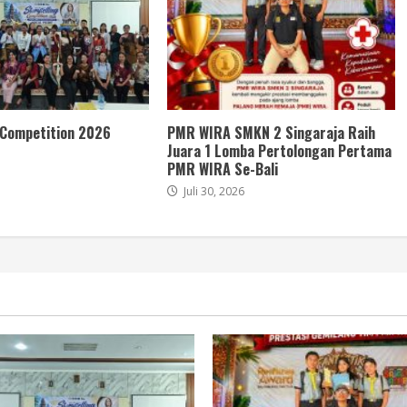
 Competition 2026
PMR WIRA SMKN 2 Singaraja Raih
Juara 1 Lomba Pertolongan Pertama
PMR WIRA Se-Bali
Juli 30, 2026