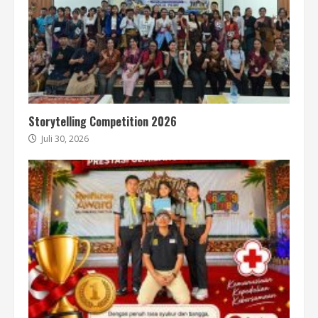
Storytelling Competition 2026
Juli 30, 2026