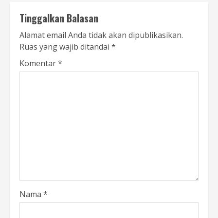
Tinggalkan Balasan
Alamat email Anda tidak akan dipublikasikan.
Ruas yang wajib ditandai
*
Komentar
*
Nama
*