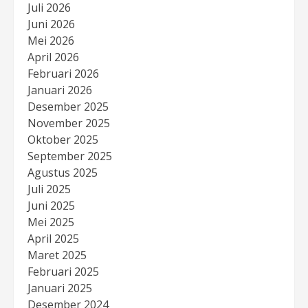
Juli 2026
Juni 2026
Mei 2026
April 2026
Februari 2026
Januari 2026
Desember 2025
November 2025
Oktober 2025
September 2025
Agustus 2025
Juli 2025
Juni 2025
Mei 2025
April 2025
Maret 2025
Februari 2025
Januari 2025
Desember 2024