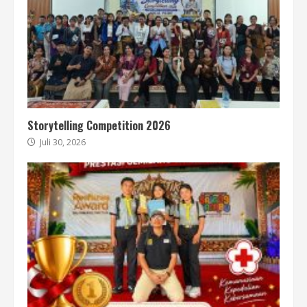
Storytelling Competition 2026
Juli 30, 2026