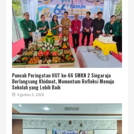
Puncak Peringatan HUT ke-66 SMKN 2 Singaraja
Berlangsung Khidmat, Momentum Refleksi Menuju
Sekolah yang Lebih Baik
Agustus 5, 2026