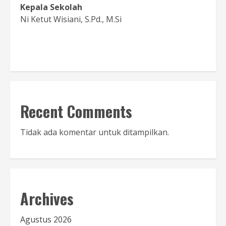
Kepala Sekolah
Ni Ketut Wisiani, S.Pd., M.Si
Baca Sambutan
Recent Comments
Tidak ada komentar untuk ditampilkan.
Archives
Agustus 2026