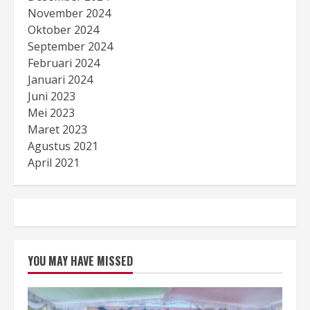
November 2024
Oktober 2024
September 2024
Februari 2024
Januari 2024
Juni 2023
Mei 2023
Maret 2023
Agustus 2021
April 2021
YOU MAY HAVE MISSED