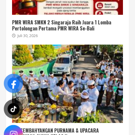
PMR WIRA SMKN 2 Singaraja Raih Juara 1 Lomba
Pertolongan Pertama PMR WIRA Se-Bali
Juli 30, 2026
PERSEMBAHYANGAN PURNAMA & UPACARA