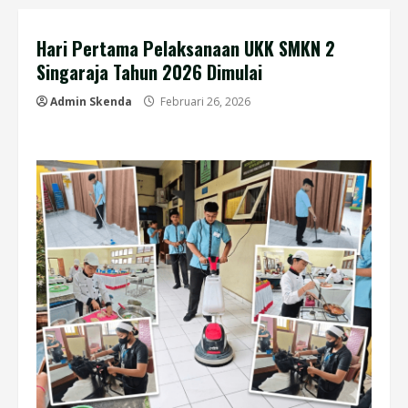
Hari Pertama Pelaksanaan UKK SMKN 2
Singaraja Tahun 2026 Dimulai
Admin Skenda
Februari 26, 2026