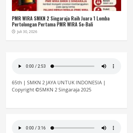
PMR WIRA SMKN 2 Singaraja Raih Juara 1 Lomba
Pertolongan Pertama PMR WIRA Se-Bali
Juli 30, 2026
65th | SMKN 2 JAYA UNTUK INDONESIA |
Copyright ©SMKN 2 Singaraja 2025