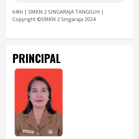
64th | SMKN 2 SINGARAJA TANGGUH |
Copyright ©SMKN 2 Singaraja 2024
PRINCIPAL