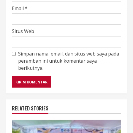
Email
*
Situs Web
Simpan nama, email, dan situs web saya pada
peramban ini untuk komentar saya
berikutnya.
RELATED STORIES