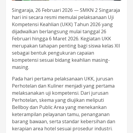
Singaraja, 26 Februari 2026 — SMKN 2 Singaraja
hari ini secara resmi memulai pelaksanaan Uji
Kompetensi Keahlian (UKK) Tahun 2026 yang
dijadwalkan berlangsung mulai tanggal 26
Februari hingga 6 Maret 2026. Kegiatan UKK
merupakan tahapan penting bagi siswa kelas XII
sebagai bentuk pengukuran capaian
kompetensi sesuai bidang keahlian masing-
masing.
Pada hari pertama pelaksanaan UKK, jurusan
Perhotelan dan Kuliner menjadi yang pertama
melaksanakan uji kompetensi. Dari jurusan
Perhotelan, skema yang diujikan meliputi
Bellboy dan Public Area yang menekankan
keterampilan pelayanan tamu, penanganan
barang bawaan, serta standar kebersihan dan
kerapian area hotel sesuai prosedur industri.