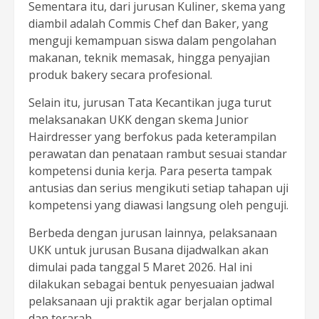
Sementara itu, dari jurusan Kuliner, skema yang
diambil adalah Commis Chef dan Baker, yang
menguji kemampuan siswa dalam pengolahan
makanan, teknik memasak, hingga penyajian
produk bakery secara profesional.
Selain itu, jurusan Tata Kecantikan juga turut
melaksanakan UKK dengan skema Junior
Hairdresser yang berfokus pada keterampilan
perawatan dan penataan rambut sesuai standar
kompetensi dunia kerja. Para peserta tampak
antusias dan serius mengikuti setiap tahapan uji
kompetensi yang diawasi langsung oleh penguji.
Berbeda dengan jurusan lainnya, pelaksanaan
UKK untuk jurusan Busana dijadwalkan akan
dimulai pada tanggal 5 Maret 2026. Hal ini
dilakukan sebagai bentuk penyesuaian jadwal
pelaksanaan uji praktik agar berjalan optimal
dan terarah.