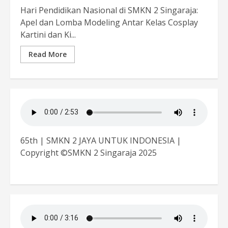
Hari Pendidikan Nasional di SMKN 2 Singaraja:
Apel dan Lomba Modeling Antar Kelas Cosplay
Kartini dan Ki...
Read More
65th | SMKN 2 JAYA UNTUK INDONESIA |
Copyright ©SMKN 2 Singaraja 2025