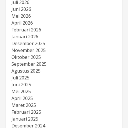
Juli 2026
Juni 2026
Mei 2026
April 2026
Februari 2026
Januari 2026
Desember 2025
November 2025
Oktober 2025
September 2025
Agustus 2025
Juli 2025
Juni 2025
Mei 2025
April 2025
Maret 2025
Februari 2025
Januari 2025
Desember 2024