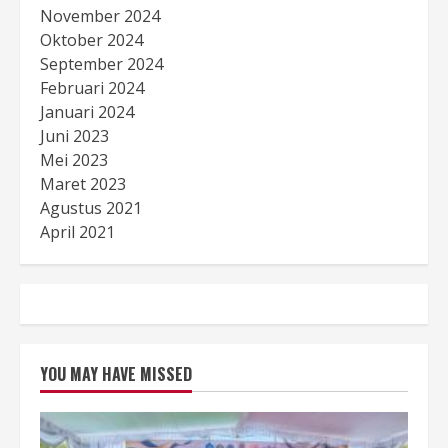
November 2024
Oktober 2024
September 2024
Februari 2024
Januari 2024
Juni 2023
Mei 2023
Maret 2023
Agustus 2021
April 2021
YOU MAY HAVE MISSED