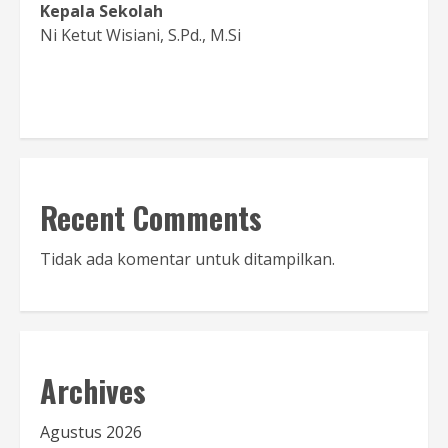
Kepala Sekolah
Ni Ketut Wisiani, S.Pd., M.Si
Baca Sambutan
Recent Comments
Tidak ada komentar untuk ditampilkan.
Archives
Agustus 2026