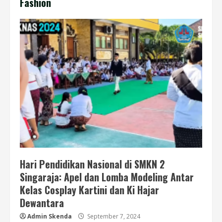
Fashion
Hari Pendidikan Nasional di SMKN 2
Singaraja: Apel dan Lomba Modeling Antar
Kelas Cosplay Kartini dan Ki Hajar
Dewantara
Admin Skenda
September 7, 2024