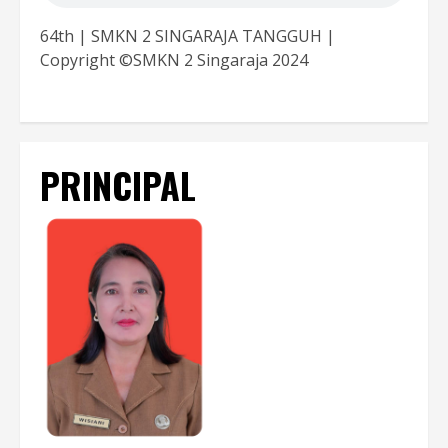
64th | SMKN 2 SINGARAJA TANGGUH |
Copyright ©SMKN 2 Singaraja 2024
PRINCIPAL