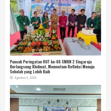
Puncak Peringatan HUT ke-66 SMKN 2 Singaraja
Berlangsung Khidmat, Momentum Refleksi Menuju
Sekolah yang Lebih Baik
Agustus 5, 2026