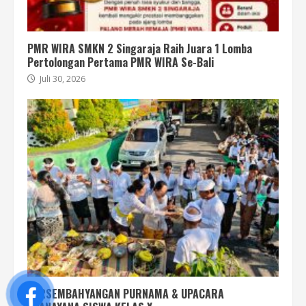
PMR WIRA SMKN 2 Singaraja Raih Juara 1 Lomba
Pertolongan Pertama PMR WIRA Se-Bali
Juli 30, 2026
PERSEMBAHYANGAN PURNAMA & UPACARA