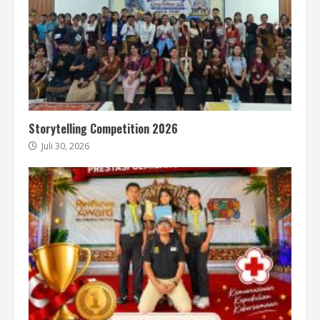
Storytelling Competition 2026
Juli 30, 2026