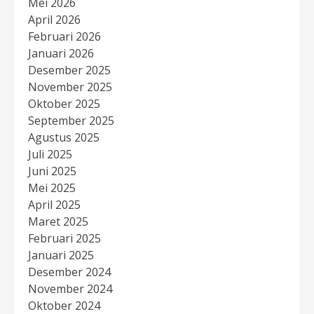
Mei 2026
April 2026
Februari 2026
Januari 2026
Desember 2025
November 2025
Oktober 2025
September 2025
Agustus 2025
Juli 2025
Juni 2025
Mei 2025
April 2025
Maret 2025
Februari 2025
Januari 2025
Desember 2024
November 2024
Oktober 2024