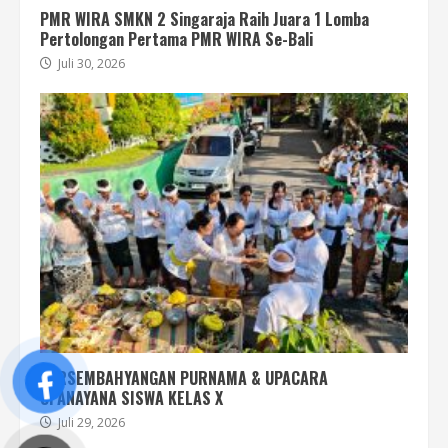
PMR WIRA SMKN 2 Singaraja Raih Juara 1 Lomba
Pertolongan Pertama PMR WIRA Se-Bali
Juli 30, 2026
PERSEMBAHYANGAN PURNAMA & UPACARA
UPANAYANA SISWA KELAS X
Juli 29, 2026