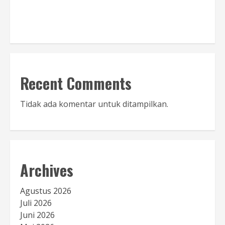
Baca Sambutan
Recent Comments
Tidak ada komentar untuk ditampilkan.
Archives
Agustus 2026
Juli 2026
Juni 2026