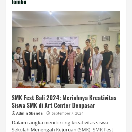
lomba
SMK Fest Bali 2024: Meriahnya Kreativitas
Siswa SMK di Art Center Denpasar
Admin Skenda
September 7, 2024
Dalam rangka mendorong kreativitas siswa
Sekolah Menengah Kejuruan (SMK), SMK Fest