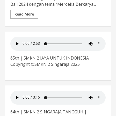
Bali 2024 dengan tema “Merdeka Berkarya...
Read More
65th | SMKN 2 JAYA UNTUK INDONESIA |
Copyright ©SMKN 2 Singaraja 2025
64th | SMKN 2 SINGARAJA TANGGUH |