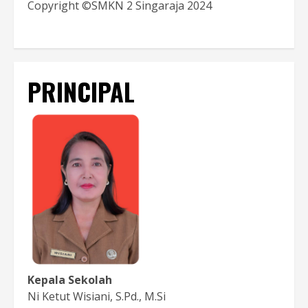
Copyright ©SMKN 2 Singaraja 2024
PRINCIPAL
Kepala Sekolah
Ni Ketut Wisiani, S.Pd., M.Si