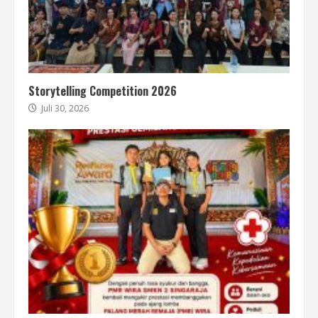
Storytelling Competition 2026
Juli 30, 2026