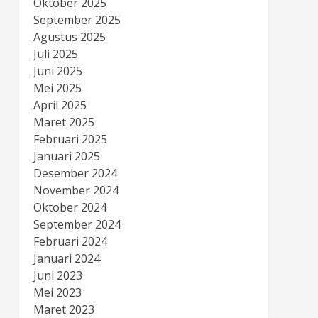
Oktober 2025
September 2025
Agustus 2025
Juli 2025
Juni 2025
Mei 2025
April 2025
Maret 2025
Februari 2025
Januari 2025
Desember 2024
November 2024
Oktober 2024
September 2024
Februari 2024
Januari 2024
Juni 2023
Mei 2023
Maret 2023