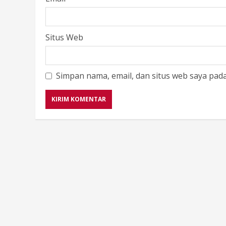
Situs Web
Simpan nama, email, dan situs web saya pad