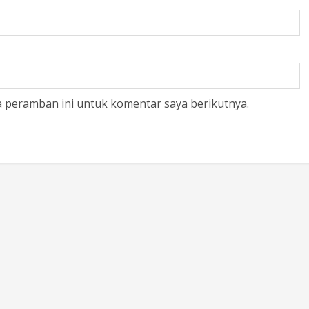
a peramban ini untuk komentar saya berikutnya.