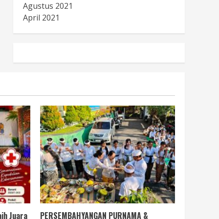
Agustus 2021
April 2021
ih Juara
PERSEMBAHYANGAN PURNAMA &