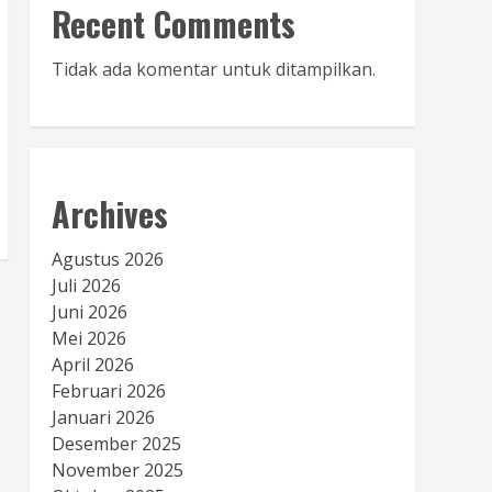
Recent Comments
Tidak ada komentar untuk ditampilkan.
Archives
Agustus 2026
Juli 2026
Juni 2026
Mei 2026
April 2026
Februari 2026
Januari 2026
Desember 2025
November 2025