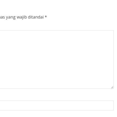
as yang wajib ditandai
*