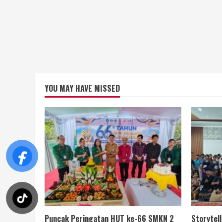
YOU MAY HAVE MISSED
Puncak Peringatan HUT ke-66 SMKN 2
Storytel