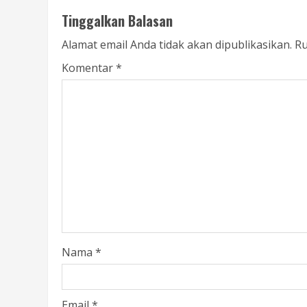
Tinggalkan Balasan
Alamat email Anda tidak akan dipublikasikan.
Ru
Komentar
*
Nama
*
Email
*