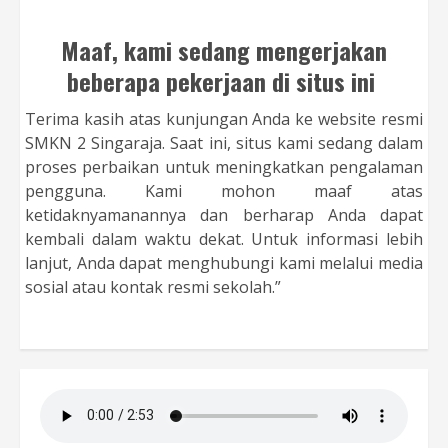
Maaf, kami sedang mengerjakan
beberapa pekerjaan di situs ini
Terima kasih atas kunjungan Anda ke website resmi
SMKN 2 Singaraja. Saat ini, situs kami sedang dalam
proses perbaikan untuk meningkatkan pengalaman
pengguna. Kami mohon maaf atas
ketidaknyamanannya dan berharap Anda dapat
kembali dalam waktu dekat. Untuk informasi lebih
lanjut, Anda dapat menghubungi kami melalui media
sosial atau kontak resmi sekolah.”