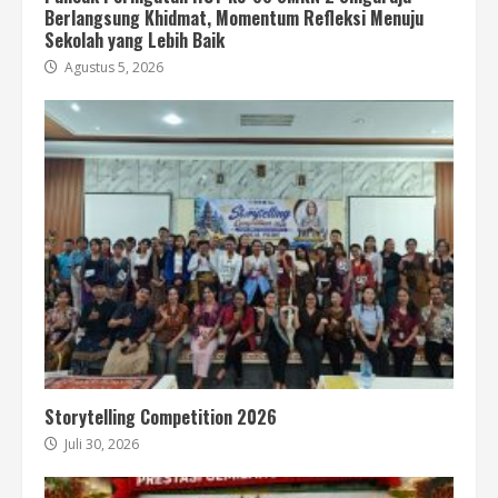
Berlangsung Khidmat, Momentum Refleksi Menuju
Sekolah yang Lebih Baik
Agustus 5, 2026
Storytelling Competition 2026
Juli 30, 2026