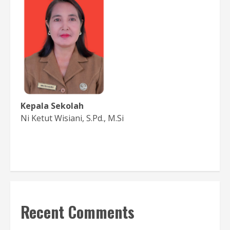
Kepala Sekolah
Ni Ketut Wisiani, S.Pd., M.Si
Baca Sambutan
Recent Comments