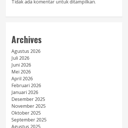
Tidak ada komentar untuk ditampilkan.
Archives
Agustus 2026
Juli 2026
Juni 2026
Mei 2026
April 2026
Februari 2026
Januari 2026
Desember 2025
November 2025
Oktober 2025
September 2025
Agustus 2025