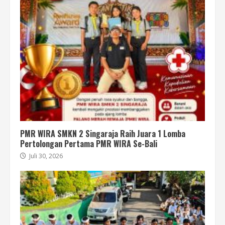
PMR WIRA SMKN 2 Singaraja Raih Juara 1 Lomba
Pertolongan Pertama PMR WIRA Se-Bali
Juli 30, 2026