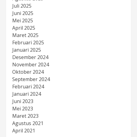
Juli 2025
Juni 2025
Mei 2025
April 2025
Maret 2025
Februari 2025
Januari 2025
Desember 2024
November 2024
Oktober 2024
September 2024
Februari 2024
Januari 2024
Juni 2023
Mei 2023
Maret 2023
Agustus 2021
April 2021