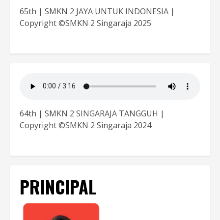
65th | SMKN 2 JAYA UNTUK INDONESIA |
Copyright ©SMKN 2 Singaraja 2025
64th | SMKN 2 SINGARAJA TANGGUH |
Copyright ©SMKN 2 Singaraja 2024
PRINCIPAL