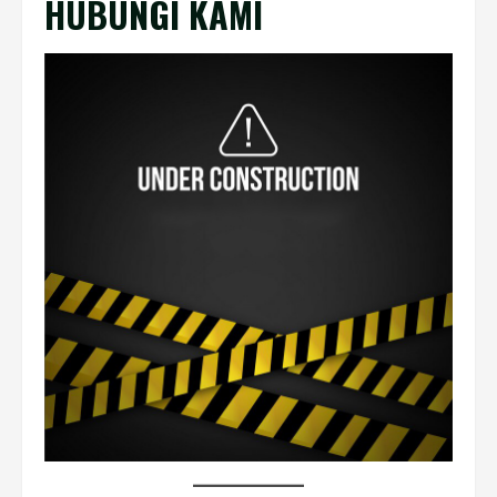
HUBUNGI KAMI