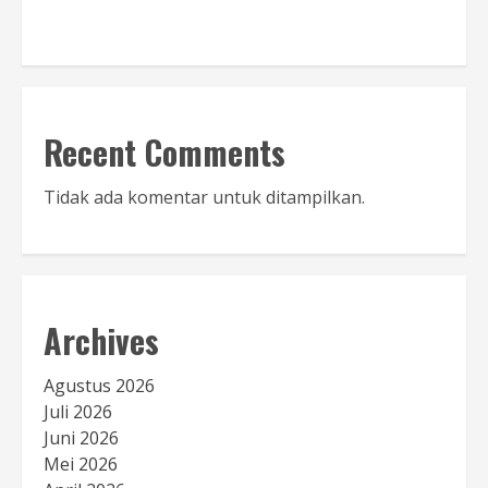
Baca Sambutan
Recent Comments
Tidak ada komentar untuk ditampilkan.
Archives
Agustus 2026
Juli 2026
Juni 2026
Mei 2026