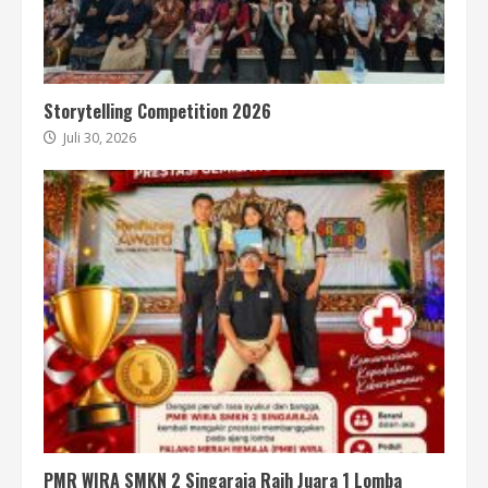
Storytelling Competition 2026
Juli 30, 2026
PMR WIRA SMKN 2 Singaraja Raih Juara 1 Lomba