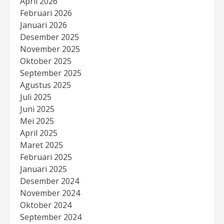
April 2026
Februari 2026
Januari 2026
Desember 2025
November 2025
Oktober 2025
September 2025
Agustus 2025
Juli 2025
Juni 2025
Mei 2025
April 2025
Maret 2025
Februari 2025
Januari 2025
Desember 2024
November 2024
Oktober 2024
September 2024