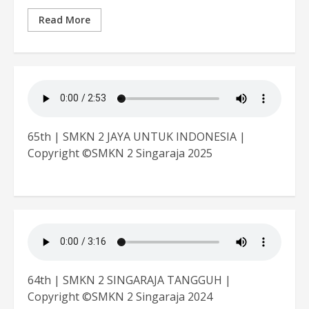
Read More
65th | SMKN 2 JAYA UNTUK INDONESIA |
Copyright ©SMKN 2 Singaraja 2025
64th | SMKN 2 SINGARAJA TANGGUH |
Copyright ©SMKN 2 Singaraja 2024