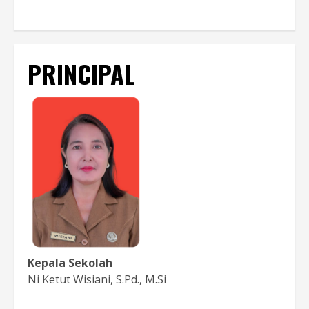
PRINCIPAL
Kepala Sekolah
Ni Ketut Wisiani, S.Pd., M.Si