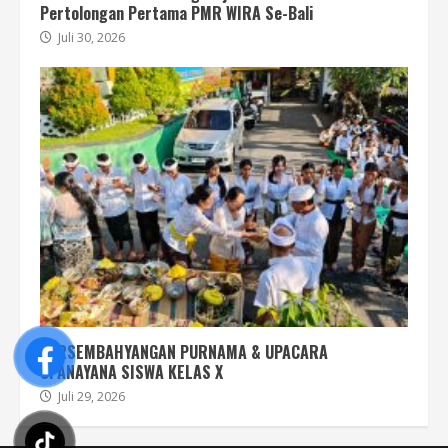
Pertolongan Pertama PMR WIRA Se-Bali
Juli 30, 2026
PERSEMBAHYANGAN PURNAMA & UPACARA
UPANAYANA SISWA KELAS X
Juli 29, 2026