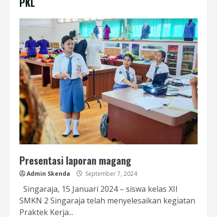
PKL
Presentasi laporan magang
Admin Skenda
September 7, 2024
Singaraja, 15 Januari 2024 – siswa kelas XII
SMKN 2 Singaraja telah menyelesaikan kegiatan
Praktek Kerja...