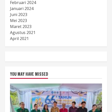
Februari 2024
Januari 2024
Juni 2023
Mei 2023
Maret 2023
Agustus 2021
April 2021
YOU MAY HAVE MISSED