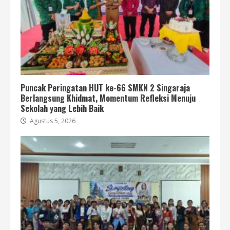
Puncak Peringatan HUT ke-66 SMKN 2 Singaraja
Berlangsung Khidmat, Momentum Refleksi Menuju
Sekolah yang Lebih Baik
Agustus 5, 2026