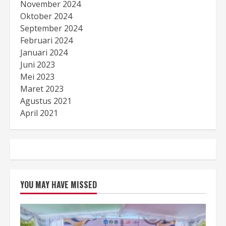
November 2024
Oktober 2024
September 2024
Februari 2024
Januari 2024
Juni 2023
Mei 2023
Maret 2023
Agustus 2021
April 2021
YOU MAY HAVE MISSED