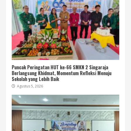
Puncak Peringatan HUT ke-66 SMKN 2 Singaraja
Berlangsung Khidmat, Momentum Refleksi Menuju
Sekolah yang Lebih Baik
Agustus 5, 2026