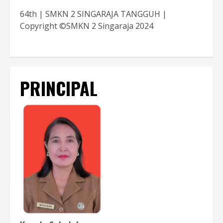
64th | SMKN 2 SINGARAJA TANGGUH |
Copyright ©SMKN 2 Singaraja 2024
PRINCIPAL