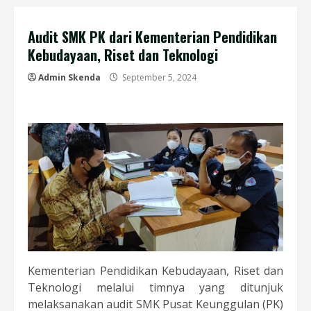
Audit SMK PK dari Kementerian Pendidikan
Kebudayaan, Riset dan Teknologi
Admin Skenda
September 5, 2024
Kementerian Pendidikan Kebudayaan, Riset dan
Teknologi melalui timnya yang ditunjuk
melaksanakan audit SMK Pusat Keunggulan (PK)