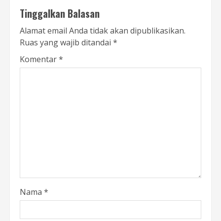
Tinggalkan Balasan
Alamat email Anda tidak akan dipublikasikan.
Ruas yang wajib ditandai
*
Komentar
*
Nama
*