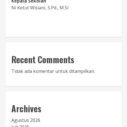
Kepala Sekolah
Ni Ketut Wisiani, S.Pd., M.Si
Baca Sambutan
Recent Comments
Tidak ada komentar untuk ditampilkan.
Archives
Agustus 2026