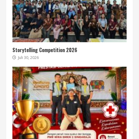
Storytelling Competition 2026
Juli 30, 2026