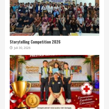
Storytelling Competition 2026
Juli 30, 2026