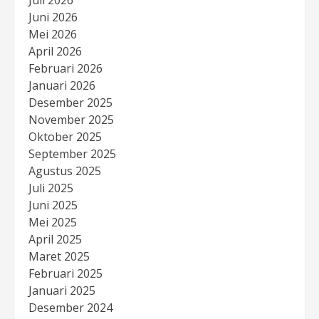
Juli 2026
Juni 2026
Mei 2026
April 2026
Februari 2026
Januari 2026
Desember 2025
November 2025
Oktober 2025
September 2025
Agustus 2025
Juli 2025
Juni 2025
Mei 2025
April 2025
Maret 2025
Februari 2025
Januari 2025
Desember 2024