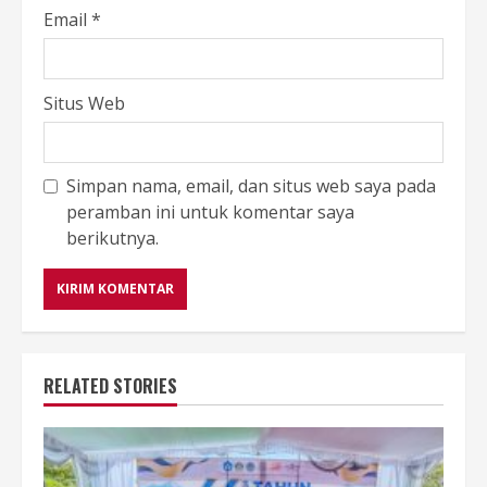
Email
*
Situs Web
Simpan nama, email, dan situs web saya pada
peramban ini untuk komentar saya
berikutnya.
RELATED STORIES