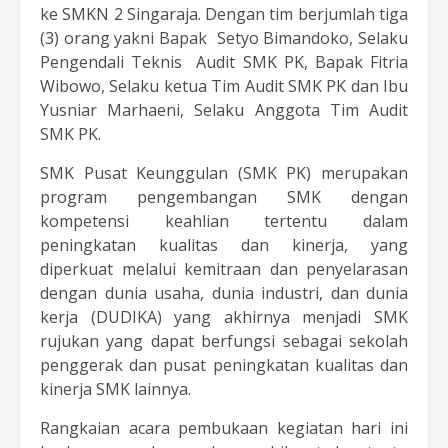
ke SMKN 2 Singaraja. Dengan tim berjumlah tiga
(3) orang yakni Bapak Setyo Bimandoko, Selaku
Pengendali Teknis Audit SMK PK, Bapak Fitria
Wibowo, Selaku ketua Tim Audit SMK PK dan Ibu
Yusniar Marhaeni, Selaku Anggota Tim Audit
SMK PK.
SMK Pusat Keunggulan (SMK PK) merupakan
program pengembangan SMK dengan
kompetensi keahlian tertentu dalam
peningkatan kualitas dan kinerja, yang
diperkuat melalui kemitraan dan penyelarasan
dengan dunia usaha, dunia industri, dan dunia
kerja (DUDIKA) yang akhirnya menjadi SMK
rujukan yang dapat berfungsi sebagai sekolah
penggerak dan pusat peningkatan kualitas dan
kinerja SMK lainnya.
Rangkaian acara pembukaan kegiatan hari ini