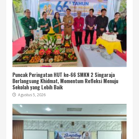
Puncak Peringatan HUT ke-66 SMKN 2 Singaraja
Berlangsung Khidmat, Momentum Refleksi Menuju
Sekolah yang Lebih Baik
Agustus 5, 2026