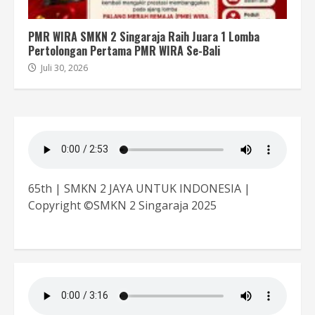
PMR WIRA SMKN 2 Singaraja Raih Juara 1 Lomba
Pertolongan Pertama PMR WIRA Se-Bali
Juli 30, 2026
65th | SMKN 2 JAYA UNTUK INDONESIA |
Copyright ©SMKN 2 Singaraja 2025