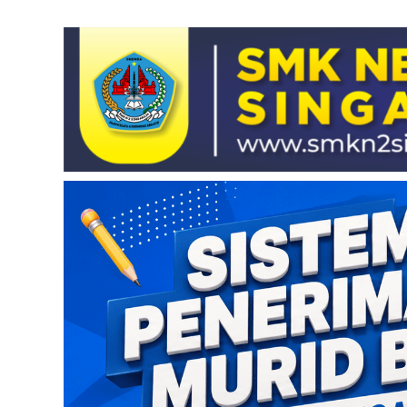
Skip
to
content