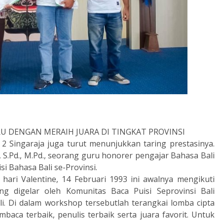
 DENGAN MERAIH JUARA DI TINGKAT PROVINSI
2 Singaraja juga turut menunjukkan taring prestasinya.
 S.Pd., M.Pd., seorang guru honorer pengajar Bahasa Bali
i Bahasa Bali se-Provinsi.
hari Valentine, 14 Februari 1993 ini awalnya mengikuti
ng digelar oleh Komunitas Baca Puisi Seprovinsi Bali
i. Di dalam workshop tersebutlah terangkai lomba cipta
mbaca terbaik, penulis terbaik serta juara favorit. Untuk