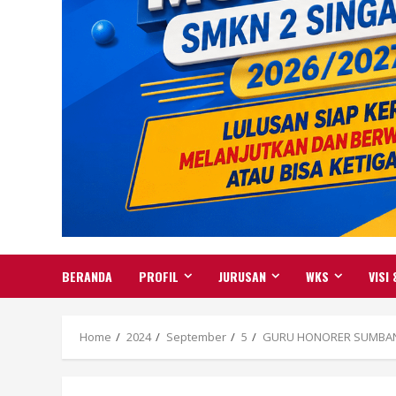
BERANDA
PROFIL
JURUSAN
WKS
VISI 
Home
2024
September
5
GURU HONORER SUMBANG