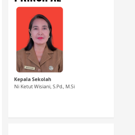
Kepala Sekolah
Ni Ketut Wisiani, S.Pd., M.Si
Baca Sambutan