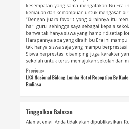
kesempatan yang sama mengatakan Bu Era ini
kemauan dan kemampuan untuk mengasah diri, se
“Dengan juara favorit yang diraihnya itu me
hari guru. sehingga saya sebagai kepala sek
bahwa tak hanya siswa yang hampir disetiap lom
Harapannya apa yang diraih bu Era ini mampu m
tak hanya siswa saja yang mampu berprestasi 
Siswa berprestasi disamping juga karakter yan
sekolah untuk terus memajukan sekolah dan me
Continue
Previous:
LKS Nasional Bidang Lomba Hotel Reception By Kade
Reading
Budiasa
Tinggalkan Balasan
Alamat email Anda tidak akan dipublikasikan.
Ru