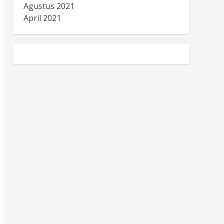
Agustus 2021
April 2021