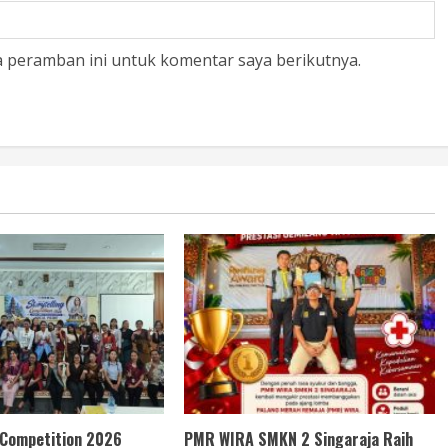
a peramban ini untuk komentar saya berikutnya.
 Competition 2026
PMR WIRA SMKN 2 Singaraja Raih