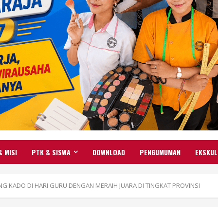
& MISI
PTK & SISWA
DOWNLOAD
PENGUMUMAN
EKSKUL
 KADO DI HARI GURU DENGAN MERAIH JUARA DI TINGKAT PROVINSI