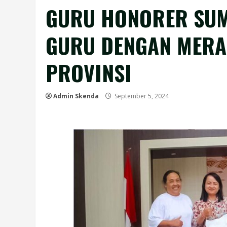
GURU HONORER SUM
GURU DENGAN MERAI
PROVINSI
Admin Skenda
September 5, 2024