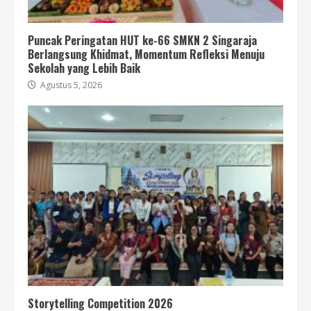
Puncak Peringatan HUT ke-66 SMKN 2 Singaraja
Berlangsung Khidmat, Momentum Refleksi Menuju
Sekolah yang Lebih Baik
Agustus 5, 2026
Storytelling Competition 2026