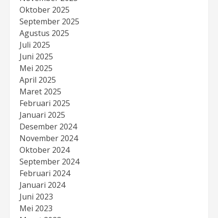
Oktober 2025
September 2025
Agustus 2025
Juli 2025
Juni 2025
Mei 2025
April 2025
Maret 2025
Februari 2025
Januari 2025
Desember 2024
November 2024
Oktober 2024
September 2024
Februari 2024
Januari 2024
Juni 2023
Mei 2023