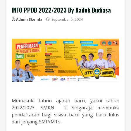
INFO PPDB 2022/2023 By Kadek Budiasa
Admin Skenda
September 5, 2024
Memasuki tahun ajaran baru, yakni tahun
2022/2023, SMKN 2 Singaraja membuka
pendaftaran bagi siswa baru yang baru lulus
dari jenjang SMP/MTs.