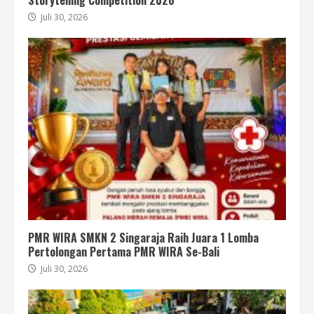
Storytelling Competition 2026
Juli 30, 2026
PMR WIRA SMKN 2 Singaraja Raih Juara 1 Lomba
Pertolongan Pertama PMR WIRA Se-Bali
Juli 30, 2026