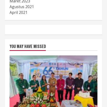
Maret 2023
Agustus 2021
April 2021
YOU MAY HAVE MISSED