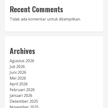
Recent Comments
Tidak ada komentar untuk ditampilkan.
Archives
Agustus 2026
Juli 2026
Juni 2026
Mei 2026
April 2026
Februari 2026
Januari 2026
Desember 2025
November 2025