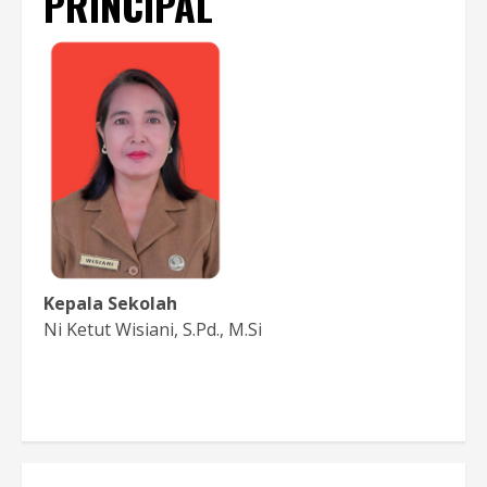
PRINCIPAL
Kepala Sekolah
Ni Ketut Wisiani, S.Pd., M.Si
Baca Sambutan