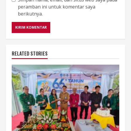
peramban ini untuk komentar saya
berikutnya.
RELATED STORIES