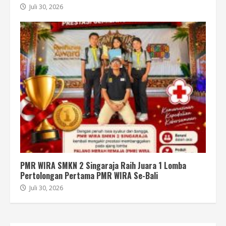
Juli 30, 2026
PMR WIRA SMKN 2 Singaraja Raih Juara 1 Lomba
Pertolongan Pertama PMR WIRA Se-Bali
Juli 30, 2026