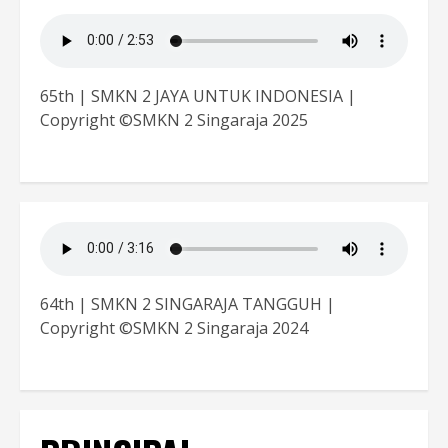
65th | SMKN 2 JAYA UNTUK INDONESIA |
Copyright ©SMKN 2 Singaraja 2025
64th | SMKN 2 SINGARAJA TANGGUH |
Copyright ©SMKN 2 Singaraja 2024