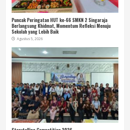
Puncak Peringatan HUT ke-66 SMKN 2 Singaraja
Berlangsung Khidmat, Momentum Refleksi Menuju
Sekolah yang Lebih Baik
Agustus 5, 2026