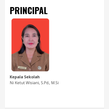
PRINCIPAL
Kepala Sekolah
Ni Ketut Wisiani, S.Pd., M.Si
Baca Sambutan