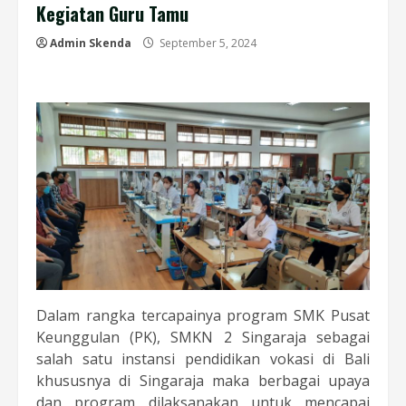
Kegiatan Guru Tamu
Admin Skenda
September 5, 2024
Dalam rangka tercapainya program SMK Pusat
Keunggulan (PK), SMKN 2 Singaraja sebagai
salah satu instansi pendidikan vokasi di Bali
khususnya di Singaraja maka berbagai upaya
dan program dilaksanakan untuk mencapai