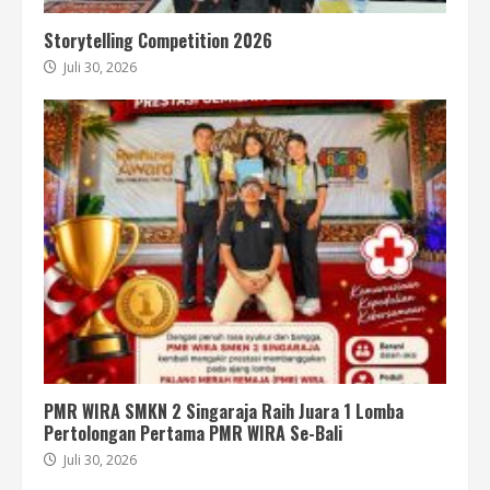
Storytelling Competition 2026
Juli 30, 2026
PMR WIRA SMKN 2 Singaraja Raih Juara 1 Lomba
Pertolongan Pertama PMR WIRA Se-Bali
Juli 30, 2026