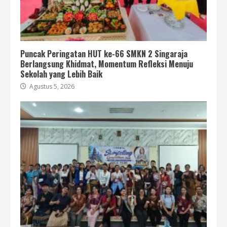
Puncak Peringatan HUT ke-66 SMKN 2 Singaraja
Berlangsung Khidmat, Momentum Refleksi Menuju
Sekolah yang Lebih Baik
Agustus 5, 2026