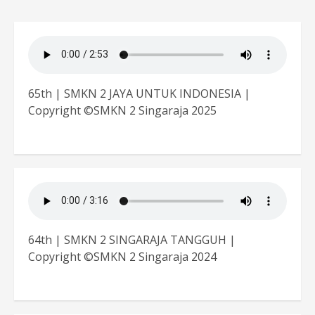
65th | SMKN 2 JAYA UNTUK INDONESIA |
Copyright ©SMKN 2 Singaraja 2025
64th | SMKN 2 SINGARAJA TANGGUH |
Copyright ©SMKN 2 Singaraja 2024