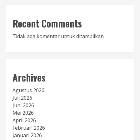
Recent Comments
Tidak ada komentar untuk ditampilkan.
Archives
Agustus 2026
Juli 2026
Juni 2026
Mei 2026
April 2026
Februari 2026
Januari 2026