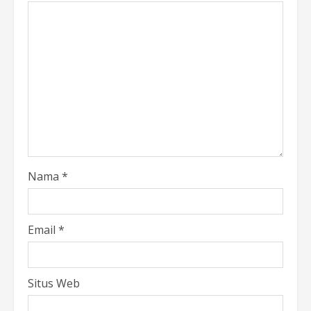
Nama
*
Email
*
Situs Web