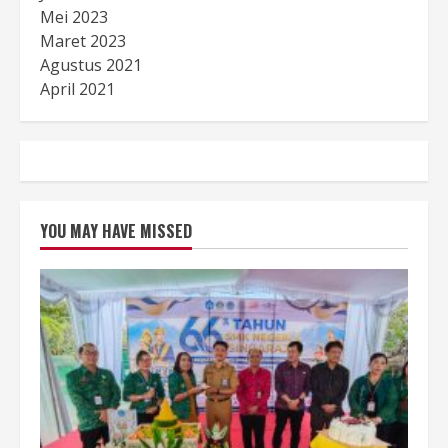
Mei 2023
Maret 2023
Agustus 2021
April 2021
YOU MAY HAVE MISSED