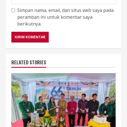
Simpan nama, email, dan situs web saya pada
peramban ini untuk komentar saya
berikutnya.
RELATED STORIES