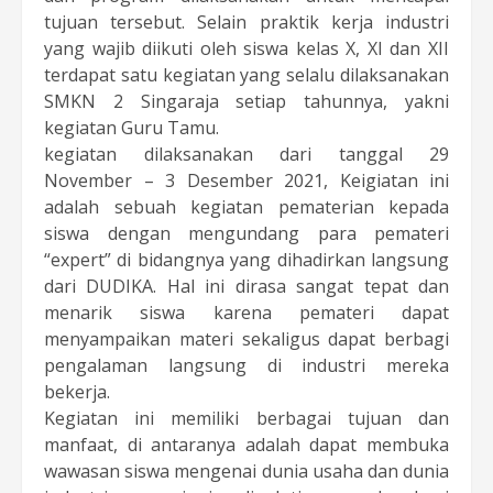
tujuan tersebut. Selain praktik kerja industri
yang wajib diikuti oleh siswa kelas X, XI dan XII
terdapat satu kegiatan yang selalu dilaksanakan
SMKN 2 Singaraja setiap tahunnya, yakni
kegiatan Guru Tamu.
kegiatan dilaksanakan dari tanggal 29
November – 3 Desember 2021, Keigiatan ini
adalah sebuah kegiatan pematerian kepada
siswa dengan mengundang para pemateri
“expert” di bidangnya yang dihadirkan langsung
dari DUDIKA. Hal ini dirasa sangat tepat dan
menarik siswa karena pemateri dapat
menyampaikan materi sekaligus dapat berbagi
pengalaman langsung di industri mereka
bekerja.
Kegiatan ini memiliki berbagai tujuan dan
manfaat, di antaranya adalah dapat membuka
wawasan siswa mengenai dunia usaha dan dunia