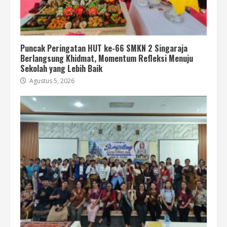
Puncak Peringatan HUT ke-66 SMKN 2 Singaraja
Berlangsung Khidmat, Momentum Refleksi Menuju
Sekolah yang Lebih Baik
Agustus 5, 2026