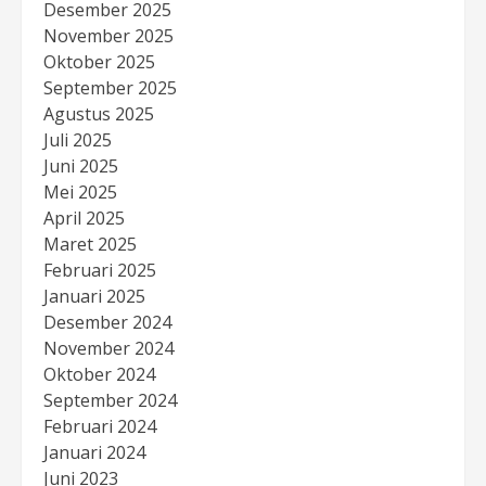
Desember 2025
November 2025
Oktober 2025
September 2025
Agustus 2025
Juli 2025
Juni 2025
Mei 2025
April 2025
Maret 2025
Februari 2025
Januari 2025
Desember 2024
November 2024
Oktober 2024
September 2024
Februari 2024
Januari 2024
Juni 2023