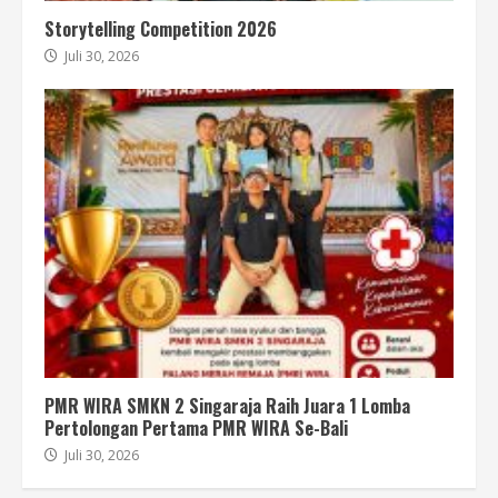
Storytelling Competition 2026
Juli 30, 2026
PMR WIRA SMKN 2 Singaraja Raih Juara 1 Lomba
Pertolongan Pertama PMR WIRA Se-Bali
Juli 30, 2026