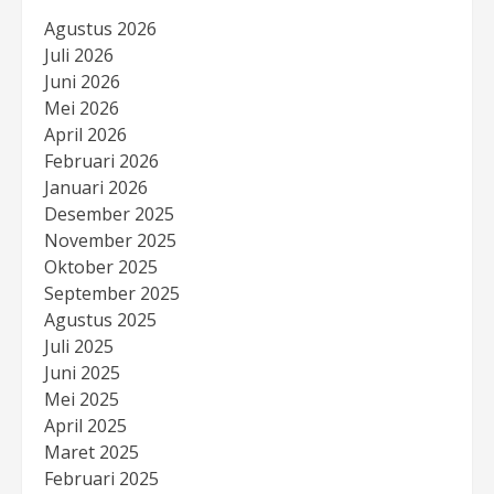
Agustus 2026
Juli 2026
Juni 2026
Mei 2026
April 2026
Februari 2026
Januari 2026
Desember 2025
November 2025
Oktober 2025
September 2025
Agustus 2025
Juli 2025
Juni 2025
Mei 2025
April 2025
Maret 2025
Februari 2025