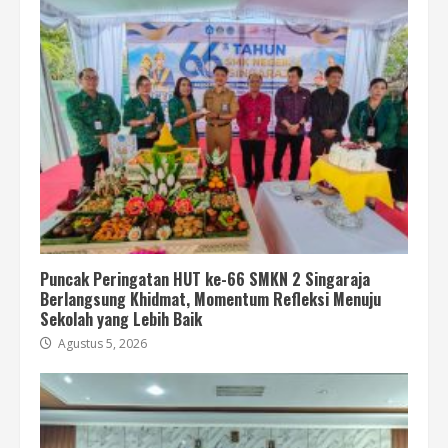
Puncak Peringatan HUT ke-66 SMKN 2 Singaraja
Berlangsung Khidmat, Momentum Refleksi Menuju
Sekolah yang Lebih Baik
Agustus 5, 2026