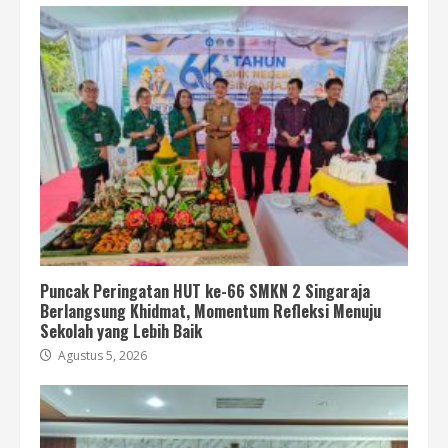
Puncak Peringatan HUT ke-66 SMKN 2 Singaraja
Berlangsung Khidmat, Momentum Refleksi Menuju
Sekolah yang Lebih Baik
Agustus 5, 2026