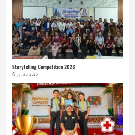
Storytelling Competition 2026
Juli 30, 2026