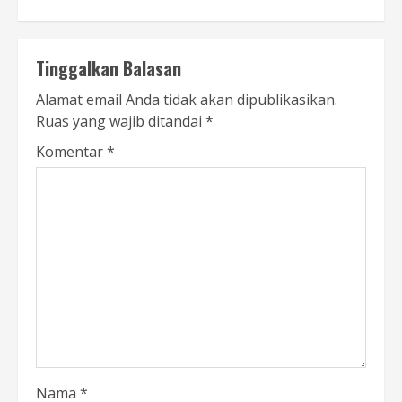
Tinggalkan Balasan
Alamat email Anda tidak akan dipublikasikan.
Ruas yang wajib ditandai
*
Komentar
*
Nama
*