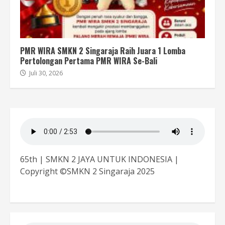
PMR WIRA SMKN 2 Singaraja Raih Juara 1 Lomba
Pertolongan Pertama PMR WIRA Se-Bali
Juli 30, 2026
65th | SMKN 2 JAYA UNTUK INDONESIA |
Copyright ©SMKN 2 Singaraja 2025