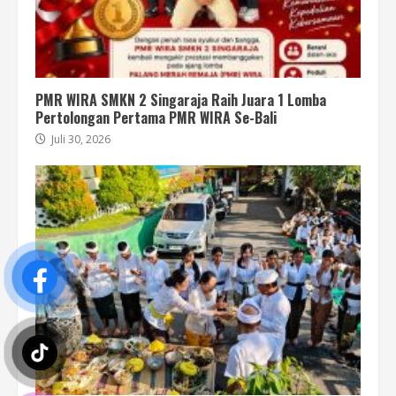
PMR WIRA SMKN 2 Singaraja Raih Juara 1 Lomba
Pertolongan Pertama PMR WIRA Se-Bali
Juli 30, 2026