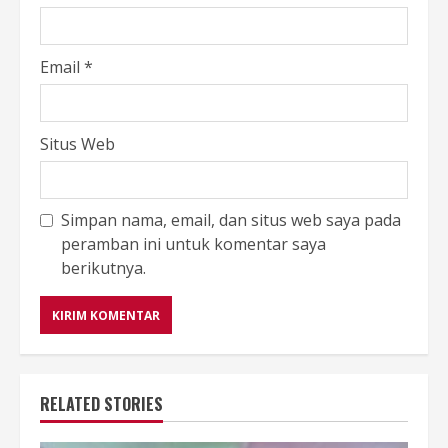
Email
*
Situs Web
Simpan nama, email, dan situs web saya pada
peramban ini untuk komentar saya
berikutnya.
RELATED STORIES