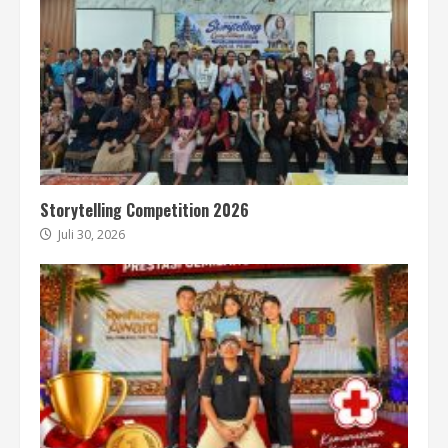
Storytelling Competition 2026
Juli 30, 2026