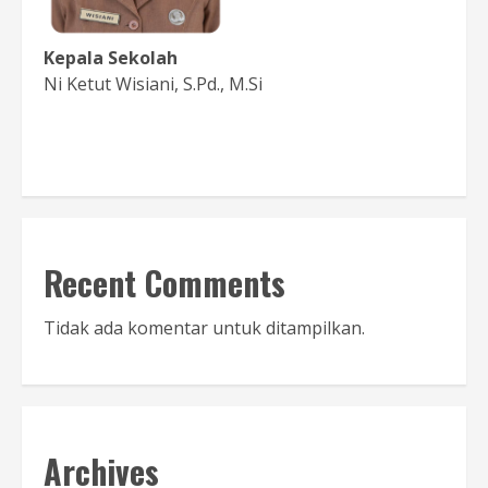
Kepala Sekolah
Ni Ketut Wisiani, S.Pd., M.Si
Baca Sambutan
Recent Comments
Tidak ada komentar untuk ditampilkan.
Archives