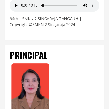
64th | SMKN 2 SINGARAJA TANGGUH |
Copyright ©SMKN 2 Singaraja 2024
PRINCIPAL