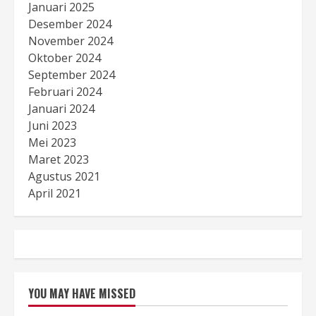
Januari 2025
Desember 2024
November 2024
Oktober 2024
September 2024
Februari 2024
Januari 2024
Juni 2023
Mei 2023
Maret 2023
Agustus 2021
April 2021
YOU MAY HAVE MISSED