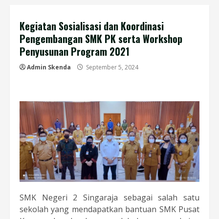
Kegiatan Sosialisasi dan Koordinasi
Pengembangan SMK PK serta Workshop
Penyusunan Program 2021
Admin Skenda
September 5, 2024
SMK Negeri 2 Singaraja sebagai salah satu
sekolah yang mendapatkan bantuan SMK Pusat