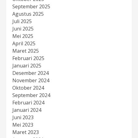
September 2025
Agustus 2025
Juli 2025
Juni 2025
Mei 2025
April 2025
Maret 2025
Februari 2025
Januari 2025
Desember 2024
November 2024
Oktober 2024
September 2024
Februari 2024
Januari 2024
Juni 2023
Mei 2023
Maret 2023