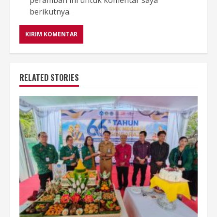
berikutnya.
RELATED STORIES