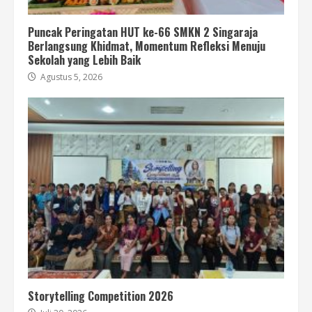
Puncak Peringatan HUT ke-66 SMKN 2 Singaraja
Berlangsung Khidmat, Momentum Refleksi Menuju
Sekolah yang Lebih Baik
Agustus 5, 2026
Storytelling Competition 2026