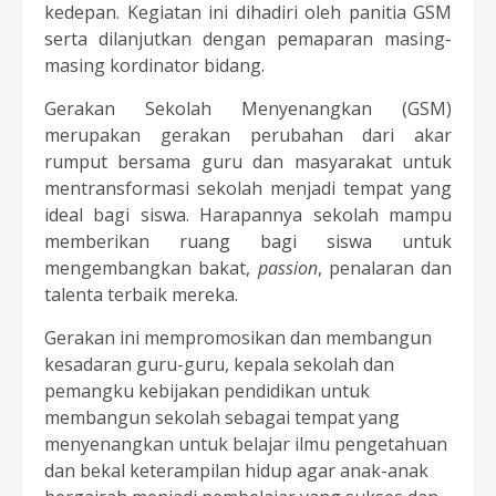
kedepan. Kegiatan ini dihadiri oleh panitia GSM
serta dilanjutkan dengan pemaparan masing-
masing kordinator bidang.
Gerakan Sekolah Menyenangkan (GSM)
merupakan gerakan perubahan dari akar
rumput bersama guru dan masyarakat untuk
mentransformasi sekolah menjadi tempat yang
ideal bagi siswa. Harapannya sekolah mampu
memberikan ruang bagi siswa untuk
mengembangkan bakat,
passion
, penalaran dan
talenta terbaik mereka.
Gerakan ini mempromosikan dan membangun
kesadaran guru-guru, kepala sekolah dan
pemangku kebijakan pendidikan untuk
membangun sekolah sebagai tempat yang
menyenangkan untuk belajar ilmu pengetahuan
dan bekal keterampilan hidup agar anak-anak