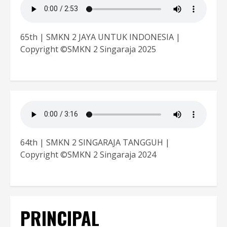
65th | SMKN 2 JAYA UNTUK INDONESIA |
Copyright ©SMKN 2 Singaraja 2025
64th | SMKN 2 SINGARAJA TANGGUH |
Copyright ©SMKN 2 Singaraja 2024
PRINCIPAL