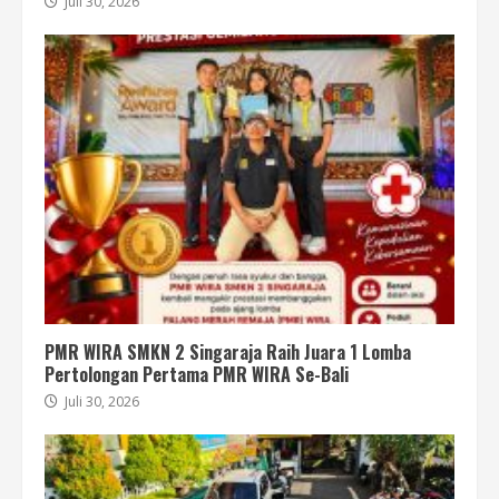
Juli 30, 2026
PMR WIRA SMKN 2 Singaraja Raih Juara 1 Lomba
Pertolongan Pertama PMR WIRA Se-Bali
Juli 30, 2026