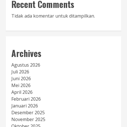
Recent Comments
Tidak ada komentar untuk ditampilkan.
Archives
Agustus 2026
Juli 2026
Juni 2026
Mei 2026
April 2026
Februari 2026
Januari 2026
Desember 2025
November 2025
Oktober 2025