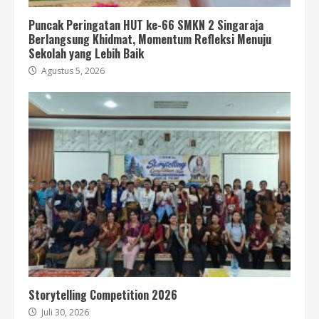
Puncak Peringatan HUT ke-66 SMKN 2 Singaraja
Berlangsung Khidmat, Momentum Refleksi Menuju
Sekolah yang Lebih Baik
Agustus 5, 2026
Storytelling Competition 2026
Juli 30, 2026