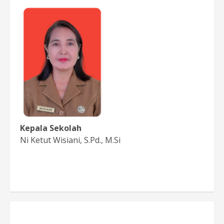
Kepala Sekolah
Ni Ketut Wisiani, S.Pd., M.Si
Baca Sambutan