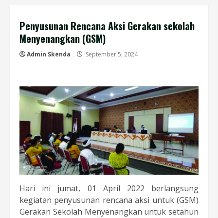
Penyusunan Rencana Aksi Gerakan sekolah
Menyenangkan (GSM)
Admin Skenda
September 5, 2024
Hari ini jumat, 01 April 2022 berlangsung
kegiatan penyusunan rencana aksi untuk (GSM)
Gerakan Sekolah Menyenangkan untuk setahun