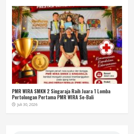
PMR WIRA SMKN 2 Singaraja Raih Juara 1 Lomba
Pertolongan Pertama PMR WIRA Se-Bali
Juli 30, 2026