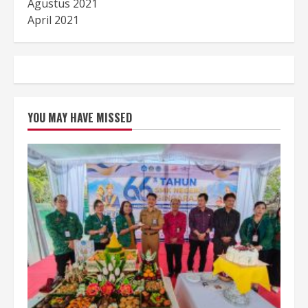
Agustus 2021
April 2021
YOU MAY HAVE MISSED