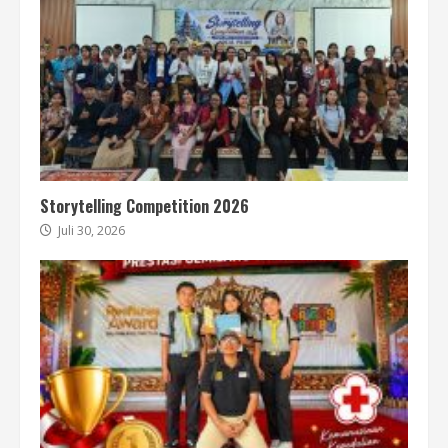
Storytelling Competition 2026
Juli 30, 2026