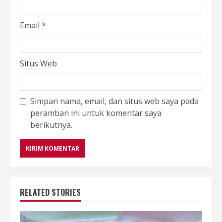
Email
*
Situs Web
Simpan nama, email, dan situs web saya pada
peramban ini untuk komentar saya
berikutnya.
RELATED STORIES