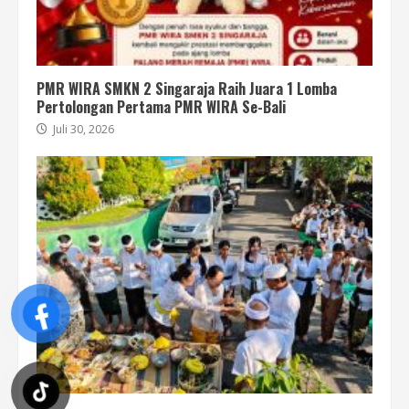
PMR WIRA SMKN 2 Singaraja Raih Juara 1 Lomba
Pertolongan Pertama PMR WIRA Se-Bali
Juli 30, 2026