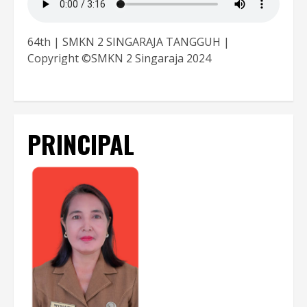
64th | SMKN 2 SINGARAJA TANGGUH |
Copyright ©SMKN 2 Singaraja 2024
PRINCIPAL