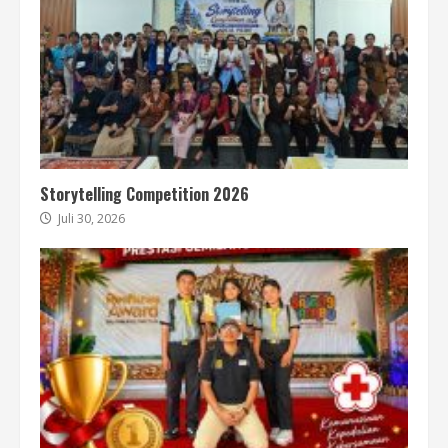
Storytelling Competition 2026
Juli 30, 2026