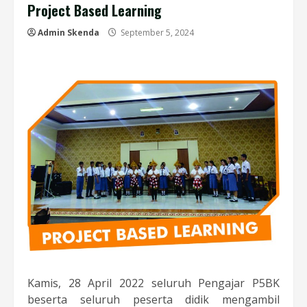
Project Based Learning
Admin Skenda
September 5, 2024
Kamis, 28 April 2022 seluruh Pengajar P5BK
beserta seluruh peserta didik mengambil