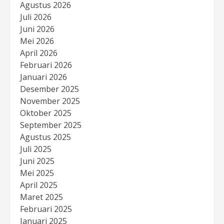
Agustus 2026
Juli 2026
Juni 2026
Mei 2026
April 2026
Februari 2026
Januari 2026
Desember 2025
November 2025
Oktober 2025
September 2025
Agustus 2025
Juli 2025
Juni 2025
Mei 2025
April 2025
Maret 2025
Februari 2025
Januari 2025