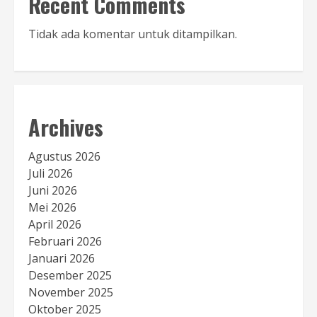
Recent Comments
Tidak ada komentar untuk ditampilkan.
Archives
Agustus 2026
Juli 2026
Juni 2026
Mei 2026
April 2026
Februari 2026
Januari 2026
Desember 2025
November 2025
Oktober 2025