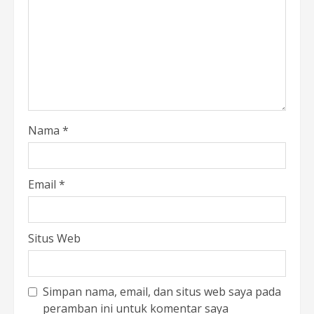
Nama
*
Email
*
Situs Web
Simpan nama, email, dan situs web saya pada
peramban ini untuk komentar saya