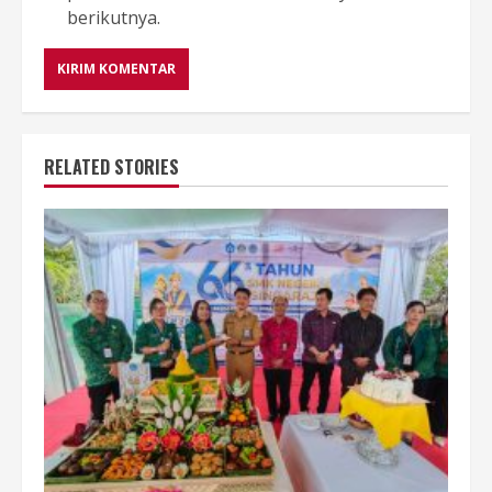
berikutnya.
RELATED STORIES