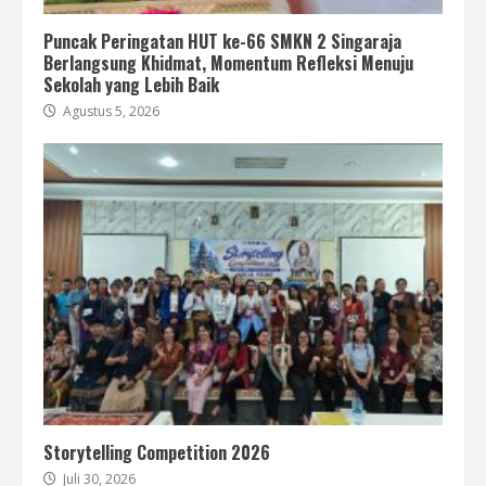
Puncak Peringatan HUT ke-66 SMKN 2 Singaraja
Berlangsung Khidmat, Momentum Refleksi Menuju
Sekolah yang Lebih Baik
Agustus 5, 2026
Storytelling Competition 2026
Juli 30, 2026