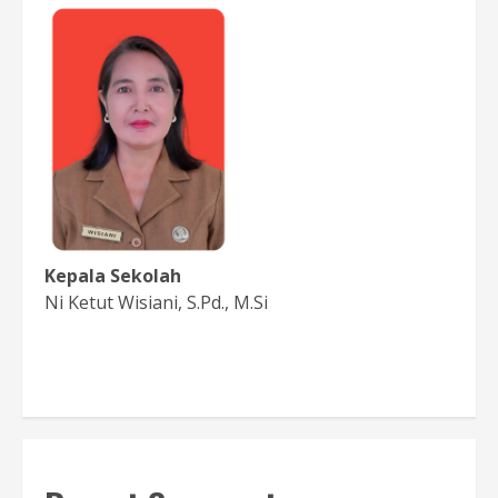
Kepala Sekolah
Ni Ketut Wisiani, S.Pd., M.Si
Baca Sambutan