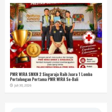
PMR WIRA SMKN 2 Singaraja Raih Juara 1 Lomba
Pertolongan Pertama PMR WIRA Se-Bali
Juli 30, 2026