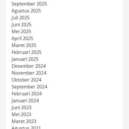
September 2025
Agustus 2025
Juli 2025
Juni 2025
Mei 2025
April 2025
Maret 2025
Februari 2025
Januari 2025
Desember 2024
November 2024
Oktober 2024
September 2024
Februari 2024
Januari 2024
Juni 2023
Mei 2023
Maret 2023
Agustus 2021