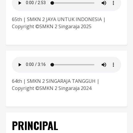
65th | SMKN 2 JAYA UNTUK INDONESIA |
Copyright ©SMKN 2 Singaraja 2025
64th | SMKN 2 SINGARAJA TANGGUH |
Copyright ©SMKN 2 Singaraja 2024
PRINCIPAL