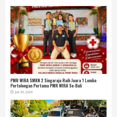
PMR WIRA SMKN 2 Singaraja Raih Juara 1 Lomba
Pertolongan Pertama PMR WIRA Se-Bali
Juli 30, 2026