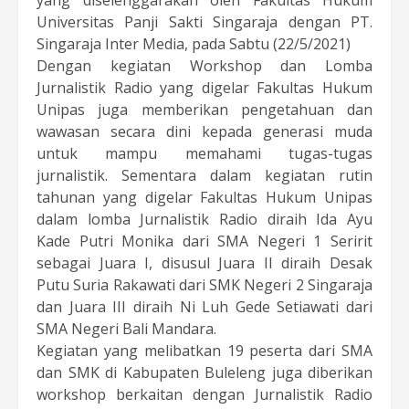
Universitas Panji Sakti Singaraja dengan PT.
Singaraja Inter Media, pada Sabtu (22/5/2021)
Dengan kegiatan Workshop dan Lomba
Jurnalistik Radio yang digelar Fakultas Hukum
Unipas juga memberikan pengetahuan dan
wawasan secara dini kepada generasi muda
untuk mampu memahami tugas-tugas
jurnalistik. Sementara dalam kegiatan rutin
tahunan yang digelar Fakultas Hukum Unipas
dalam lomba Jurnalistik Radio diraih Ida Ayu
Kade Putri Monika dari SMA Negeri 1 Seririt
sebagai Juara I, disusul Juara II diraih Desak
Putu Suria Rakawati dari SMK Negeri 2 Singaraja
dan Juara III diraih Ni Luh Gede Setiawati dari
SMA Negeri Bali Mandara.
Kegiatan yang melibatkan 19 peserta dari SMA
dan SMK di Kabupaten Buleleng juga diberikan
workshop berkaitan dengan Jurnalistik Radio