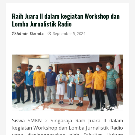
Raih Juara II dalam kegiatan Workshop dan
Lomba Jurnalistik Radio
Admin Skenda
September 5, 2024
Siswa SMKN 2 Singaraja Raih Juara II dalam
kegiatan Workshop dan Lomba Jurnalistik Radio
yang diselenggarakan oleh Fakultas Hukum