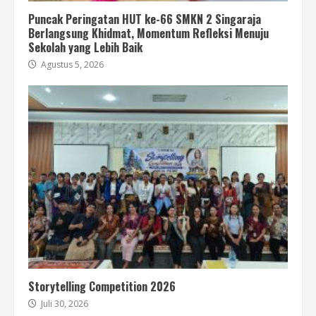
Puncak Peringatan HUT ke-66 SMKN 2 Singaraja
Berlangsung Khidmat, Momentum Refleksi Menuju
Sekolah yang Lebih Baik
Agustus 5, 2026
Storytelling Competition 2026
Juli 30, 2026