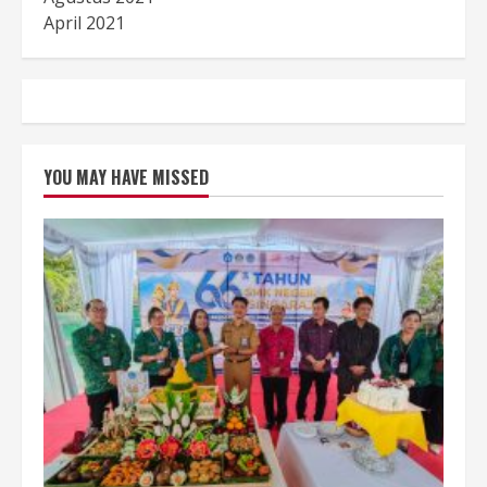
April 2021
YOU MAY HAVE MISSED