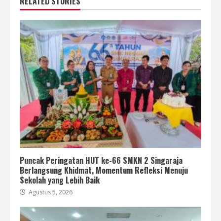
RELATED STORIES
Puncak Peringatan HUT ke-66 SMKN 2 Singaraja
Berlangsung Khidmat, Momentum Refleksi Menuju
Sekolah yang Lebih Baik
Agustus 5, 2026