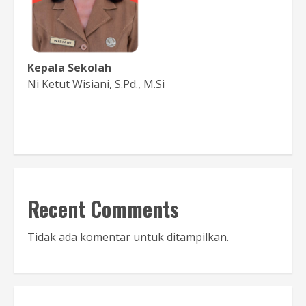
Kepala Sekolah
Ni Ketut Wisiani, S.Pd., M.Si
Baca Sambutan
Recent Comments
Tidak ada komentar untuk ditampilkan.