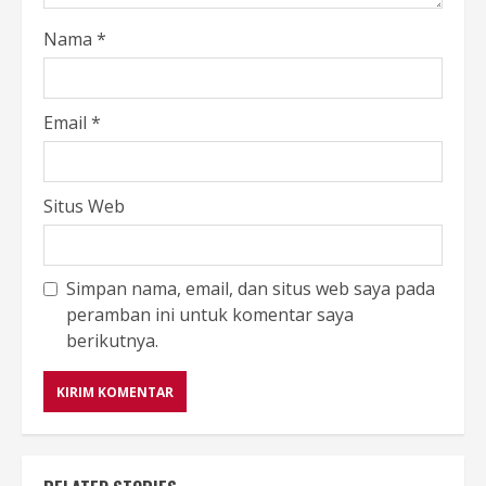
Nama
*
Email
*
Situs Web
Simpan nama, email, dan situs web saya pada
peramban ini untuk komentar saya
berikutnya.