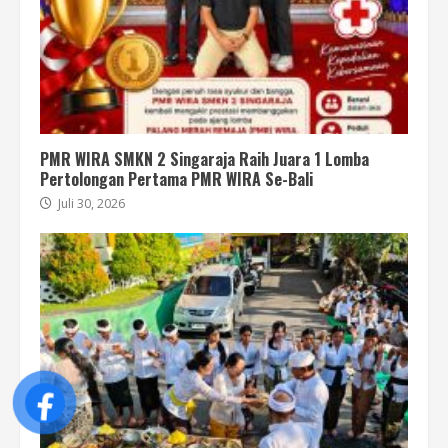
PMR WIRA SMKN 2 Singaraja Raih Juara 1 Lomba
Pertolongan Pertama PMR WIRA Se-Bali
Juli 30, 2026