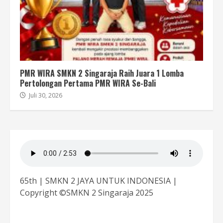
PMR WIRA SMKN 2 Singaraja Raih Juara 1 Lomba
Pertolongan Pertama PMR WIRA Se-Bali
Juli 30, 2026
65th | SMKN 2 JAYA UNTUK INDONESIA |
Copyright ©SMKN 2 Singaraja 2025