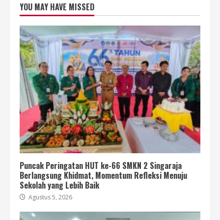
YOU MAY HAVE MISSED
Puncak Peringatan HUT ke-66 SMKN 2 Singaraja
Berlangsung Khidmat, Momentum Refleksi Menuju
Sekolah yang Lebih Baik
Agustus 5, 2026