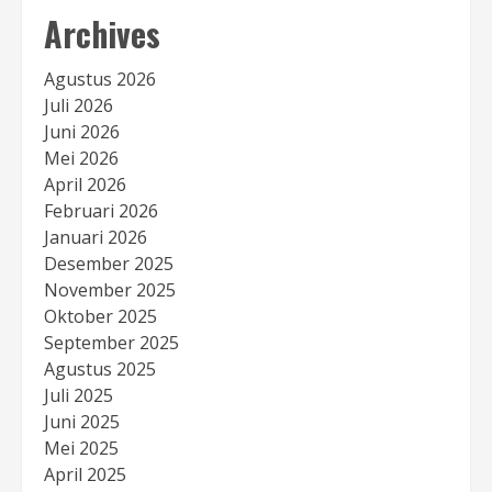
Archives
Agustus 2026
Juli 2026
Juni 2026
Mei 2026
April 2026
Februari 2026
Januari 2026
Desember 2025
November 2025
Oktober 2025
September 2025
Agustus 2025
Juli 2025
Juni 2025
Mei 2025
April 2025