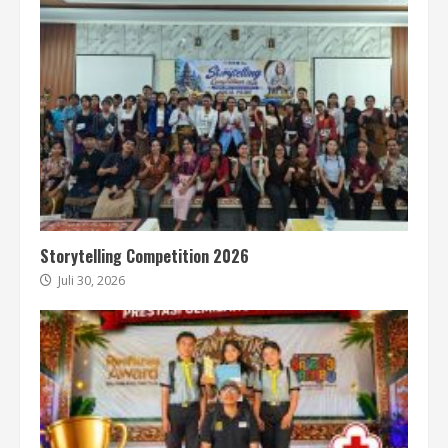
Storytelling Competition 2026
Juli 30, 2026