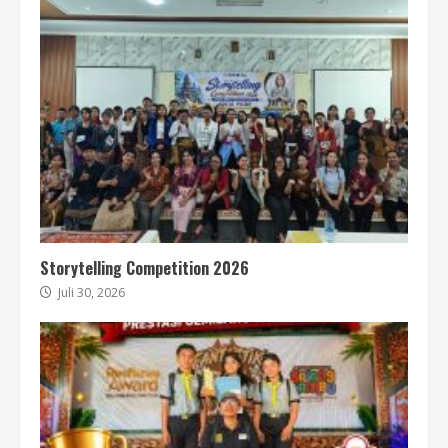
Storytelling Competition 2026
Juli 30, 2026