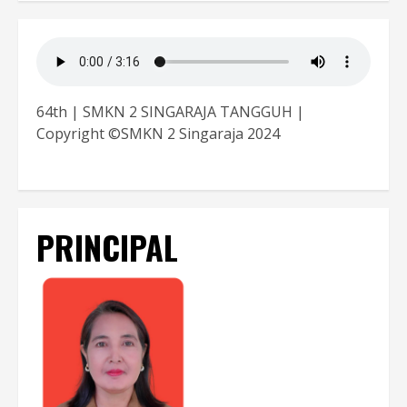
64th | SMKN 2 SINGARAJA TANGGUH |
Copyright ©SMKN 2 Singaraja 2024
PRINCIPAL