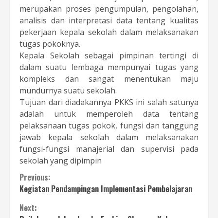
merupakan proses pengumpulan, pengolahan,
analisis dan interpretasi data tentang kualitas
pekerjaan kepala sekolah dalam melaksanakan
tugas pokoknya.
Kepala Sekolah sebagai pimpinan tertingi di
dalam suatu lembaga mempunyai tugas yang
kompleks dan sangat menentukan maju
mundurnya suatu sekolah.
Tujuan dari diadakannya PKKS ini salah satunya
adalah untuk memperoleh data tentang
pelaksanaan tugas pokok, fungsi dan tanggung
jawab kepala sekolah dalam melaksanakan
fungsi-fungsi manajerial dan supervisi pada
sekolah yang dipimpin
Continue
Previous:
Kegiatan Pendampingan Implementasi Pembelajaran
Reading
Next: