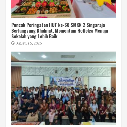
Puncak Peringatan HUT ke-66 SMKN 2 Singaraja
Berlangsung Khidmat, Momentum Refleksi Menuju
Sekolah yang Lebih Baik
Agustus 5, 2026