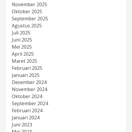
November 2025
Oktober 2025
September 2025
Agustus 2025
Juli 2025
Juni 2025
Mei 2025
April 2025
Maret 2025
Februari 2025
Januari 2025
Desember 2024
November 2024
Oktober 2024
September 2024
Februari 2024
Januari 2024
Juni 2023
Mei 2023