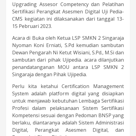
Upgrading Assesor Competency dan Pelatihan
Sertifikasi Perangkat Asesmen Digital Uji Pedia-
CMS kegiatan ini dilaksanakan dari tanggal 13-
15 Pebruari 2023.
Acara di Buka oleh Ketua LSP SMKN 2 Singaraja
Nyoman Koni Erniati, S.Pd kemudian sambutan
Dewan Pengarah Ni Ketut Wisiani, S.Pd., M.Si dan
sambutan dari pihak Ujipedia. acara dilanjutkan
penandatanganan MOU antara LSP SMKN 2
Singaraja dengan Pihak Ujipedia.
Perlu kita ketahui Certification Management
System adalah platform digital yang disiapkan
untuk menjawab kebutuhan Lembaga Sertifikasi
Profesi dalam pelaksanaan Sistem Sertifikasi
Kompetensi sesuai dengan Pedoman BNSP yang
berlaku, diantaranya adalah Sistem Administrasi
Digital, Perangkat Asesmen Digital, dan