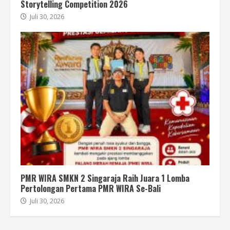
Storytelling Competition 2026
Juli 30, 2026
PMR WIRA SMKN 2 Singaraja Raih Juara 1 Lomba
Pertolongan Pertama PMR WIRA Se-Bali
Juli 30, 2026