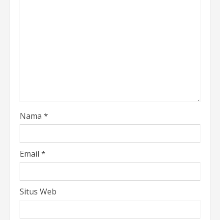
Nama
*
Email
*
Situs Web