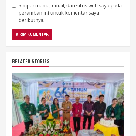
Simpan nama, email, dan situs web saya pada
peramban ini untuk komentar saya
berikutnya.
RELATED STORIES