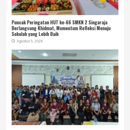
Puncak Peringatan HUT ke-66 SMKN 2 Singaraja
Berlangsung Khidmat, Momentum Refleksi Menuju
Sekolah yang Lebih Baik
Agustus 5, 2026