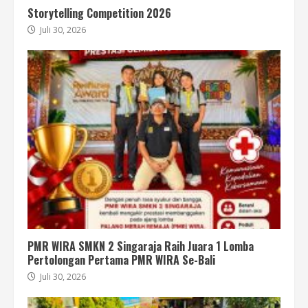
Storytelling Competition 2026
Juli 30, 2026
PMR WIRA SMKN 2 Singaraja Raih Juara 1 Lomba
Pertolongan Pertama PMR WIRA Se-Bali
Juli 30, 2026