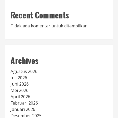
Recent Comments
Tidak ada komentar untuk ditampilkan.
Archives
Agustus 2026
Juli 2026
Juni 2026
Mei 2026
April 2026
Februari 2026
Januari 2026
Desember 2025