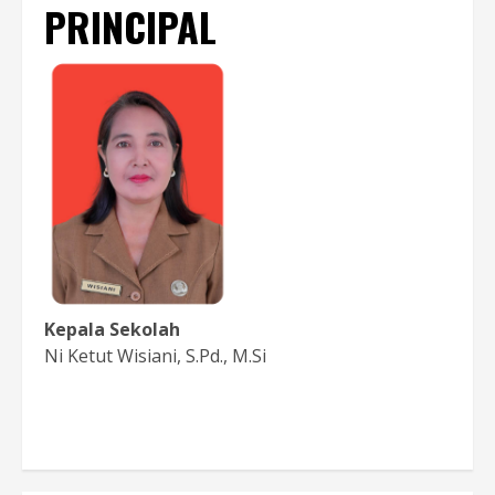
PRINCIPAL
Kepala Sekolah
Ni Ketut Wisiani, S.Pd., M.Si
Baca Sambutan