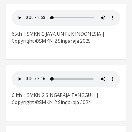
65th | SMKN 2 JAYA UNTUK INDONESIA |
Copyright ©SMKN 2 Singaraja 2025
64th | SMKN 2 SINGARAJA TANGGUH |
Copyright ©SMKN 2 Singaraja 2024