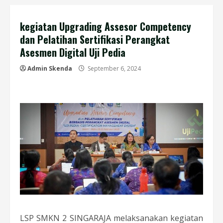
kegiatan Upgrading Assesor Competency
dan Pelatihan Sertifikasi Perangkat
Asesmen Digital Uji Pedia
Admin Skenda
September 6, 2024
LSP SMKN 2 SINGARAJA melaksanakan kegiatan