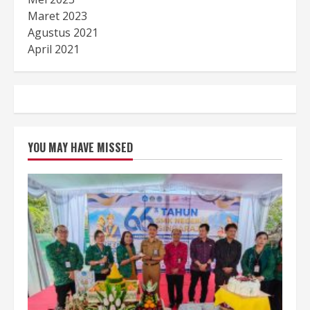
Maret 2023
Agustus 2021
April 2021
YOU MAY HAVE MISSED