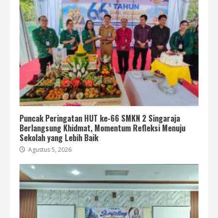
Puncak Peringatan HUT ke-66 SMKN 2 Singaraja
Berlangsung Khidmat, Momentum Refleksi Menuju
Sekolah yang Lebih Baik
Agustus 5, 2026