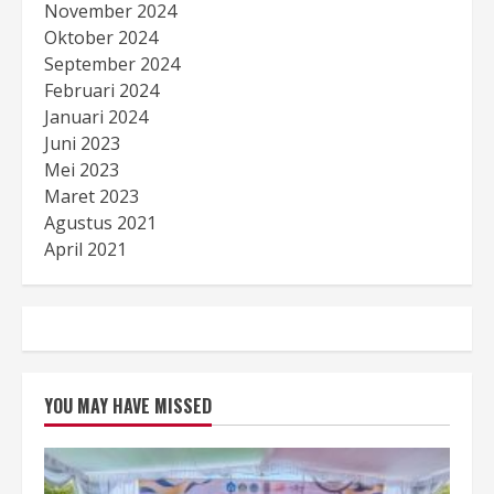
November 2024
Oktober 2024
September 2024
Februari 2024
Januari 2024
Juni 2023
Mei 2023
Maret 2023
Agustus 2021
April 2021
YOU MAY HAVE MISSED