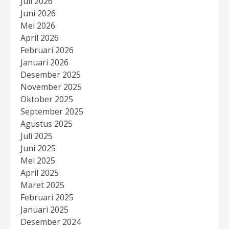
Juli 2026
Juni 2026
Mei 2026
April 2026
Februari 2026
Januari 2026
Desember 2025
November 2025
Oktober 2025
September 2025
Agustus 2025
Juli 2025
Juni 2025
Mei 2025
April 2025
Maret 2025
Februari 2025
Januari 2025
Desember 2024