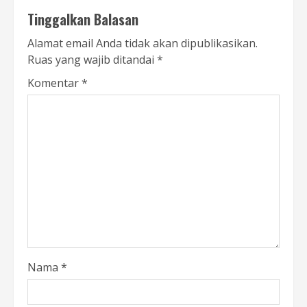
Tinggalkan Balasan
Alamat email Anda tidak akan dipublikasikan.
Ruas yang wajib ditandai
*
Komentar
*
Nama
*