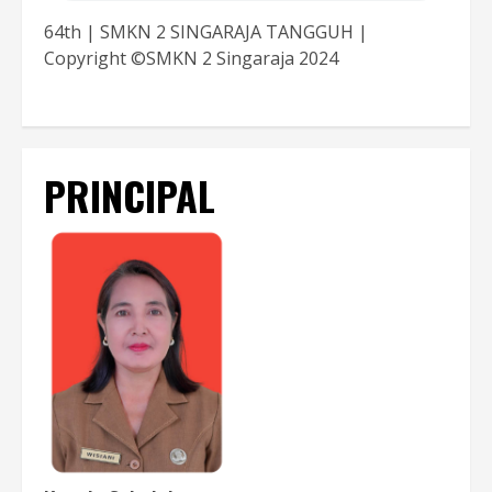
64th | SMKN 2 SINGARAJA TANGGUH |
Copyright ©SMKN 2 Singaraja 2024
PRINCIPAL