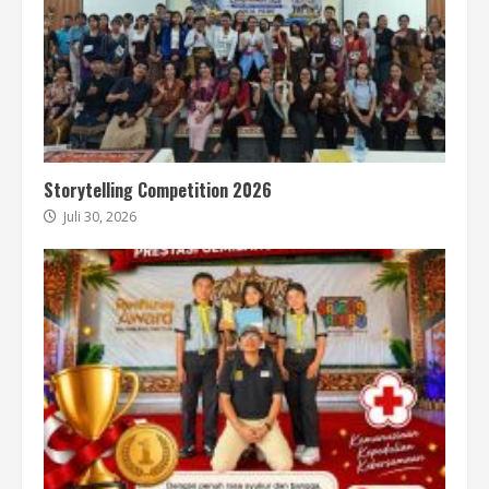
Storytelling Competition 2026
Juli 30, 2026