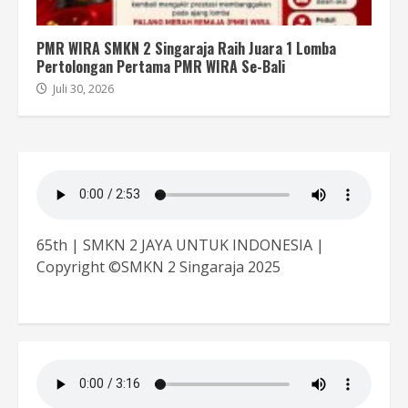
PMR WIRA SMKN 2 Singaraja Raih Juara 1 Lomba
Pertolongan Pertama PMR WIRA Se-Bali
Juli 30, 2026
65th | SMKN 2 JAYA UNTUK INDONESIA |
Copyright ©SMKN 2 Singaraja 2025