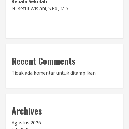
Kepala Sekolah
Ni Ketut Wisiani, S.Pd., M.Si
Baca Sambutan
Recent Comments
Tidak ada komentar untuk ditampilkan.
Archives
Agustus 2026