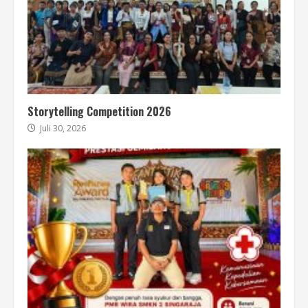
Storytelling Competition 2026
Juli 30, 2026