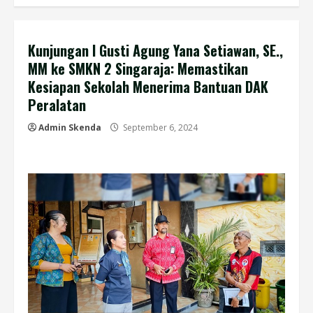
Kunjungan I Gusti Agung Yana Setiawan, SE.,
MM ke SMKN 2 Singaraja: Memastikan
Kesiapan Sekolah Menerima Bantuan DAK
Peralatan
Admin Skenda
September 6, 2024