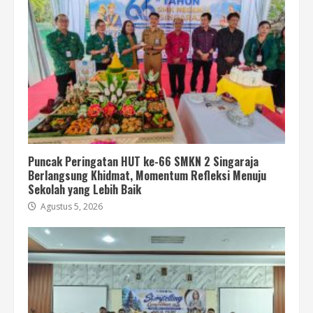
Puncak Peringatan HUT ke-66 SMKN 2 Singaraja
Berlangsung Khidmat, Momentum Refleksi Menuju
Sekolah yang Lebih Baik
Agustus 5, 2026