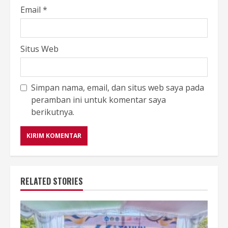
Email
*
Situs Web
Simpan nama, email, dan situs web saya pada
peramban ini untuk komentar saya
berikutnya.
RELATED STORIES