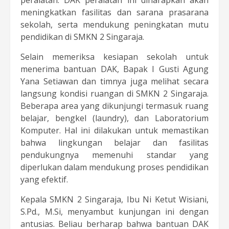
meningkatkan fasilitas dan sarana prasarana
sekolah, serta mendukung peningkatan mutu
pendidikan di SMKN 2 Singaraja.
Selain memeriksa kesiapan sekolah untuk
menerima bantuan DAK, Bapak I Gusti Agung
Yana Setiawan dan timnya juga melihat secara
langsung kondisi ruangan di SMKN 2 Singaraja.
Beberapa area yang dikunjungi termasuk ruang
belajar, bengkel (laundry), dan Laboratorium
Komputer. Hal ini dilakukan untuk memastikan
bahwa lingkungan belajar dan fasilitas
pendukungnya memenuhi standar yang
diperlukan dalam mendukung proses pendidikan
yang efektif.
Kepala SMKN 2 Singaraja, Ibu Ni Ketut Wisiani,
S.Pd., M.Si, menyambut kunjungan ini dengan
antusias. Beliau berharap bahwa bantuan DAK