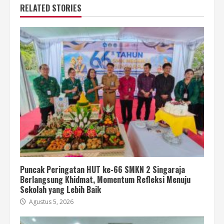
RELATED STORIES
Puncak Peringatan HUT ke-66 SMKN 2 Singaraja
Berlangsung Khidmat, Momentum Refleksi Menuju
Sekolah yang Lebih Baik
Agustus 5, 2026