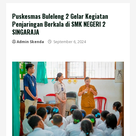
Puskesmas Buleleng 2 Gelar Kegiatan
Penjaringan Berkala di SMK NEGERI 2
SINGARAJA
Admin Skenda
September 6, 2024