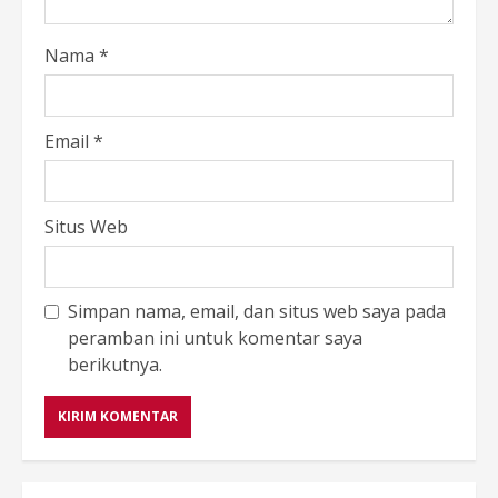
Nama
*
Email
*
Situs Web
Simpan nama, email, dan situs web saya pada
peramban ini untuk komentar saya
berikutnya.