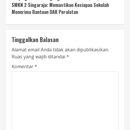
SMKN 2 Singaraja: Memastikan Kesiapan Sekolah
Menerima Bantuan DAK Peralatan
Tinggalkan Balasan
Alamat email Anda tidak akan dipublikasikan.
Ruas yang wajib ditandai
*
Komentar
*