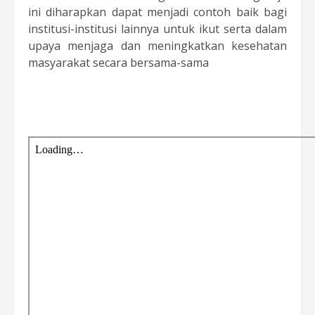
ini diharapkan dapat menjadi contoh baik bagi
institusi-institusi lainnya untuk ikut serta dalam
upaya menjaga dan meningkatkan kesehatan
masyarakat secara bersama-sama