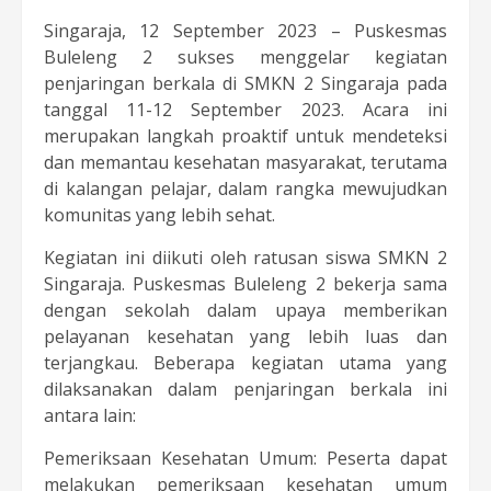
Singaraja, 12 September 2023 – Puskesmas
Buleleng 2 sukses menggelar kegiatan
penjaringan berkala di SMKN 2 Singaraja pada
tanggal 11-12 September 2023. Acara ini
merupakan langkah proaktif untuk mendeteksi
dan memantau kesehatan masyarakat, terutama
di kalangan pelajar, dalam rangka mewujudkan
komunitas yang lebih sehat.
Kegiatan ini diikuti oleh ratusan siswa SMKN 2
Singaraja. Puskesmas Buleleng 2 bekerja sama
dengan sekolah dalam upaya memberikan
pelayanan kesehatan yang lebih luas dan
terjangkau. Beberapa kegiatan utama yang
dilaksanakan dalam penjaringan berkala ini
antara lain:
Pemeriksaan Kesehatan Umum: Peserta dapat
melakukan pemeriksaan kesehatan umum