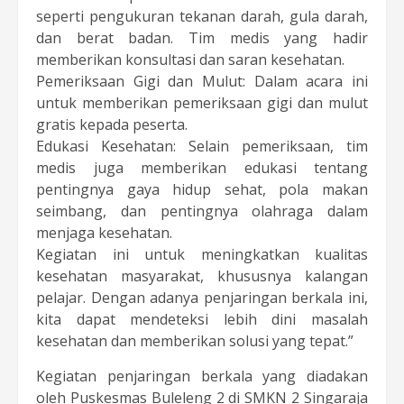
seperti pengukuran tekanan darah, gula darah,
dan berat badan. Tim medis yang hadir
memberikan konsultasi dan saran kesehatan.
Pemeriksaan Gigi dan Mulut: Dalam acara ini
untuk memberikan pemeriksaan gigi dan mulut
gratis kepada peserta.
Edukasi Kesehatan: Selain pemeriksaan, tim
medis juga memberikan edukasi tentang
pentingnya gaya hidup sehat, pola makan
seimbang, dan pentingnya olahraga dalam
menjaga kesehatan.
Kegiatan ini untuk meningkatkan kualitas
kesehatan masyarakat, khususnya kalangan
pelajar. Dengan adanya penjaringan berkala ini,
kita dapat mendeteksi lebih dini masalah
kesehatan dan memberikan solusi yang tepat.”
Kegiatan penjaringan berkala yang diadakan
oleh Puskesmas Buleleng 2 di SMKN 2 Singaraja