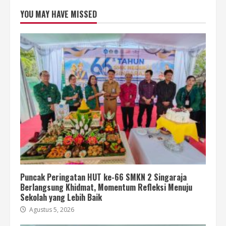
YOU MAY HAVE MISSED
Puncak Peringatan HUT ke-66 SMKN 2 Singaraja
Berlangsung Khidmat, Momentum Refleksi Menuju
Sekolah yang Lebih Baik
Agustus 5, 2026