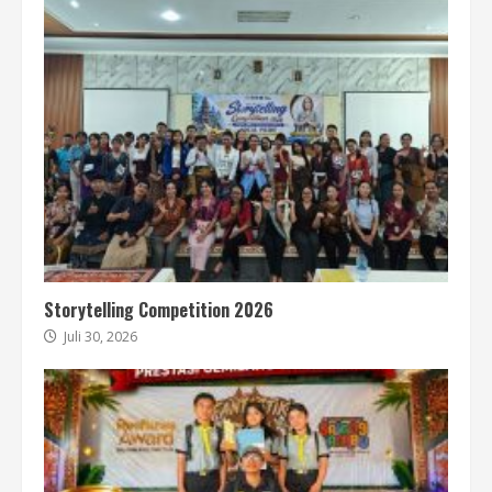
Storytelling Competition 2026
Juli 30, 2026