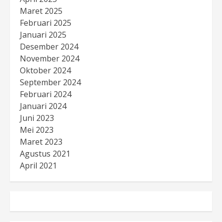
Maret 2025
Februari 2025
Januari 2025
Desember 2024
November 2024
Oktober 2024
September 2024
Februari 2024
Januari 2024
Juni 2023
Mei 2023
Maret 2023
Agustus 2021
April 2021