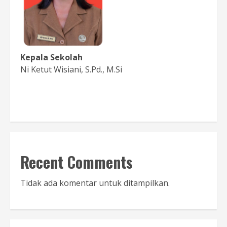
Kepala Sekolah
Ni Ketut Wisiani, S.Pd., M.Si
Baca Sambutan
Recent Comments
Tidak ada komentar untuk ditampilkan.