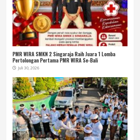
PMR WIRA SMKN 2 Singaraja Raih Juara 1 Lomba
Pertolongan Pertama PMR WIRA Se-Bali
Juli 30, 2026