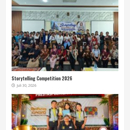
Storytelling Competition 2026
Juli 30, 2026