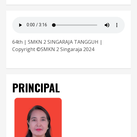
64th | SMKN 2 SINGARAJA TANGGUH |
Copyright ©SMKN 2 Singaraja 2024
PRINCIPAL