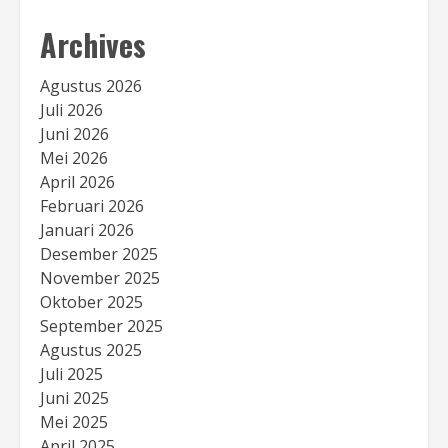
Archives
Agustus 2026
Juli 2026
Juni 2026
Mei 2026
April 2026
Februari 2026
Januari 2026
Desember 2025
November 2025
Oktober 2025
September 2025
Agustus 2025
Juli 2025
Juni 2025
Mei 2025
April 2025