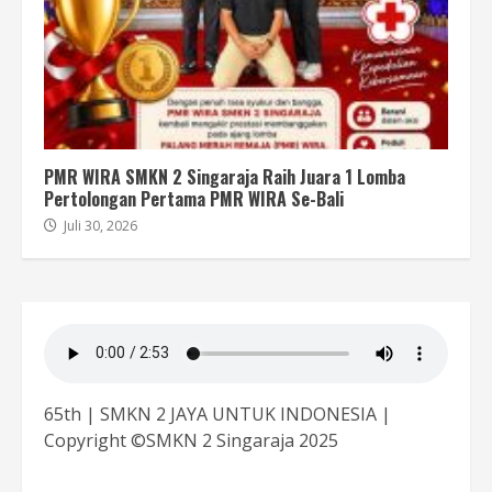
PMR WIRA SMKN 2 Singaraja Raih Juara 1 Lomba
Pertolongan Pertama PMR WIRA Se-Bali
Juli 30, 2026
65th | SMKN 2 JAYA UNTUK INDONESIA |
Copyright ©SMKN 2 Singaraja 2025