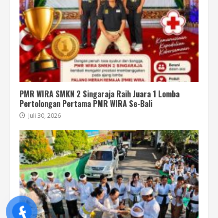
PMR WIRA SMKN 2 Singaraja Raih Juara 1 Lomba
Pertolongan Pertama PMR WIRA Se-Bali
Juli 30, 2026