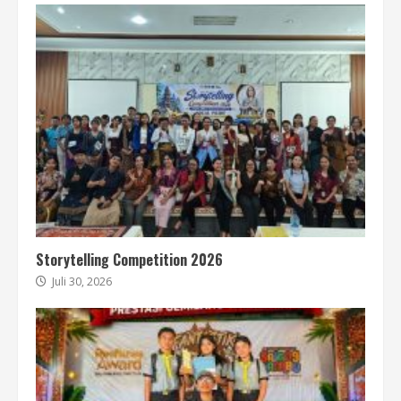
Storytelling Competition 2026
Juli 30, 2026