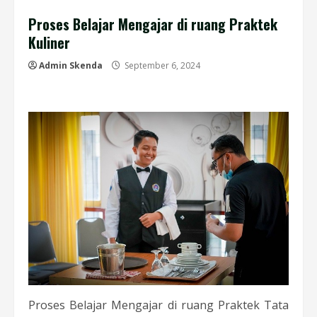
Proses Belajar Mengajar di ruang Praktek
Kuliner
Admin Skenda
September 6, 2024
Proses Belajar Mengajar di ruang Praktek Tata