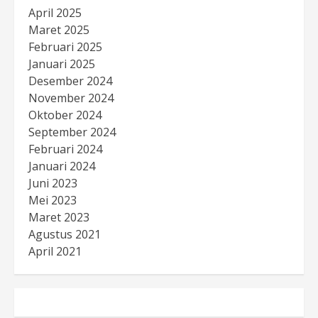
April 2025
Maret 2025
Februari 2025
Januari 2025
Desember 2024
November 2024
Oktober 2024
September 2024
Februari 2024
Januari 2024
Juni 2023
Mei 2023
Maret 2023
Agustus 2021
April 2021