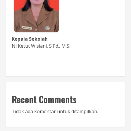
Kepala Sekolah
Ni Ketut Wisiani, S.Pd., M.Si
Baca Sambutan
Recent Comments
Tidak ada komentar untuk ditampilkan.