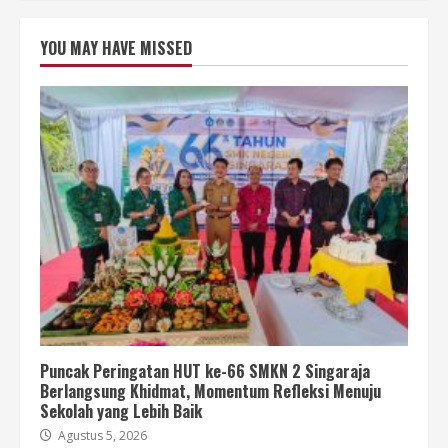
YOU MAY HAVE MISSED
Puncak Peringatan HUT ke-66 SMKN 2 Singaraja
Berlangsung Khidmat, Momentum Refleksi Menuju
Sekolah yang Lebih Baik
Agustus 5, 2026