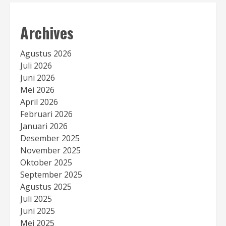
Archives
Agustus 2026
Juli 2026
Juni 2026
Mei 2026
April 2026
Februari 2026
Januari 2026
Desember 2025
November 2025
Oktober 2025
September 2025
Agustus 2025
Juli 2025
Juni 2025
Mei 2025