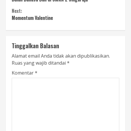
Reading
Next:
Momentum Valentine
Tinggalkan Balasan
Alamat email Anda tidak akan dipublikasikan.
Ruas yang wajib ditandai
*
Komentar
*