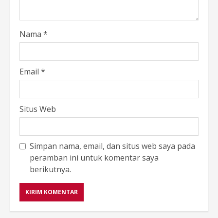
Nama
*
Email
*
Situs Web
Simpan nama, email, dan situs web saya pada
peramban ini untuk komentar saya
berikutnya.