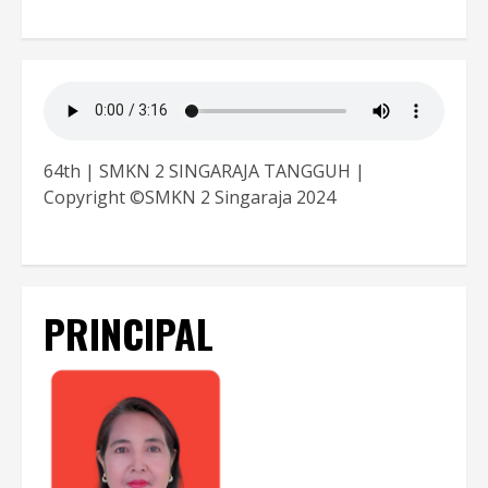
64th | SMKN 2 SINGARAJA TANGGUH |
Copyright ©SMKN 2 Singaraja 2024
PRINCIPAL