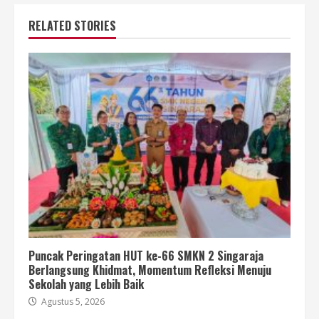
RELATED STORIES
Puncak Peringatan HUT ke-66 SMKN 2 Singaraja
Berlangsung Khidmat, Momentum Refleksi Menuju
Sekolah yang Lebih Baik
Agustus 5, 2026