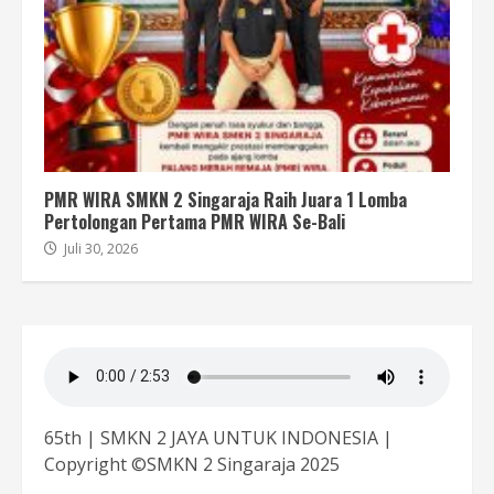
PMR WIRA SMKN 2 Singaraja Raih Juara 1 Lomba
Pertolongan Pertama PMR WIRA Se-Bali
Juli 30, 2026
65th | SMKN 2 JAYA UNTUK INDONESIA |
Copyright ©SMKN 2 Singaraja 2025