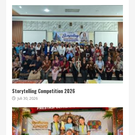
Storytelling Competition 2026
Juli 30, 2026