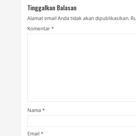
Tinggalkan Balasan
Alamat email Anda tidak akan dipublikasikan.
Ru
Komentar
*
Nama
*
Email
*