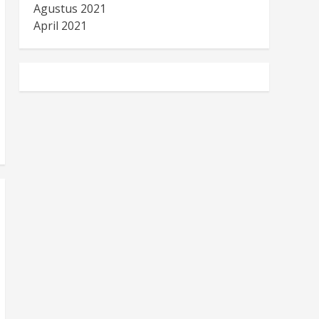
Agustus 2021
April 2021