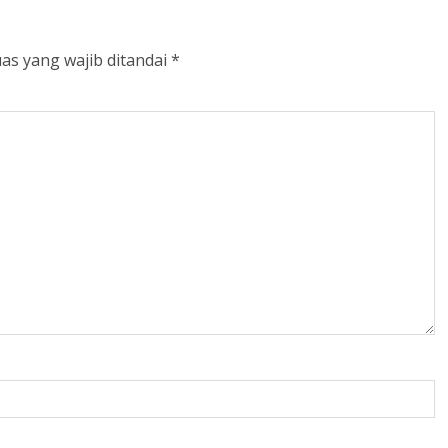
as yang wajib ditandai
*