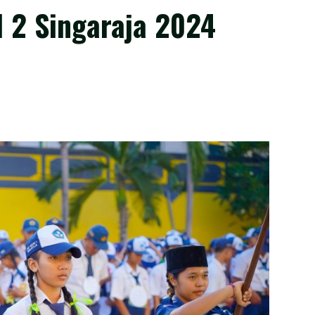
2 Singaraja 2024