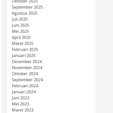
Oktober 2025
September 2025
Agustus 2025
Juli 2025
Juni 2025
Mei 2025
April 2025
Maret 2025
Februari 2025
Januari 2025
Desember 2024
November 2024
Oktober 2024
September 2024
Februari 2024
Januari 2024
Juni 2023
Mei 2023
Maret 2023