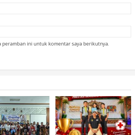
a peramban ini untuk komentar saya berikutnya.