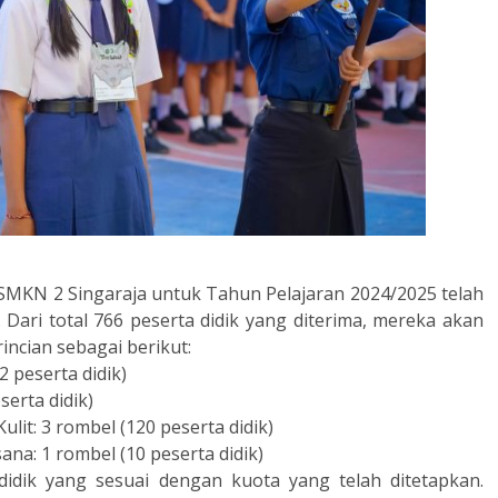
SMKN 2 Singaraja untuk Tahun Pelajaran 2024/2025 telah
. Dari total 766 peserta didik yang diterima, mereka akan
incian sebagai berikut:
 peserta didik)
serta didik)
lit: 3 rombel (120 peserta didik)
na: 1 rombel (10 peserta didik)
idik yang sesuai dengan kuota yang telah ditetapkan.