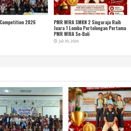
 Competition 2026
PMR WIRA SMKN 2 Singaraja Raih
Juara 1 Lomba Pertolongan Pertama
PMR WIRA Se-Bali
Juli 30, 2026