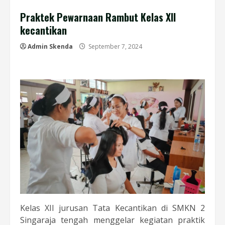
Praktek Pewarnaan Rambut Kelas XII
kecantikan
Admin Skenda
September 7, 2024
Kelas XII jurusan Tata Kecantikan di SMKN 2
Singaraja tengah menggelar kegiatan praktik