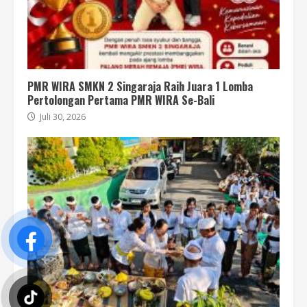
PMR WIRA SMKN 2 Singaraja Raih Juara 1 Lomba
Pertolongan Pertama PMR WIRA Se-Bali
Juli 30, 2026