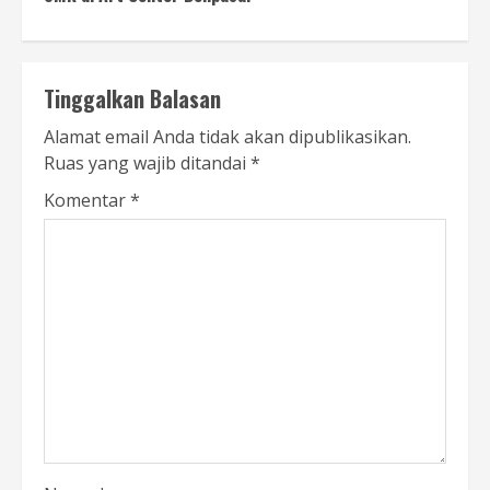
Tinggalkan Balasan
Alamat email Anda tidak akan dipublikasikan.
Ruas yang wajib ditandai
*
Komentar
*