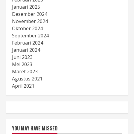
Januari 2025
Desember 2024
November 2024
Oktober 2024
September 2024
Februari 2024
Januari 2024
Juni 2023
Mei 2023
Maret 2023
Agustus 2021
April 2021
YOU MAY HAVE MISSED