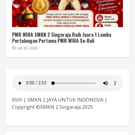
PMR WIRA SMKN 2 Singaraja Raih Juara 1 Lomba
Pertolongan Pertama PMR WIRA Se-Bali
Juli 30, 2026
65th | SMKN 2 JAYA UNTUK INDONESIA |
Copyright ©SMKN 2 Singaraja 2025