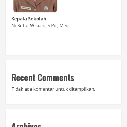
Kepala Sekolah
Ni Ketut Wisiani, S.Pd., M.Si
Baca Sambutan
Recent Comments
Tidak ada komentar untuk ditampilkan.
Archives