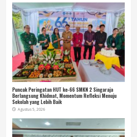
Puncak Peringatan HUT ke-66 SMKN 2 Singaraja
Berlangsung Khidmat, Momentum Refleksi Menuju
Sekolah yang Lebih Baik
Agustus 5, 2026