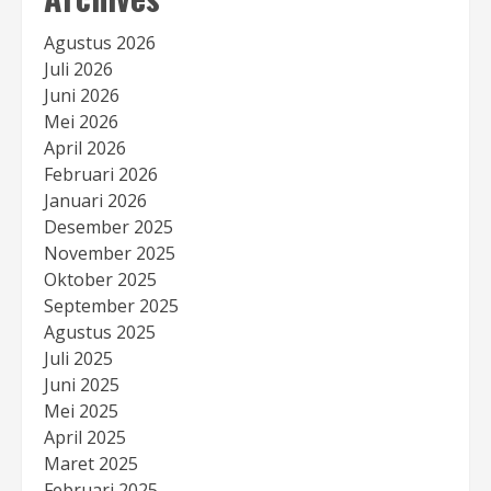
Agustus 2026
Juli 2026
Juni 2026
Mei 2026
April 2026
Februari 2026
Januari 2026
Desember 2025
November 2025
Oktober 2025
September 2025
Agustus 2025
Juli 2025
Juni 2025
Mei 2025
April 2025
Maret 2025
Februari 2025