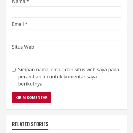
Nama
*
Email
*
Situs Web
Simpan nama, email, dan situs web saya pada
peramban ini untuk komentar saya
berikutnya.
RELATED STORIES