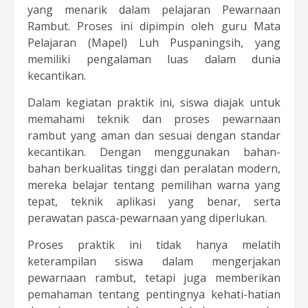
yang menarik dalam pelajaran Pewarnaan
Rambut. Proses ini dipimpin oleh guru Mata
Pelajaran (Mapel) Luh Puspaningsih, yang
memiliki pengalaman luas dalam dunia
kecantikan.
Dalam kegiatan praktik ini, siswa diajak untuk
memahami teknik dan proses pewarnaan
rambut yang aman dan sesuai dengan standar
kecantikan. Dengan menggunakan bahan-
bahan berkualitas tinggi dan peralatan modern,
mereka belajar tentang pemilihan warna yang
tepat, teknik aplikasi yang benar, serta
perawatan pasca-pewarnaan yang diperlukan.
Proses praktik ini tidak hanya melatih
keterampilan siswa dalam mengerjakan
pewarnaan rambut, tetapi juga memberikan
pemahaman tentang pentingnya kehati-hatian