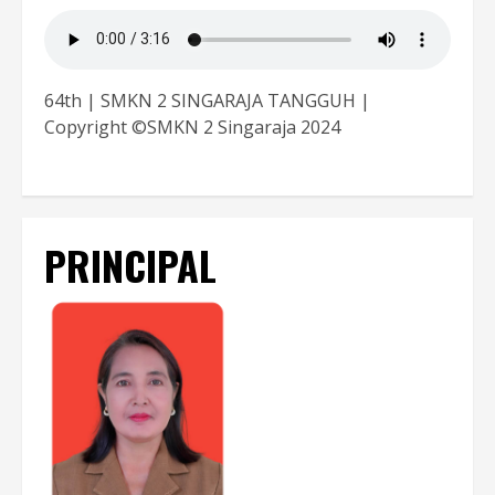
64th | SMKN 2 SINGARAJA TANGGUH |
Copyright ©SMKN 2 Singaraja 2024
PRINCIPAL