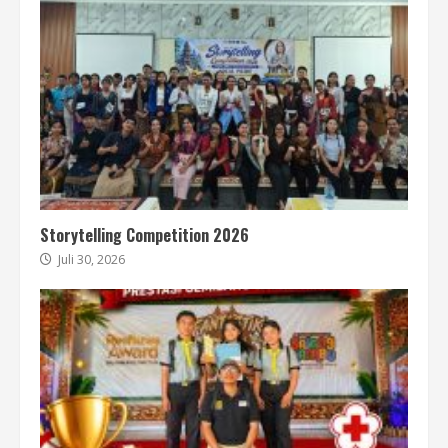
Storytelling Competition 2026
Juli 30, 2026