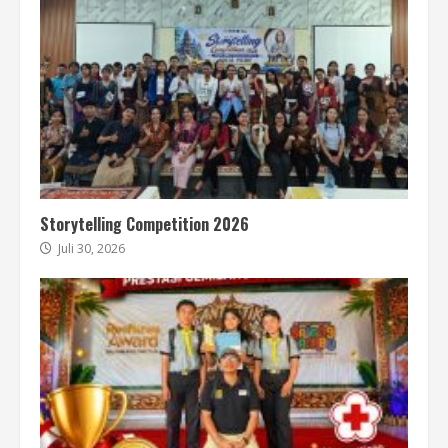
Storytelling Competition 2026
Juli 30, 2026