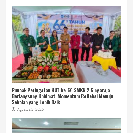
Puncak Peringatan HUT ke-66 SMKN 2 Singaraja
Berlangsung Khidmat, Momentum Refleksi Menuju
Sekolah yang Lebih Baik
Agustus 5, 2026