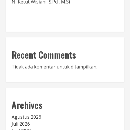
Ni Ketut Wisiani, S.Pd., M.Si
Baca Sambutan
Recent Comments
Tidak ada komentar untuk ditampilkan.
Archives
Agustus 2026
Juli 2026