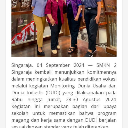
Singaraja, 04 September 2024 — SMKN 2
Singaraja kembali menunjukkan komitmennya
dalam meningkatkan kualitas pendidikan vokasi
melalui kegiatan Monitoring Dunia Usaha dan
Dunia Industri (DUDI) yang dilaksanakan pada
Rabu hingga Jumat, 28-30 Agustus 2024.
Kegiatan ini merupakan bagian dari upaya
sekolah untuk memastikan bahwa program
magang dan kerja sama dengan DUDI berjalan
sesuai dengan standar yang telah ditetapkan.