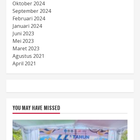
Oktober 2024
September 2024
Februari 2024
Januari 2024
Juni 2023
Mei 2023
Maret 2023
Agustus 2021
April 2021
YOU MAY HAVE MISSED