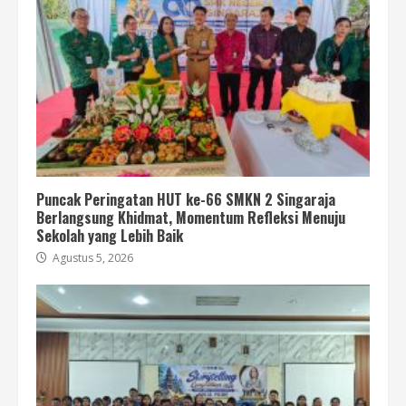
Puncak Peringatan HUT ke-66 SMKN 2 Singaraja
Berlangsung Khidmat, Momentum Refleksi Menuju
Sekolah yang Lebih Baik
Agustus 5, 2026