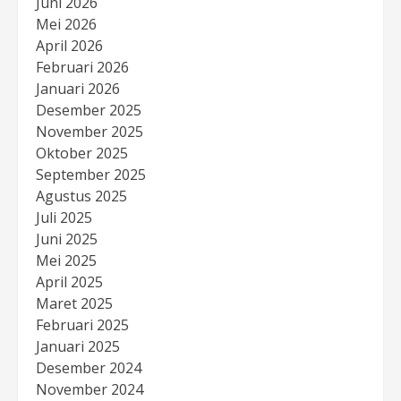
Juni 2026
Mei 2026
April 2026
Februari 2026
Januari 2026
Desember 2025
November 2025
Oktober 2025
September 2025
Agustus 2025
Juli 2025
Juni 2025
Mei 2025
April 2025
Maret 2025
Februari 2025
Januari 2025
Desember 2024
November 2024