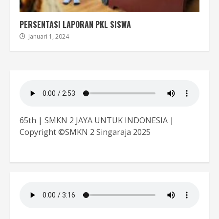
PERSENTASI LAPORAN PKL SISWA
Januari 1, 2024
65th | SMKN 2 JAYA UNTUK INDONESIA |
Copyright ©SMKN 2 Singaraja 2025