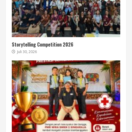
Storytelling Competition 2026
Juli 30, 2026