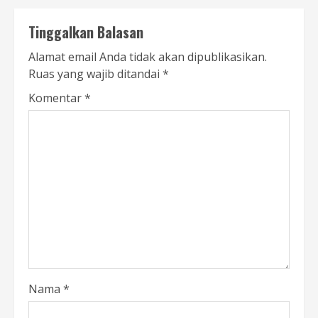
Tinggalkan Balasan
Alamat email Anda tidak akan dipublikasikan.
Ruas yang wajib ditandai
*
Komentar
*
Nama
*