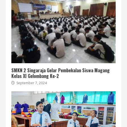
SMKN 2 Singaraja Gelar Pembekalan Siswa Magang
Kelas XI Gelombang Ke-2
September 7, 2024