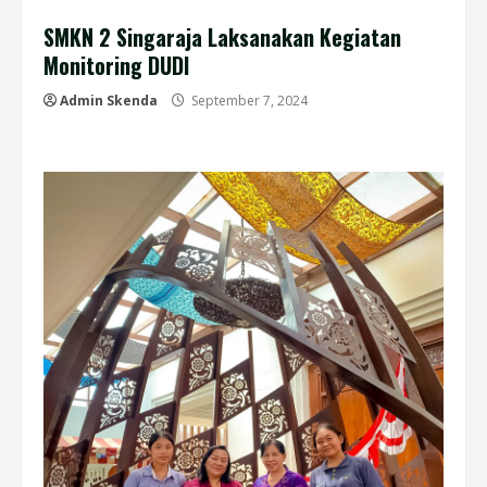
SMKN 2 Singaraja Laksanakan Kegiatan
Monitoring DUDI
Admin Skenda
September 7, 2024