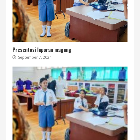
Presentasi laporan magang
September 7, 2024