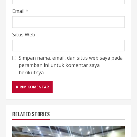
Email
*
Situs Web
Simpan nama, email, dan situs web saya pada
peramban ini untuk komentar saya
berikutnya.
RELATED STORIES