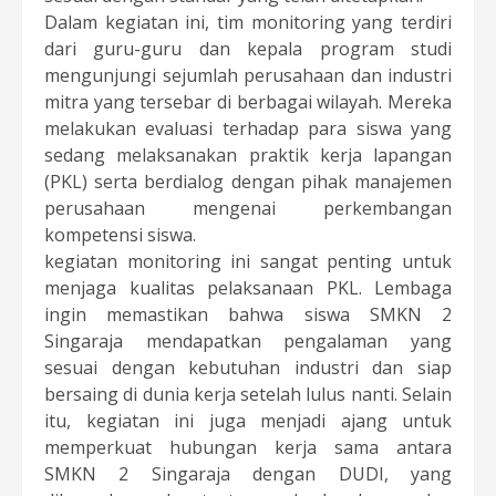
Dalam kegiatan ini, tim monitoring yang terdiri
dari guru-guru dan kepala program studi
mengunjungi sejumlah perusahaan dan industri
mitra yang tersebar di berbagai wilayah. Mereka
melakukan evaluasi terhadap para siswa yang
sedang melaksanakan praktik kerja lapangan
(PKL) serta berdialog dengan pihak manajemen
perusahaan mengenai perkembangan
kompetensi siswa.
kegiatan monitoring ini sangat penting untuk
menjaga kualitas pelaksanaan PKL. Lembaga
ingin memastikan bahwa siswa SMKN 2
Singaraja mendapatkan pengalaman yang
sesuai dengan kebutuhan industri dan siap
bersaing di dunia kerja setelah lulus nanti. Selain
itu, kegiatan ini juga menjadi ajang untuk
memperkuat hubungan kerja sama antara
SMKN 2 Singaraja dengan DUDI, yang