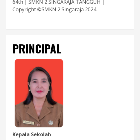
64th | SMKN 2 SINGARAJA TANGGUH |
Copyright ©SMKN 2 Singaraja 2024
PRINCIPAL
Kepala Sekolah