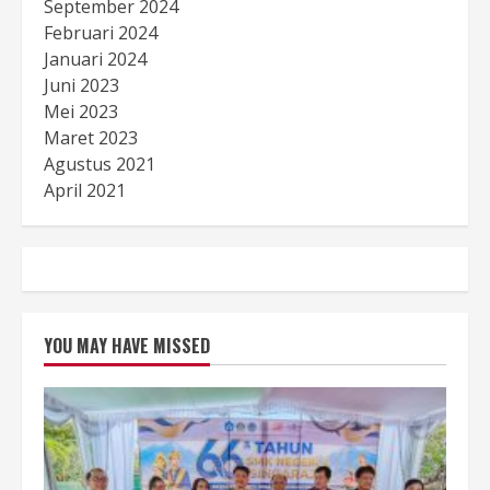
September 2024
Februari 2024
Januari 2024
Juni 2023
Mei 2023
Maret 2023
Agustus 2021
April 2021
YOU MAY HAVE MISSED