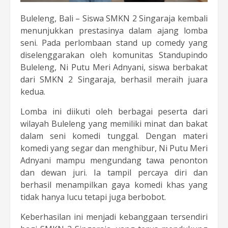
Buleleng, Bali – Siswa SMKN 2 Singaraja kembali
menunjukkan prestasinya dalam ajang lomba
seni. Pada perlombaan stand up comedy yang
diselenggarakan oleh komunitas Standupindo
Buleleng, Ni Putu Meri Adnyani, siswa berbakat
dari SMKN 2 Singaraja, berhasil meraih juara
kedua.
Lomba ini diikuti oleh berbagai peserta dari
wilayah Buleleng yang memiliki minat dan bakat
dalam seni komedi tunggal. Dengan materi
komedi yang segar dan menghibur, Ni Putu Meri
Adnyani mampu mengundang tawa penonton
dan dewan juri. Ia tampil percaya diri dan
berhasil menampilkan gaya komedi khas yang
tidak hanya lucu tetapi juga berbobot.
Keberhasilan ini menjadi kebanggaan tersendiri