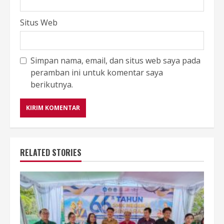
Situs Web
Simpan nama, email, dan situs web saya pada
peramban ini untuk komentar saya
berikutnya.
RELATED STORIES