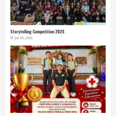
Storytelling Competition 2026
Juli 30, 2026