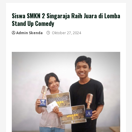
Siswa SMKN 2 Singaraja Raih Juara di Lomba
Stand Up Comedy
Admin Skenda
Oktober 27, 2024