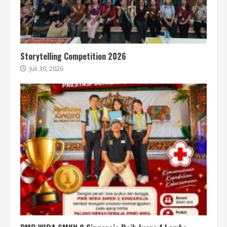
Storytelling Competition 2026
Juli 30, 2026