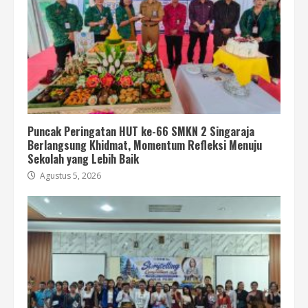
Puncak Peringatan HUT ke-66 SMKN 2 Singaraja
Berlangsung Khidmat, Momentum Refleksi Menuju
Sekolah yang Lebih Baik
Agustus 5, 2026