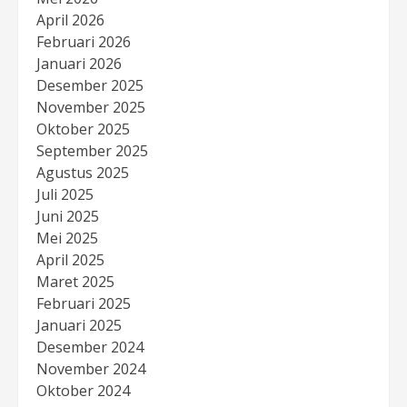
April 2026
Februari 2026
Januari 2026
Desember 2025
November 2025
Oktober 2025
September 2025
Agustus 2025
Juli 2025
Juni 2025
Mei 2025
April 2025
Maret 2025
Februari 2025
Januari 2025
Desember 2024
November 2024
Oktober 2024