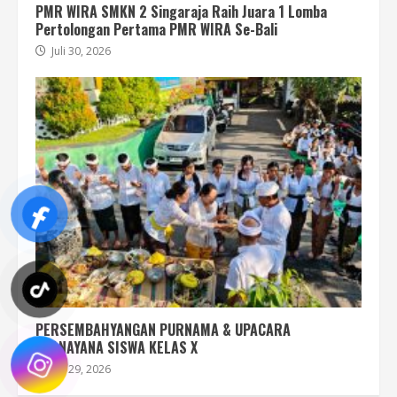
PMR WIRA SMKN 2 Singaraja Raih Juara 1 Lomba
Pertolongan Pertama PMR WIRA Se-Bali
Juli 30, 2026
PERSEMBAHYANGAN PURNAMA & UPACARA
UPANAYANA SISWA KELAS X
Juli 29, 2026