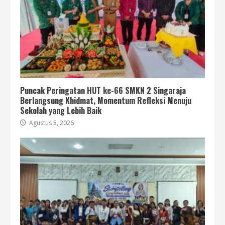
Puncak Peringatan HUT ke-66 SMKN 2 Singaraja
Berlangsung Khidmat, Momentum Refleksi Menuju
Sekolah yang Lebih Baik
Agustus 5, 2026