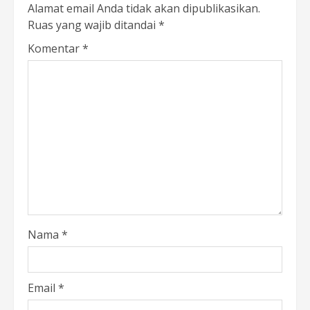
Alamat email Anda tidak akan dipublikasikan.
Ruas yang wajib ditandai
*
Komentar
*
Nama
*
Email
*