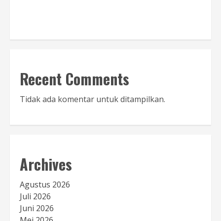
Baca Sambutan
Recent Comments
Tidak ada komentar untuk ditampilkan.
Archives
Agustus 2026
Juli 2026
Juni 2026
Mei 2026