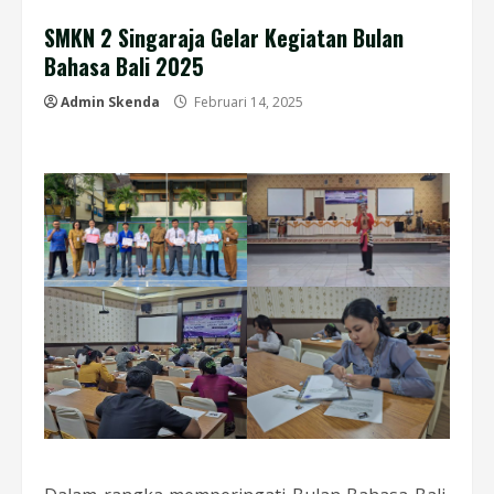
SMKN 2 Singaraja Gelar Kegiatan Bulan
Bahasa Bali 2025
Admin Skenda
Februari 14, 2025