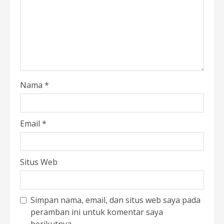
Nama
*
Email
*
Situs Web
Simpan nama, email, dan situs web saya pada
peramban ini untuk komentar saya
berikutnya.