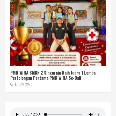
PMR WIRA SMKN 2 Singaraja Raih Juara 1 Lomba
Pertolongan Pertama PMR WIRA Se-Bali
Juli 30, 2026