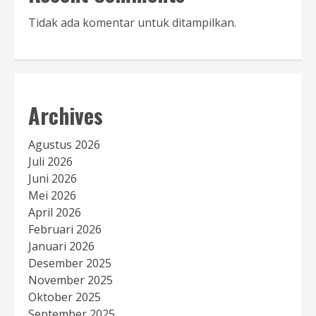
Tidak ada komentar untuk ditampilkan.
Archives
Agustus 2026
Juli 2026
Juni 2026
Mei 2026
April 2026
Februari 2026
Januari 2026
Desember 2025
November 2025
Oktober 2025
September 2025