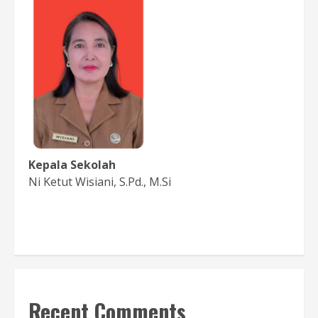
Kepala Sekolah
Ni Ketut Wisiani, S.Pd., M.Si
Baca Sambutan
Recent Comments