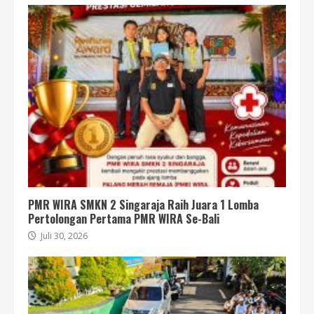
PMR WIRA SMKN 2 Singaraja Raih Juara 1 Lomba
Pertolongan Pertama PMR WIRA Se-Bali
Juli 30, 2026