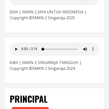
65th | SMKN 2 JAYA UNTUK INDONESIA |
Copyright ©SMKN 2 Singaraja 2025
64th | SMKN 2 SINGARAJA TANGGUH |
Copyright ©SMKN 2 Singaraja 2024
PRINCIPAL