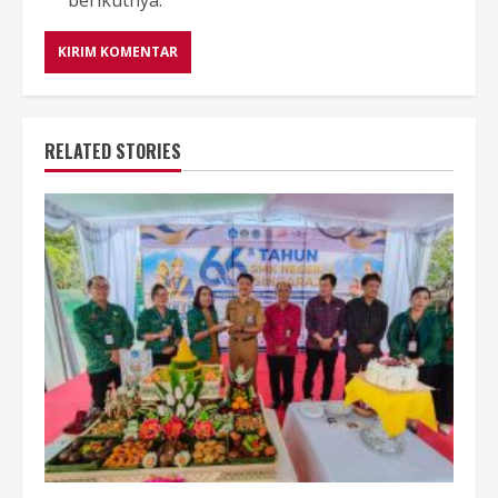
RELATED STORIES