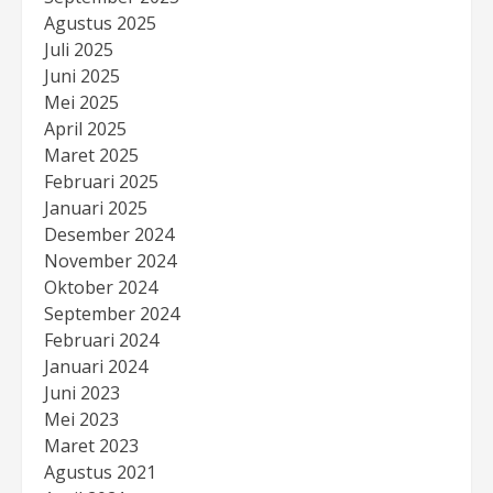
Agustus 2025
Juli 2025
Juni 2025
Mei 2025
April 2025
Maret 2025
Februari 2025
Januari 2025
Desember 2024
November 2024
Oktober 2024
September 2024
Februari 2024
Januari 2024
Juni 2023
Mei 2023
Maret 2023
Agustus 2021