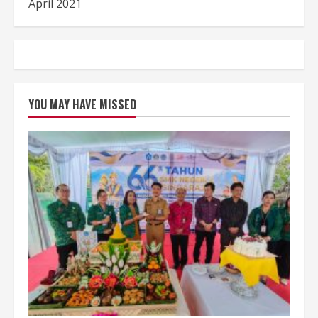
April 2021
YOU MAY HAVE MISSED