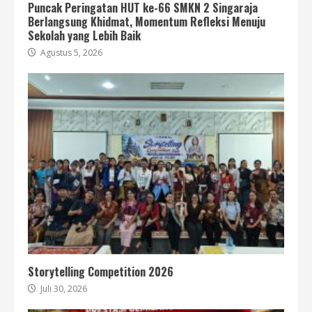
Puncak Peringatan HUT ke-66 SMKN 2 Singaraja
Berlangsung Khidmat, Momentum Refleksi Menuju
Sekolah yang Lebih Baik
Agustus 5, 2026
Storytelling Competition 2026
Juli 30, 2026