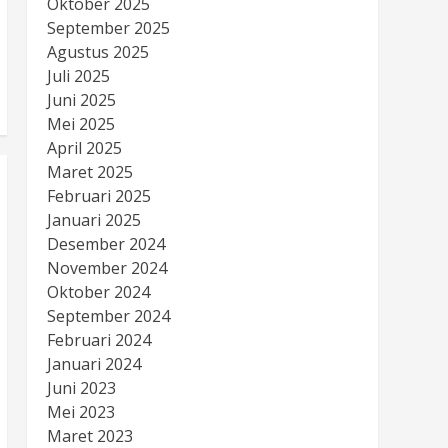
Oktober 2025
September 2025
Agustus 2025
Juli 2025
Juni 2025
Mei 2025
April 2025
Maret 2025
Februari 2025
Januari 2025
Desember 2024
November 2024
Oktober 2024
September 2024
Februari 2024
Januari 2024
Juni 2023
Mei 2023
Maret 2023