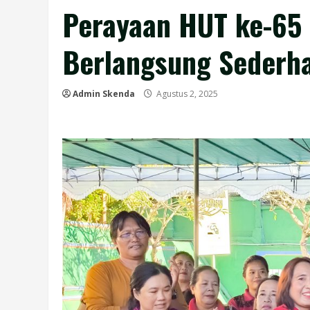
Perayaan HUT ke-65
Berlangsung Sederh
Admin Skenda
Agustus 2, 2025