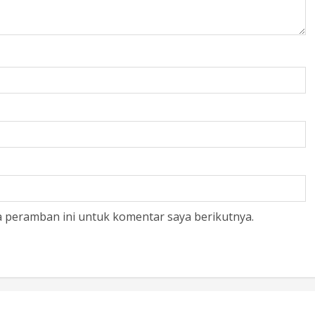
a peramban ini untuk komentar saya berikutnya.