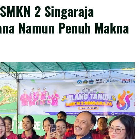
 SMKN 2 Singaraja
ana Namun Penuh Makna