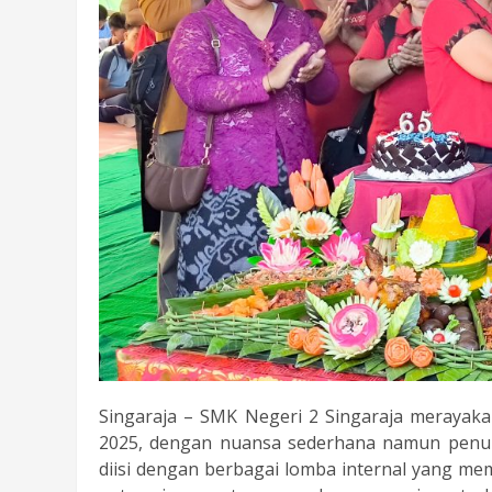
Singaraja – SMK Negeri 2 Singaraja merayak
2025, dengan nuansa sederhana namun penuh
diisi dengan berbagai lomba internal yang 