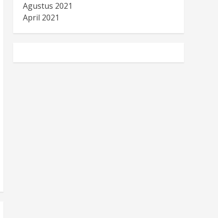
Agustus 2021
April 2021