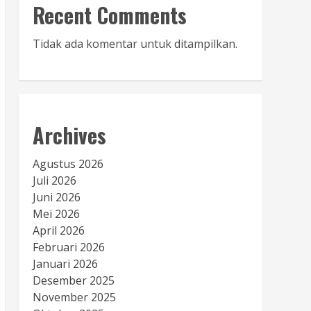
Recent Comments
Tidak ada komentar untuk ditampilkan.
Archives
Agustus 2026
Juli 2026
Juni 2026
Mei 2026
April 2026
Februari 2026
Januari 2026
Desember 2025
November 2025