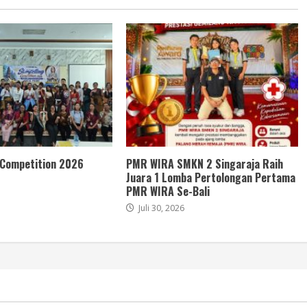
 Competition 2026
PMR WIRA SMKN 2 Singaraja Raih
Juara 1 Lomba Pertolongan Pertama
PMR WIRA Se-Bali
Juli 30, 2026